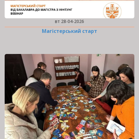
вт 28-04-2026
Магістерський старт