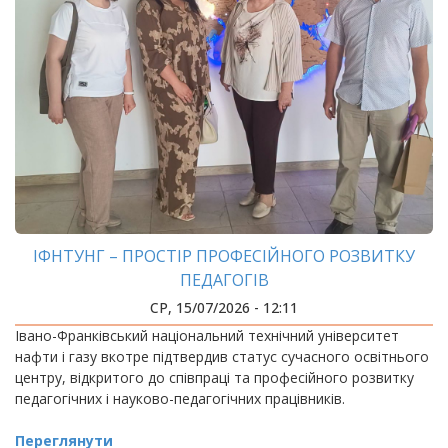
ІФНТУНГ – ПРОСТІР ПРОФЕСІЙНОГО РОЗВИТКУ
ПЕДАГОГІВ
СР, 15/07/2026 - 12:11
Івано-Франківський національний технічний університет
нафти і газу вкотре підтвердив статус сучасного освітнього
центру, відкритого до співпраці та професійного розвитку
педагогічних і науково-педагогічних працівників.
Переглянути