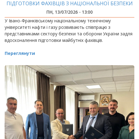
ПІДГОТОВКИ ФАХІВЦІВ З НАЦІОНАЛЬНОЇ БЕЗПЕКИ
ПН, 13/07/2026 - 13:00
У Івано-Франківському національному технічному
університеті нафти і газу розвивають співпрацю з
представниками сектору безпеки та оборони України задля
вдосконалення підготовки майбутніх фахівців.
Переглянути