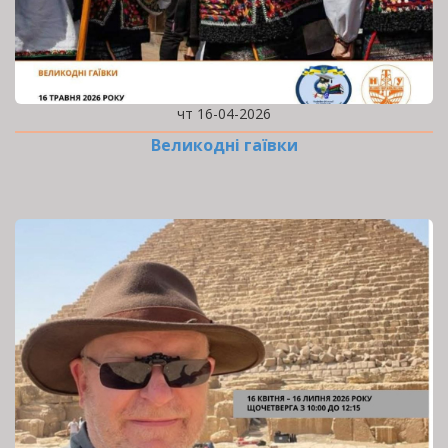
чт 16-04-2026
Великодні гаївки