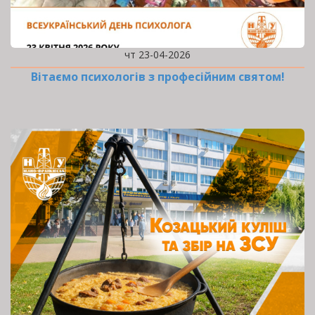
чт 23-04-2026
Вітаємо психологів з професійним святом!