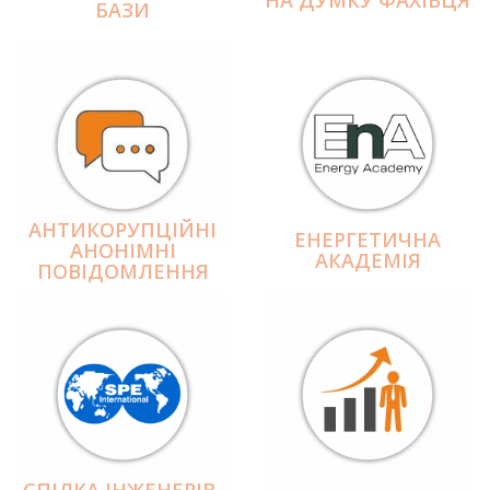
БАЗИ
АНТИКОРУПЦІЙНІ
ЕНЕРГЕТИЧНА
АНОНІМНІ
АКАДЕМІЯ
ПОВІДОМЛЕННЯ