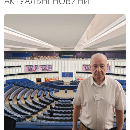
АКТУАЛЬНІ НОВИНИ