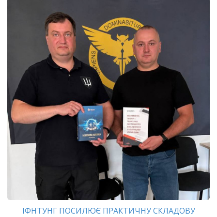
ІФНТУНГ ПОСИЛЮЄ ПРАКТИЧНУ СКЛАДОВУ