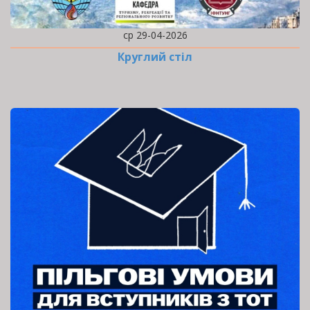
ср 29-04-2026
Круглий стіл