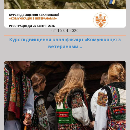
чт 16-04-2026
Курс підвищення кваліфікації «Комунікація з
ветеранами…