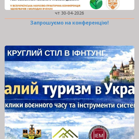
чт 30-04-2026
Запрошуємо на конференцію!