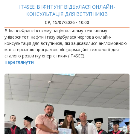
IT4SEE: В ІФНТУНГ ВІДБУЛАСЯ ОНЛАЙН-
КОНСУЛЬТАЦІЯ ДЛЯ ВСТУПНИКІВ
СР, 15/07/2026 - 10:00
В Івано-Франківському національному технічному
університеті нафти і газу відбулася чергова онлайн-
консультація для вступників, які зацікавилися англомовною
магістерською програмою «Інформаційні технології для
сталого розвитку енергетики» (IT4SEE).
Переглянути