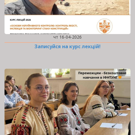
чт 16-04-2026
Записуйся на курс лекцій!