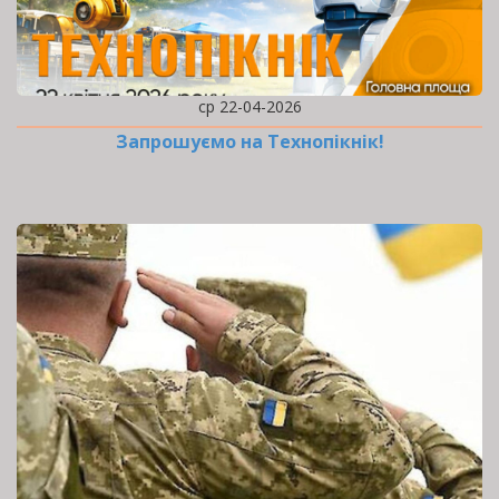
ср 22-04-2026
Запрошуємо на Технопікнік!