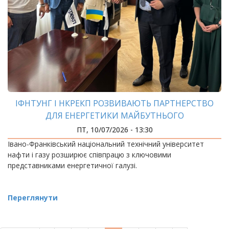
ІФНТУНГ І НКРЕКП РОЗВИВАЮТЬ ПАРТНЕРСТВО
ДЛЯ ЕНЕРГЕТИКИ МАЙБУТНЬОГО
ПТ, 10/07/2026 - 13:30
Івано-Франківський національний технічний університет
нафти і газу розширює співпрацю з ключовими
представниками енергетичної галузі.
Переглянути
РОЗБИВКА
НА