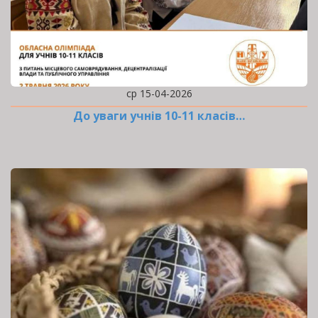
ср 15-04-2026
До уваги учнів 10-11 класів…