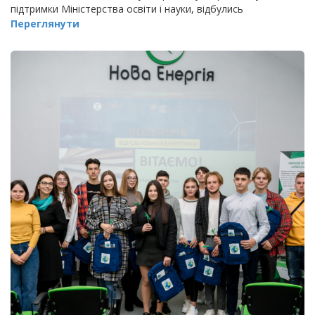
підтримки Міністерства освіти і науки, відбулись
Переглянути