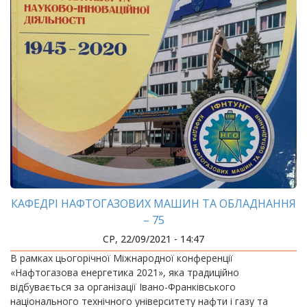
КАФЕДРІ НАФТОГАЗОВИХ МАШИН ТА ОБЛАДНАННЯ
– 75
СР, 22/09/2021 - 14:47
В рамках цьогорічної Міжнародної конференції
«Нафтогазова енергетика 2021», яка традиційно
відбувається за організації Івано-Франківського
національного технічного університету нафти і газу та