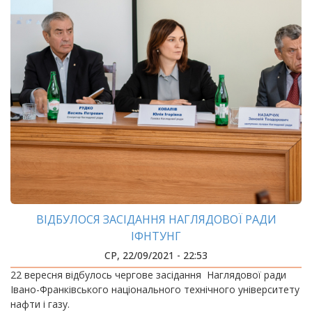
ВІДБУЛОСЯ ЗАСІДАННЯ НАГЛЯДОВОЇ РАДИ
ІФНТУНГ
СР, 22/09/2021 - 22:53
22 вересня відбулось чергове засідання Наглядової ради
Івано-Франківського національного технічного університету
нафти і газу.