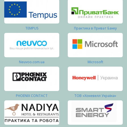
TEMPUS
Практика в Приват Банку
Neuvoo.com.ua
Microsoft
PHOENIX CONTACT
ТОВ «Хоневелл Україна»