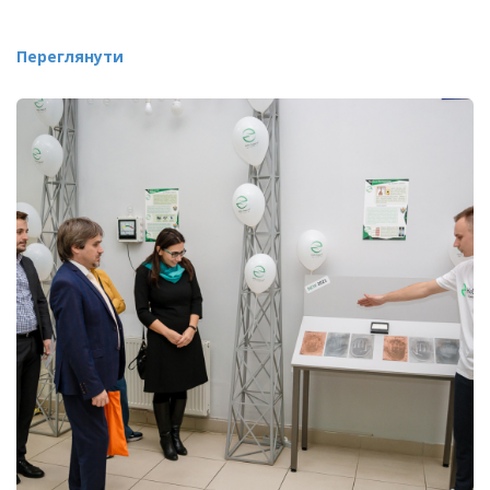
Переглянути