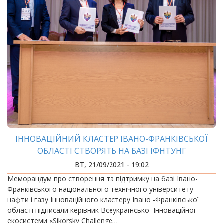
ІННОВАЦІЙНИЙ КЛАСТЕР ІВАНО-ФРАНКІВСЬКОЇ
ОБЛАСТІ СТВОРЯТЬ НА БАЗІ ІФНТУНГ
ВТ, 21/09/2021 - 19:02
Меморандум про створення та підтримку на базі Івано-
Франківського національного технічного університету
нафти і газу Інноваційного кластеру Івано -Франківської
області підписали керівник Всеукраїнської Інноваційної
екосистеми «Sikorsky Challenge…