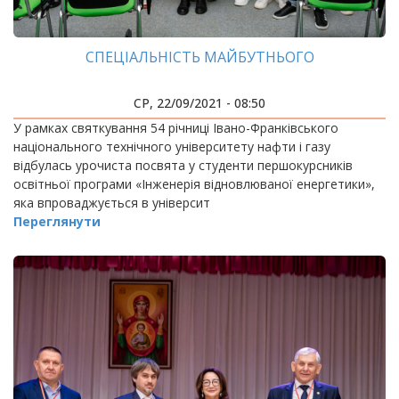
СПЕЦІАЛЬНІСТЬ МАЙБУТНЬОГО
СР, 22/09/2021 - 08:50
У рамках святкування 54 річниці Івано-Франківського
національного технічного університету нафти і газу
відбулась урочиста посвята у студенти першокурсників
освітньої програми «Інженерія відновлюваної енергетики»,
яка впроваджується в університ
Переглянути