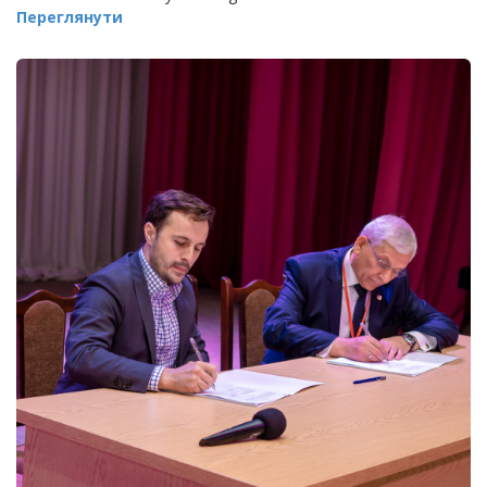
Переглянути