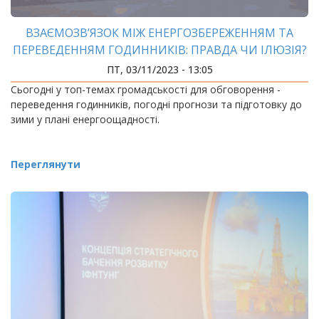
ВЗАЄМОЗВ’ЯЗОК МІЖ ЕНЕРГОЗБЕРЕЖЕННЯМ ТА
ПЕРЕВЕДЕННЯМ ГОДИННИКІВ: ПРАВДА ЧИ ІЛЮЗІЯ?
ПТ, 03/11/2023 - 13:05
Сьогодні у топ-темах громадськості для обговорення -
переведення годинників, погодні прогнози та підготовку до
зими у плані енергоощадності.
Переглянути