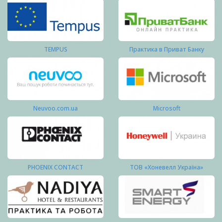
TEMPUS
Практика в Приват Банку
Neuvoo.com.ua
Microsoft
PHOENIX CONTACT
ТОВ «Хоневелл Україна»