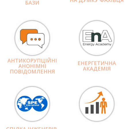
БАЗИ
АНТИКОРУПЦІЙНІ
ЕНЕРГЕТИЧНА
АНОНІМНІ
АКАДЕМІЯ
ПОВІДОМЛЕННЯ