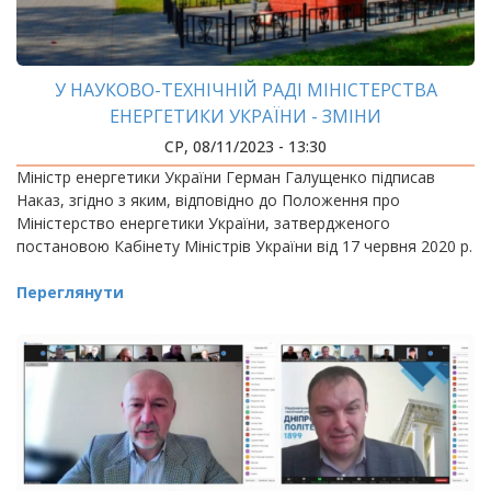
У НАУКОВО-ТЕХНІЧНІЙ РАДІ МІНІСТЕРСТВА
ЕНЕРГЕТИКИ УКРАЇНИ - ЗМІНИ
СР, 08/11/2023 - 13:30
Міністр енергетики України Герман Галущенко підписав
Наказ, згідно з яким, відповідно до Положення про
Міністерство енергетики України, затвердженого
постановою Кабінету Міністрів України від 17 червня 2020 р.
Переглянути