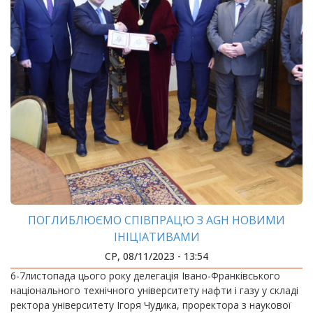
ПОГЛИБЛЮЄМО СПІВПРАЦЮ З AGH НОВИМИ
ІНІЦІАТИВАМИ
СР, 08/11/2023 - 13:54
6-7листопада цього року делегація Івано-Франківського
національного технічного університету нафти і газу у складі
ректора університету Ігоря Чудика, проректора з наукової