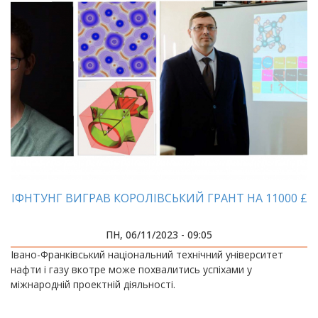
ІФНТУНГ ВИГРАВ КОРОЛІВСЬКИЙ ГРАНТ НА 11000 £
ПН, 06/11/2023 - 09:05
Івано-Франківський національний технічний університет
нафти і газу вкотре може похвалитись успіхами у
міжнародній проектній діяльності.