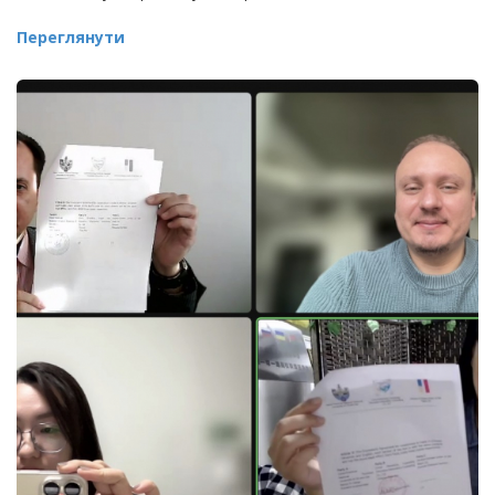
Переглянути