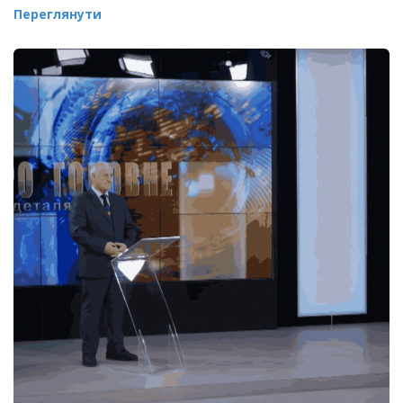
Переглянути