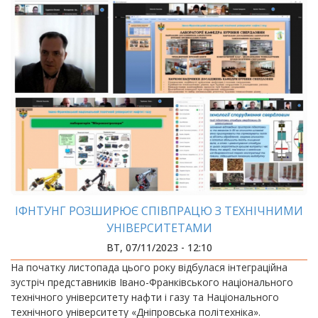
ІФНТУНГ РОЗШИРЮЄ СПІВПРАЦЮ З ТЕХНІЧНИМИ
УНІВЕРСИТЕТАМИ
ВТ, 07/11/2023 - 12:10
На початку листопада цього року відбулася інтеграційна
зустріч представників Івано-Франківського національного
технічного університету нафти і газу та Національного
технічного університету «Дніпровська політехніка».