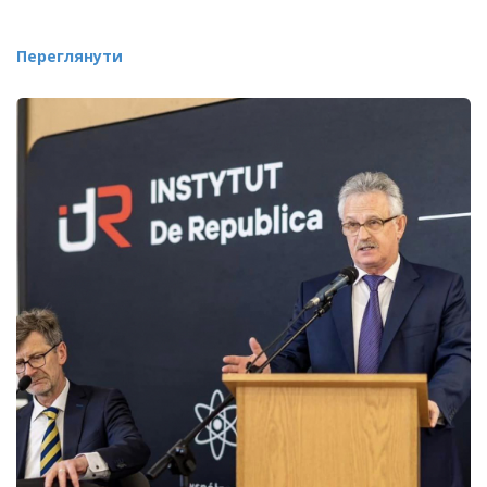
Переглянути