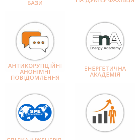
БАЗИ
АНТИКОРУПЦІЙНІ
ЕНЕРГЕТИЧНА
АНОНІМНІ
АКАДЕМІЯ
ПОВІДОМЛЕННЯ