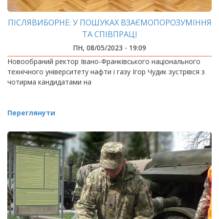
ПІСЛЯВИБОРНЕ: У ПОШУКАХ ВЗАЄМОПОРОЗУМІННЯ
ТА СПІВПРАЦІ
ПН, 08/05/2023 - 19:09
Новообраний ректор Івано-Франківського національного
технічного університету нафти і газу Ігор Чудик зустрівся з
чотирма кандидатами на
Переглянути