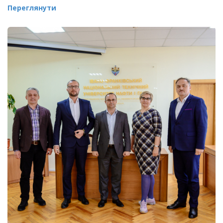
Переглянути