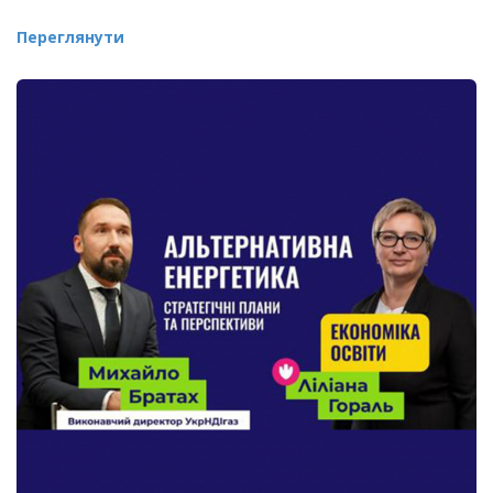
Переглянути