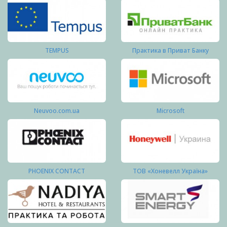
TEMPUS
Практика в Приват Банку
Neuvoo.com.ua
Microsoft
PHOENIX CONTACT
ТОВ «Хоневелл Україна»