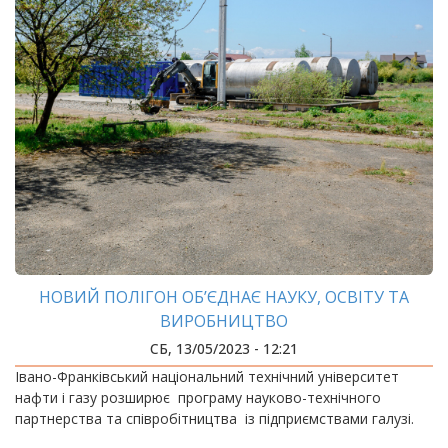
НОВИЙ ПОЛІГОН ОБ’ЄДНАЄ НАУКУ, ОСВІТУ ТА
ВИРОБНИЦТВО
СБ, 13/05/2023 - 12:21
Івано-Франківський національний технічний університет
нафти і газу розширює програму науково-технічного
партнерства та співробітництва із підприємствами галузі.