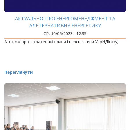
АКТУАЛЬНО: ПРО ЕНЕРГОМЕНЕДЖМЕНТ ТА
АЛЬТЕРНАТИВНУ ЕНЕРГЕТИКУ
СР, 10/05/2023 - 12:35
А також про стратегічні плани і перспективи УкрНДІгазу,
Переглянути