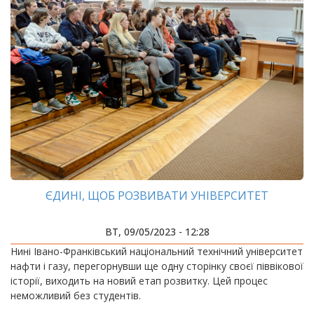
ЄДИНІ, ЩОБ РОЗВИВАТИ УНІВЕРСИТЕТ
ВТ, 09/05/2023 - 12:28
Нині Івано-Франківський національний технічний університет
нафти і газу, перегорнувши ще одну сторінку своєї піввікової
історії, виходить на новий етап розвитку. Цей процес
неможливий без студентів.