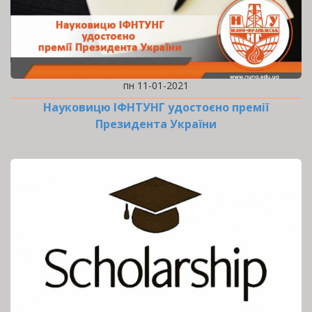
пн 11-01-2021
Науковицю ІФНТУНГ удостоєно премії
Президента України