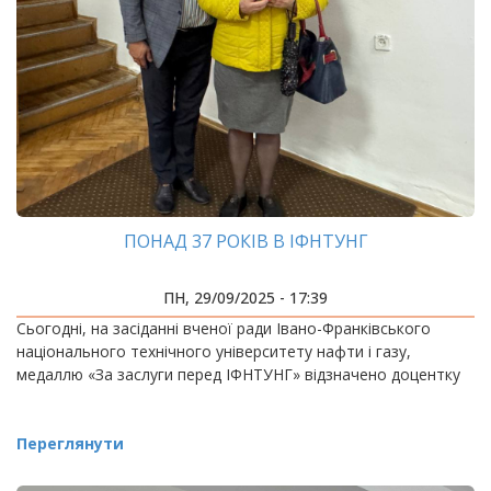
ПОНАД 37 РОКІВ В ІФНТУНГ
ПН, 29/09/2025 - 17:39
Сьогодні, на засіданні вченої ради Івано-Франківського
національного технічного університету нафти і газу,
медаллю «За заслуги перед ІФНТУНГ» відзначено доцентку
Переглянути