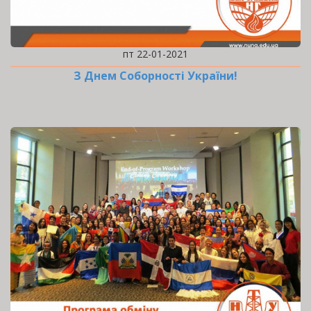
пт 22-01-2021
З Днем Соборності України!