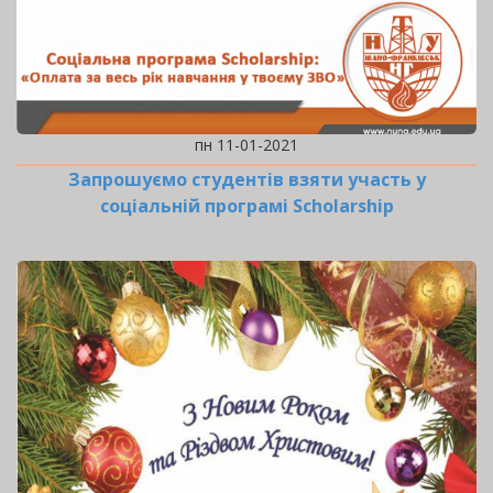
пн 11-01-2021
Запрошуємо студентів взяти участь у
соціальній програмі Scholarship