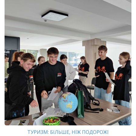
ТУРИЗМ: БІЛЬШЕ, НІЖ ПОДОРОЖІ