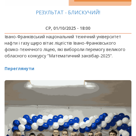
РЕЗУЛЬТАТ - БЛИСКУЧИЙ!
СР, 01/10/2025 - 18:00
Івано-Франківський національний технічний університет
нафти і газу щиро вітає ліцеїстів Івано-Франківського
фізико-технічного ліцею, які вибороли перемогу великого
обласного конкурсу ”Математичний занзібар-2025”.
Переглянути