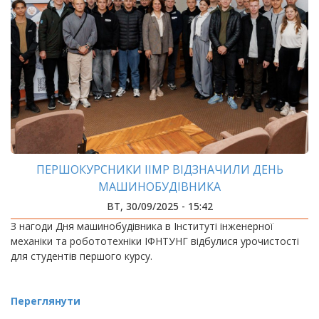
ПЕРШОКУРСНИКИ ІІМР ВІДЗНАЧИЛИ ДЕНЬ
МАШИНОБУДІВНИКА
ВТ, 30/09/2025 - 15:42
З нагоди Дня машинобудівника в Інституті інженерної
механіки та робототехніки ІФНТУНГ відбулися урочистості
для студентів першого курсу.
Переглянути