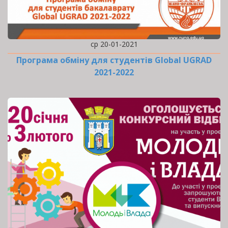
ср 20-01-2021
Програма обміну для студентів Global UGRAD
2021-2022