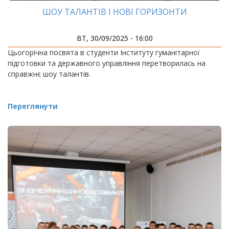
ШОУ ТАЛАНТІВ І НОВІ ГОРИЗОНТИ
ВТ, 30/09/2025 - 16:00
Цьогорічна посвята в студенти Інституту гуманітарної
підготовки та державного управління перетворилась на
справжнє шоу талантів.
Переглянути