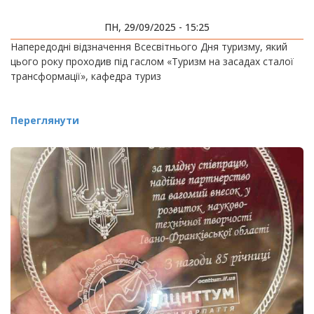
ПН, 29/09/2025 - 15:25
Напередодні відзначення Всесвітнього Дня туризму, який
цього року проходив під гаслом «Туризм на засадах сталої
трансформації», кафедра туриз
Переглянути