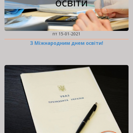
пт 15-01-2021
З Міжнародним днем освіти!