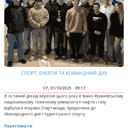
СПОРТ, ЕНЕРГІЯ ТА КОМАНДНИЙ ДУХ
СР, 01/10/2025 - 09:17
В останній декаді вересня цього року в Івано-Франківському
національному технічному університеті нафти і газу
відбулася яскрава Спартакіада, приурочена до
Міжнародного дня студентського спорту.
Переглянути