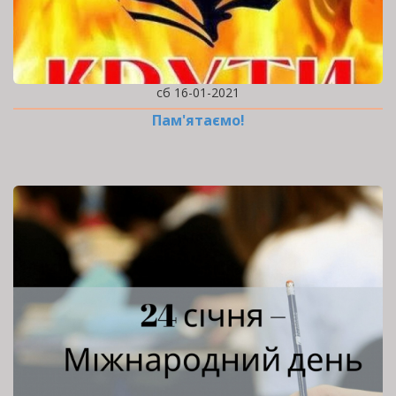
сб 16-01-2021
Пам'ятаємо!