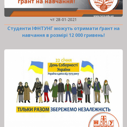
чт 28-01-2021
Студенти ІФНТУНГ можуть отримати ґрант на
навчання в розмірі 12 000 гривень!