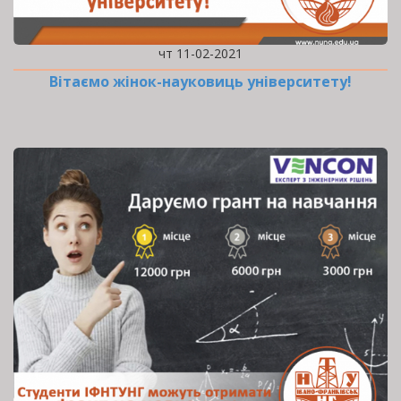
чт 11-02-2021
Вітаємо жінок-науковиць університету!