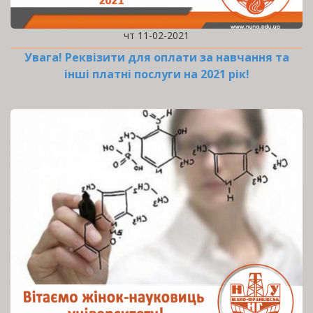
чт 11-02-2021
Увага! Реквізити для оплати за навчання та
інші платні послуги на 2021 рік!