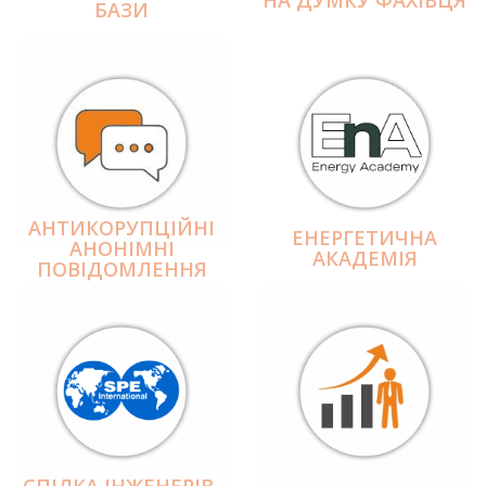
БАЗИ
АНТИКОРУПЦІЙНІ
ЕНЕРГЕТИЧНА
АНОНІМНІ
АКАДЕМІЯ
ПОВІДОМЛЕННЯ