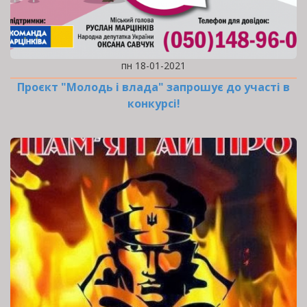
пн 18-01-2021
Проєкт "Молодь і влада" запрошує до участі в
конкурсі!