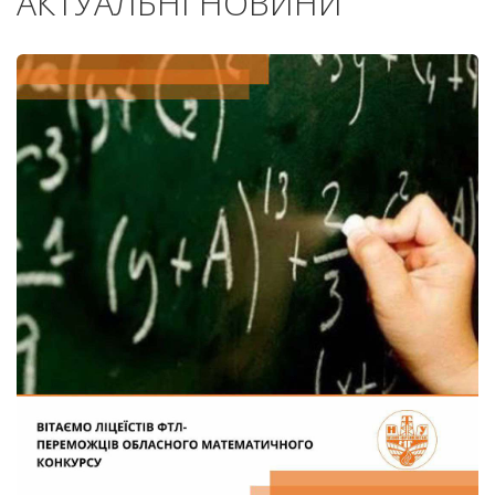
АКТУАЛЬНІ НОВИНИ