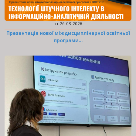
чт 26-03-2026
Презентація нової міждисциплінарної освітньої
програми…