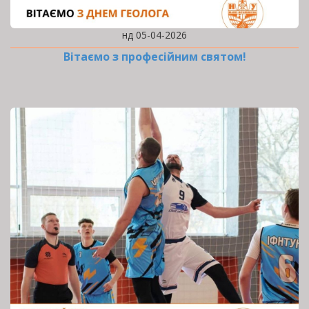
нд 05-04-2026
Вітаємо з професійним святом!