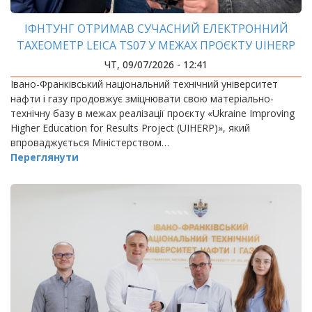
ІФНТУНГ ОТРИМАВ СУЧАСНИЙ ЕЛЕКТРОННИЙ
ТАХЕОМЕТР LEICA TS07 У МЕЖАХ ПРОЄКТУ UIHERP
ЧТ, 09/07/2026 - 12:41
Івано-Франківський національний технічний університет
нафти і газу продовжує зміцнювати свою матеріально-
технічну базу в межах реалізації проєкту «Ukraine Improving
Higher Education for Results Project (UIHERP)», який
впроваджується Міністерством…
Переглянути