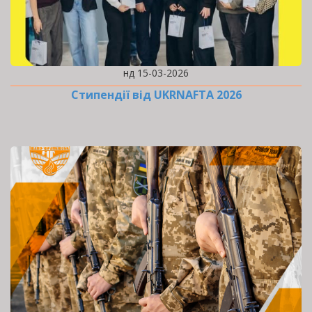
нд 15-03-2026
Стипендії від UKRNAFTA 2026