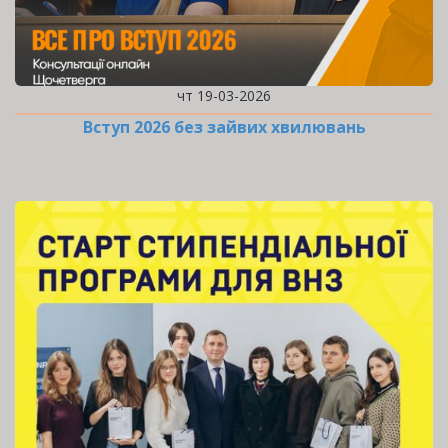
чт 19-03-2026
Вступ 2026 без зайвих хвилювань