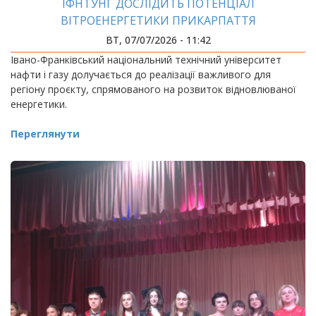
ІФНТУНГ ДОСЛІДИТЬ ПОТЕНЦІАЛ
ВІТРОЕНЕРГЕТИКИ ПРИКАРПАТТЯ
ВТ, 07/07/2026 - 11:42
Івано-Франківський національний технічний університет
нафти і газу долучається до реалізації важливого для
регіону проєкту, спрямованого на розвиток відновлюваної
енергетики.
Переглянути