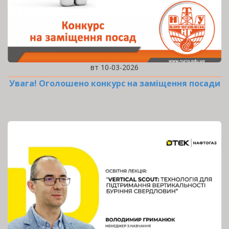
вт 10-03-2026
Увага! Оголошено конкурс на заміщення посади