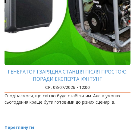
ГЕНЕРАТОР І ЗАРЯДНА СТАНЦІЯ ПІСЛЯ ПРОСТОЮ:
ПОРАДИ ЕКСПЕРТА ІФНТУНГ
СР, 08/07/2026 - 12:00
Сподіваємося, що світло буде стабільним. Але в умовах
сьогодення краще бути готовими до різних сценаріїв.
Переглянути