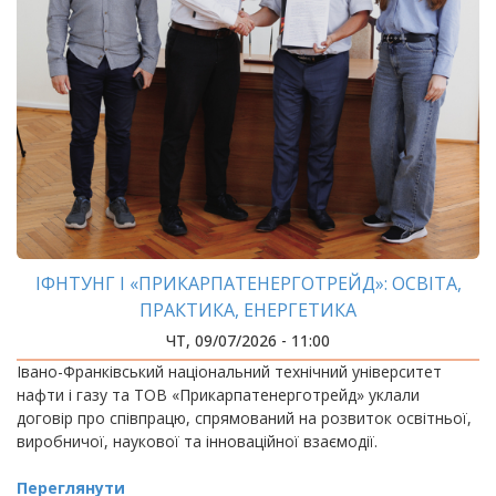
ІФНТУНГ І «ПРИКАРПАТЕНЕРГОТРЕЙД»: ОСВІТА,
ПРАКТИКА, ЕНЕРГЕТИКА
ЧТ, 09/07/2026 - 11:00
Івано-Франківський національний технічний університет
нафти і газу та ТОВ «Прикарпатенерготрейд» уклали
договір про співпрацю, спрямований на розвиток освітньої,
виробничої, наукової та інноваційної взаємодії.
Переглянути