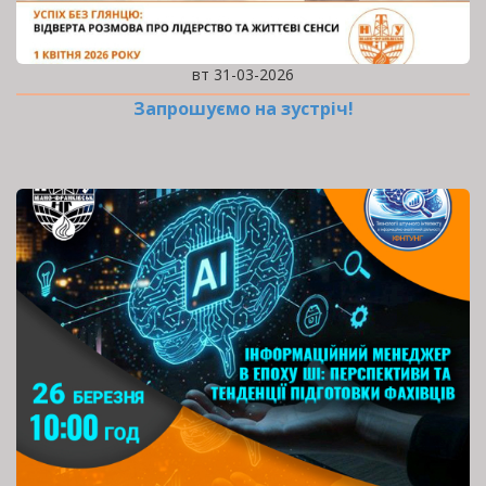
вт 31-03-2026
Запрошуємо на зустріч!