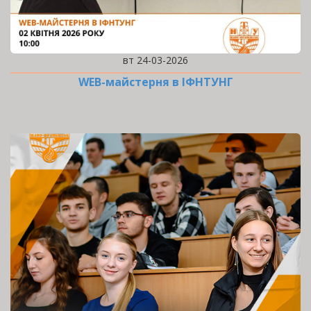
вт 24-03-2026
WEB-майстерня в ІФНТУНГ