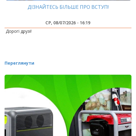
ДІЗНАЙТЕСЬ БІЛЬШЕ ПРО ВСТУП!
СР, 08/07/2026 - 16:19
Дорогі друзі!
Переглянути