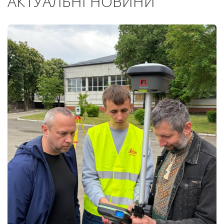
АКТУАЛЬНІ НОВИНИ