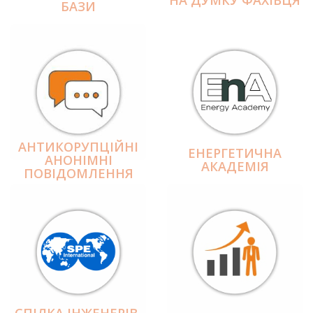
БАЗИ
АНТИКОРУПЦІЙНІ
ЕНЕРГЕТИЧНА
АНОНІМНІ
АКАДЕМІЯ
ПОВІДОМЛЕННЯ