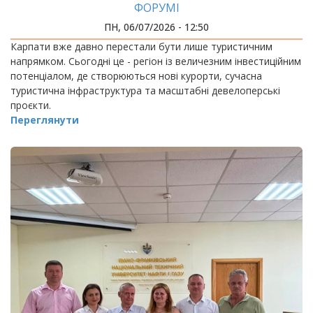
ФОРУМІ
ПН, 06/07/2026 - 12:50
Карпати вже давно перестали бути лише туристичним
напрямком. Сьогодні це - регіон із величезним інвестиційним
потенціалом, де створюються нові курорти, сучасна
туристична інфраструктура та масштабні девелоперські
проєкти.
Переглянути