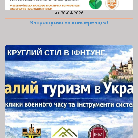
чт 30-04-2026
Запрошуємо на конференцію!