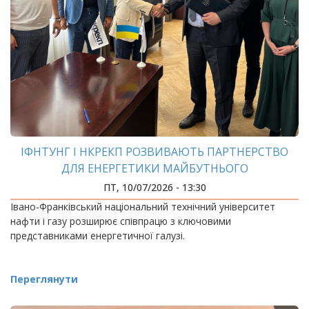
ІФНТУНГ І НКРЕКП РОЗВИВАЮТЬ ПАРТНЕРСТВО
ДЛЯ ЕНЕРГЕТИКИ МАЙБУТНЬОГО
ПТ, 10/07/2026 - 13:30
Івано-Франківський національний технічний університет
нафти і газу розширює співпрацю з ключовими
представниками енергетичної галузі.
Переглянути