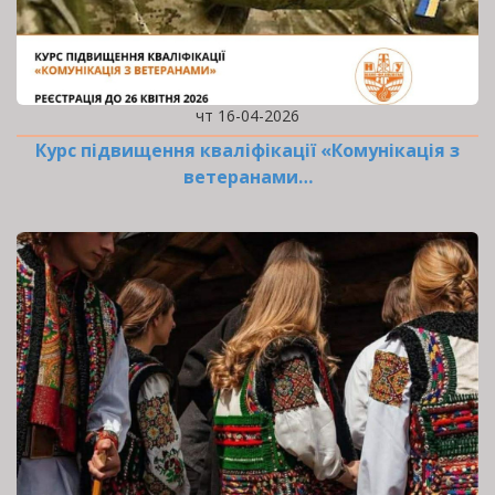
чт 16-04-2026
Курс підвищення кваліфікації «Комунікація з
ветеранами…