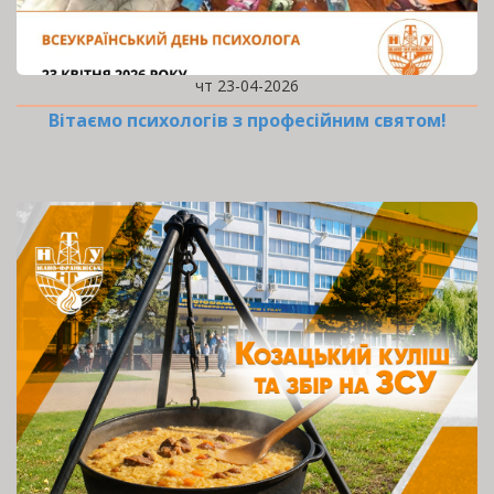
чт 23-04-2026
Вітаємо психологів з професійним святом!