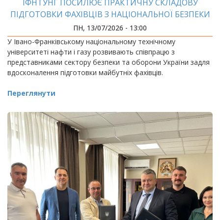
ІФНТУНГ ПОСИЛЮЄ ПРАКТИЧНУ СКЛАДОВУ
ПІДГОТОВКИ ФАХІВЦІВ З НАЦІОНАЛЬНОЇ БЕЗПЕКИ
ПН, 13/07/2026 - 13:00
У Івано-Франківському національному технічному
університеті нафти і газу розвивають співпрацю з
представниками сектору безпеки та оборони України задля
вдосконалення підготовки майбутніх фахівців.
Переглянути