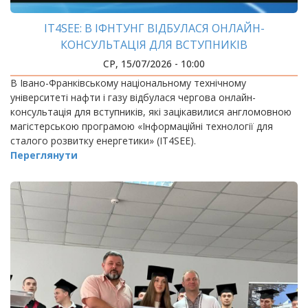
IT4SEE: В ІФНТУНГ ВІДБУЛАСЯ ОНЛАЙН-
КОНСУЛЬТАЦІЯ ДЛЯ ВСТУПНИКІВ
СР, 15/07/2026 - 10:00
В Івано-Франківському національному технічному
університеті нафти і газу відбулася чергова онлайн-
консультація для вступників, які зацікавилися англомовною
магістерською програмою «Інформаційні технології для
сталого розвитку енергетики» (IT4SEE).
Переглянути