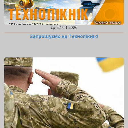
ср 22-04-2026
Запрошуємо на Технопікнік!