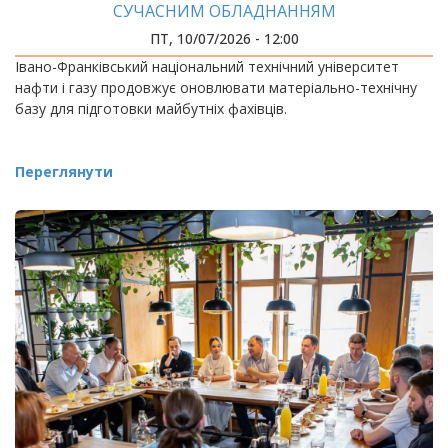
СУЧАСНИМ ОБЛАДНАННЯМ
ПТ, 10/07/2026 - 12:00
Івано-Франківський національний технічний університет
нафти і газу продовжує оновлювати матеріально-технічну
базу для підготовки майбутніх фахівців.
Переглянути