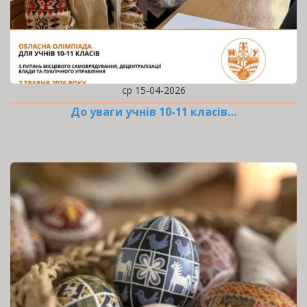
ср 15-04-2026
До уваги учнів 10-11 класів…