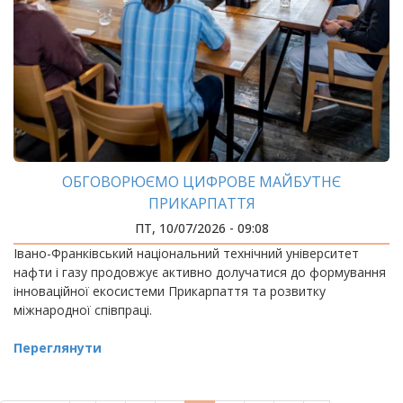
ОБГОВОРЮЄМО ЦИФРОВЕ МАЙБУТНЄ
ПРИКАРПАТТЯ
ПТ, 10/07/2026 - 09:08
Івано-Франківський національний технічний університет
нафти і газу продовжує активно долучатися до формування
інноваційної екосистеми Прикарпаття та розвитку
міжнародної співпраці.
Переглянути
РОЗБИВКА
НА