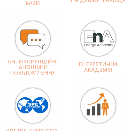
БАЗИ
АНТИКОРУПЦІЙНІ
ЕНЕРГЕТИЧНА
АНОНІМНІ
АКАДЕМІЯ
ПОВІДОМЛЕННЯ