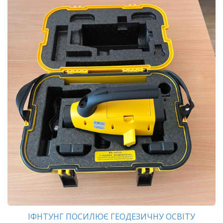
ІФНТУНГ ПОСИЛЮЄ ГЕОДЕЗИЧНУ ОСВІТУ