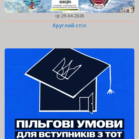
ср 29-04-2026
Круглий стіл