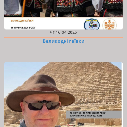
чт 16-04-2026
Великодні гаївки