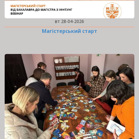
вт 28-04-2026
Магістерський старт