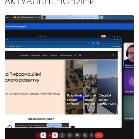
АКТУАЛЬНІ НОВИНИ