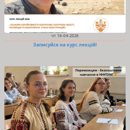
чт 16-04-2026
Записуйся на курс лекцій!