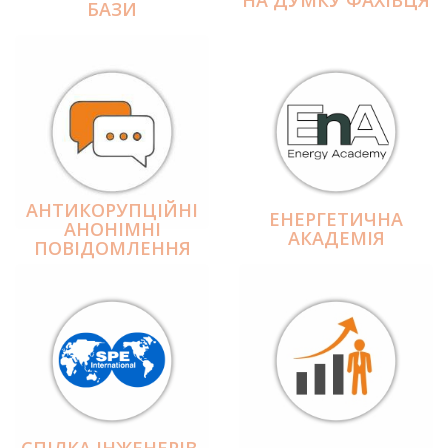
БАЗИ
АНТИКОРУПЦІЙНІ
ЕНЕРГЕТИЧНА
АНОНІМНІ
АКАДЕМІЯ
ПОВІДОМЛЕННЯ