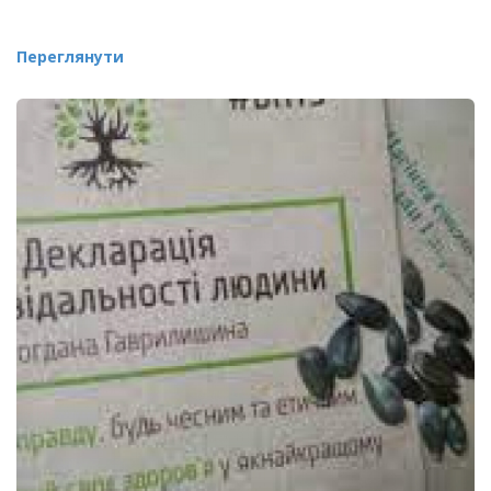
Переглянути