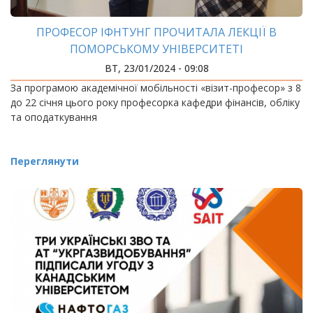
ПРОФЕСОР ІФНТУНГ ПРОЧИТАЛА ЛЕКЦІЇ В
ПОМОРСЬКОМУ УНІВЕРСИТЕТІ
ВТ, 23/01/2024 - 09:08
За програмою академічної мобільності «візит-професор» з 8
до 22 січня цього року професорка кафедри фінансів, обліку
та оподаткування
Переглянути