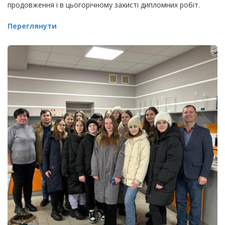
продовження і в цьогорічному захисті дипломних робіт.
Переглянути