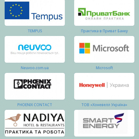
TEMPUS
Практика в Приват Банку
Neuvoo.com.ua
Microsoft
PHOENIX CONTACT
ТОВ «Хоневелл Україна»