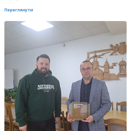
Переглянути