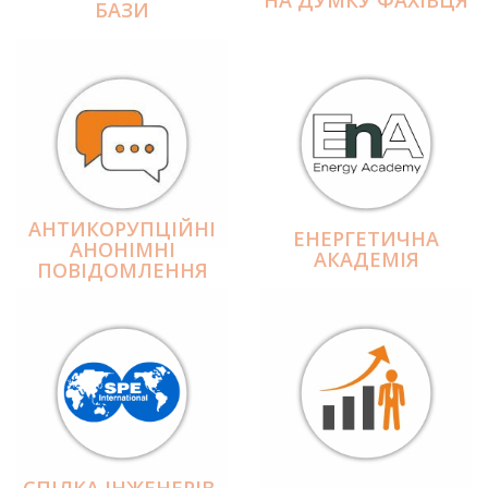
БАЗИ
АНТИКОРУПЦІЙНІ
ЕНЕРГЕТИЧНА
АНОНІМНІ
АКАДЕМІЯ
ПОВІДОМЛЕННЯ