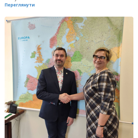
Переглянути