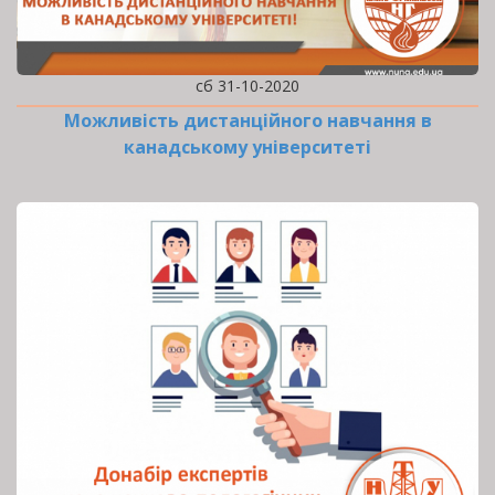
сб 31-10-2020
Можливість дистанційного навчання в
канадському університеті