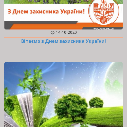
ср 14-10-2020
Вітаємо з Днем захисника України!