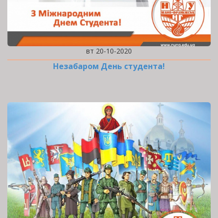
вт 20-10-2020
Незабаром День студента!