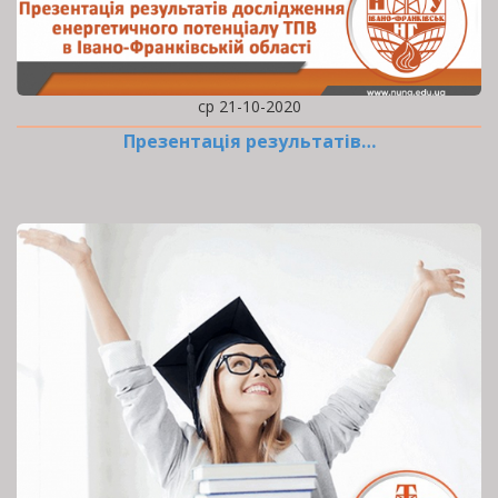
ср 21-10-2020
Презентація результатів…