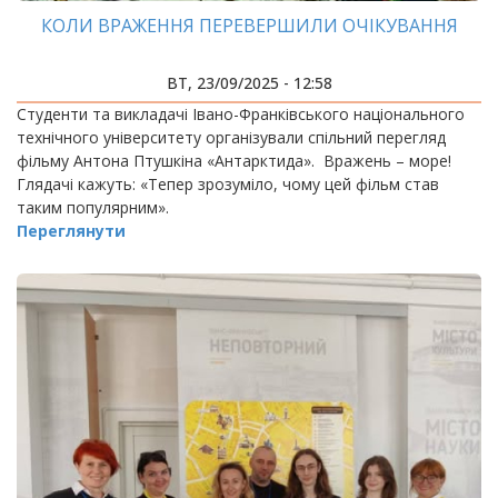
КОЛИ ВРАЖЕННЯ ПЕРЕВЕРШИЛИ ОЧІКУВАННЯ
ВТ, 23/09/2025 - 12:58
Студенти та викладачі Івано-Франківського національного
технічного університету організували спільний перегляд
фільму Антона Птушкіна «Антарктида». Вражень – море!
Глядачі кажуть: «Тепер зрозуміло, чому цей фільм став
таким популярним».
Переглянути