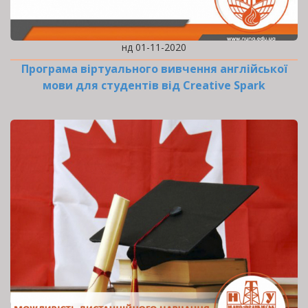
нд 01-11-2020
Програма віртуального вивчення англійської
мови для студентів від Creative Spark