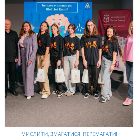
МИСЛИТИ, ЗМАГАТИСЯ, ПЕРЕМАГАТИ!