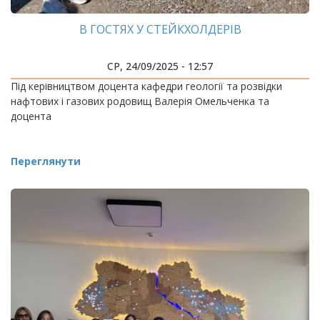
В ГОСТЯХ У СТЕЙКХОЛДЕРІВ
СР, 24/09/2025 - 12:57
Під керівництвом доцента кафедри геології та розвідки
нафтових і газових родовищ Валерія Омельченка та
доцента
Переглянути