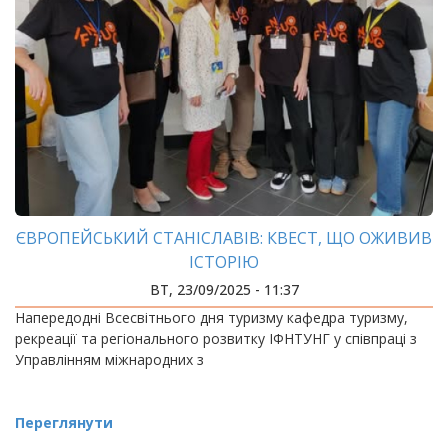
ЄВРОПЕЙСЬКИЙ СТАНІСЛАВІВ: КВЕСТ, ЩО ОЖИВИВ
ІСТОРІЮ
ВТ, 23/09/2025 - 11:37
Напередодні Всесвітнього дня туризму кафедра туризму,
рекреації та регіонального розвитку ІФНТУНГ у співпраці з
Управлінням міжнародних з
Переглянути