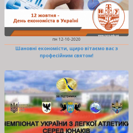
пн 12-10-2020
Шановні економісти, щиро вітаємо вас з
професійним святом!