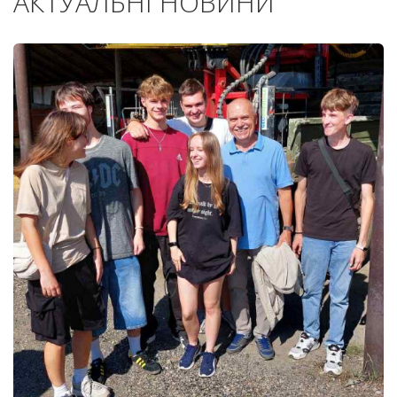
АКТУАЛЬНІ НОВИНИ