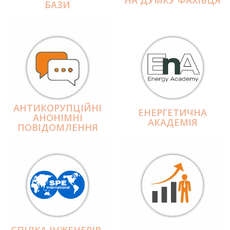
БАЗИ
АНТИКОРУПЦІЙНІ
ЕНЕРГЕТИЧНА
АНОНІМНІ
АКАДЕМІЯ
ПОВІДОМЛЕННЯ