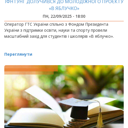
ІФНТУНГ ДОЛУЧИВСЯ ДО МОЛОДІЖНОГО ПРОЄКТУ
«В ЯБЛУЧКО»
ПН, 22/09/2025 - 18:00
Оператор ГТС України спільно з Фондом Президента
України з підтримки освіти, науки та спорту провели
масштабний захід для студентів і школярів «В яблучко».
Переглянути