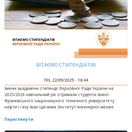
ВІТАЄМО СТИПЕНДІАТІВ!
ПН, 22/09/2025 - 16:44
Іменні академічні стипендії Верховної Ради України на
2025/2026 навчальний рік отримали студенти Івано-
Франківського національного технічного університету
нафти і газу Іван Циганюк (Інститут інженерної механі
Переглянути