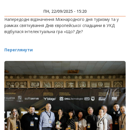
ПН, 22/09/2025 - 15:20
Напередодні відзначення Міжнародного дня туризму та у
рамках святкування Днів європейської спадщини в УКД
відбулася інтелектуальна гра «Що? Де?
Переглянути