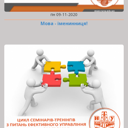
пн 09-11-2020
Мова - іменинниця!