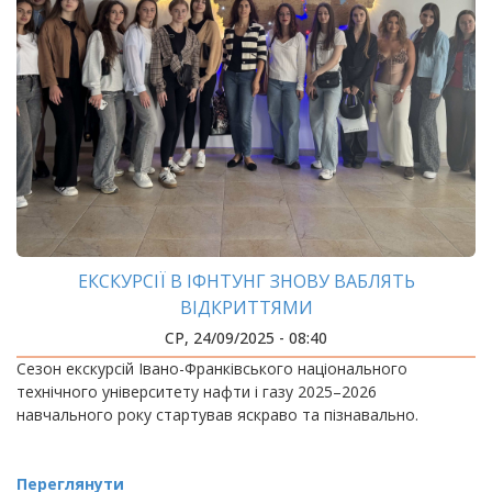
ЕКСКУРСІЇ В ІФНТУНГ ЗНОВУ ВАБЛЯТЬ
ВІДКРИТТЯМИ
СР, 24/09/2025 - 08:40
Сезон екскурсій Івано-Франківського національного
технічного університету нафти і газу 2025–2026
навчального року стартував яскраво та пізнавально.
Переглянути