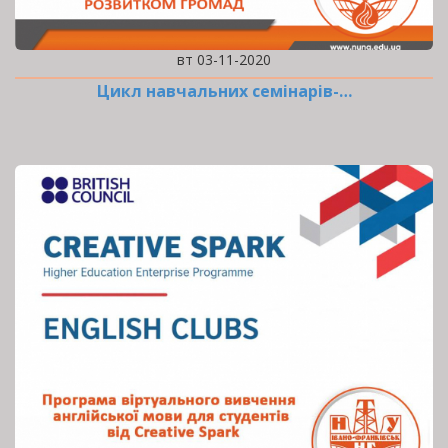
вт 03-11-2020
Цикл навчальних семінарів-…