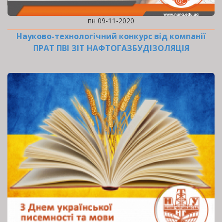
пн 09-11-2020
Науково-технологічний конкурс від компанії
ПРАТ ПВІ ЗІТ НАФТОГАЗБУДІЗОЛЯЦІЯ