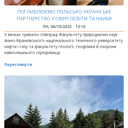
ПОГЛИБЛЮЄМО ПОЛЬСЬКО-УКРАЇНСЬКЕ
ПАРТНЕРСТВО У СФЕРІ ОСВІТИ ТА НАУКИ
ПН, 06/10/2025 - 13:10
У межах тривалої співпраці Факультету природничих наук
Івано-Франківського національного технічного університету
нафти і газу та факультету геології, геофізики й охорони
навколишнього середовища
Переглянути