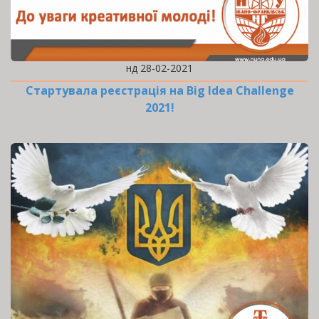
нд 28-02-2021
Стартувала реєстрація на Big Idea Challenge
2021!