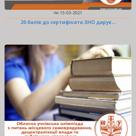
пн 15-03-2021
20 балів до сертифіката ЗНО дарує…