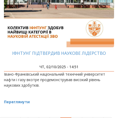
ІФНТУНГ ПІДТВЕРДИВ НАУКОВЕ ЛІДЕРСТВО
ЧТ, 02/10/2025 - 14:51
Івано-Франківський національний технічний університет
нафти і газу вкотре продемонстрував високий рівень
наукових здобутків.
Переглянути
РОЗБИВКА
НА