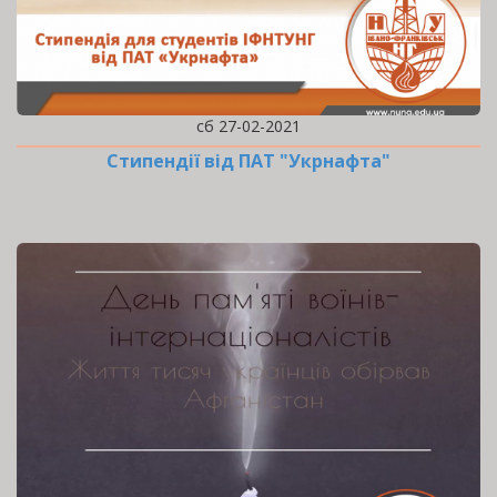
сб 27-02-2021
Стипендії від ПАТ "Укрнафта"