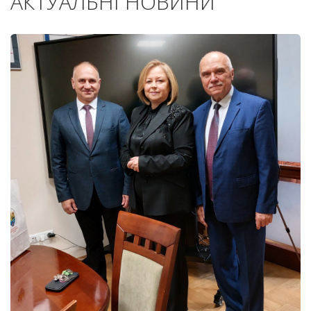
АКТУАЛЬНІ НОВИНИ