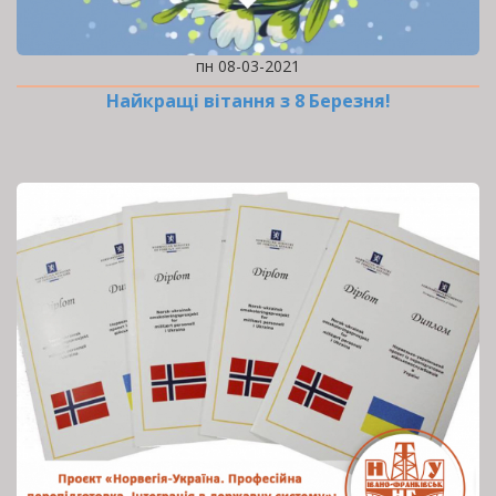
пн 08-03-2021
Найкращі вітання з 8 Березня!