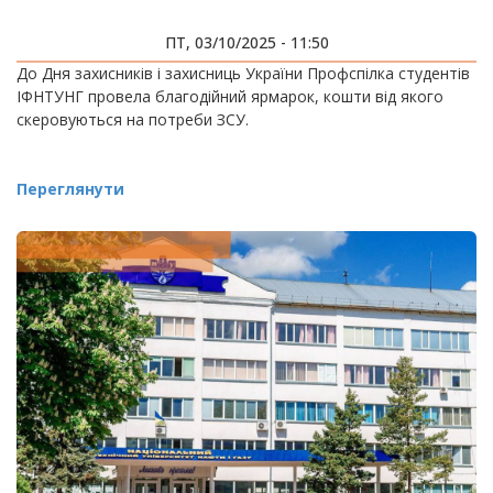
ПТ, 03/10/2025 - 11:50
До Дня захисників і захисниць України Профспілка студентів
ІФНТУНГ провела благодійний ярмарок, кошти від якого
скеровуються на потреби ЗСУ.
Переглянути