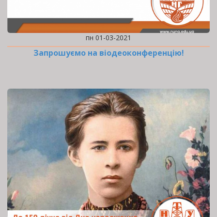
пн 01-03-2021
Запрошуємо на віодеоконференцію!