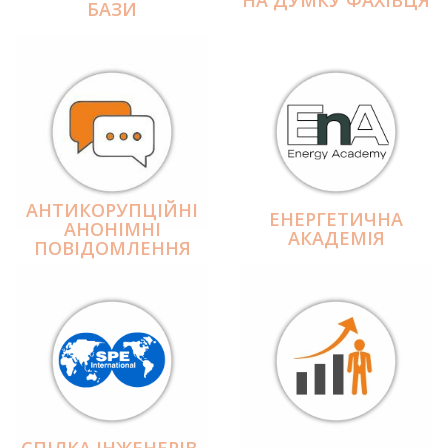
БАЗИ
АНТИКОРУПЦІЙНІ
ЕНЕРГЕТИЧНА
АНОНІМНІ
АКАДЕМІЯ
ПОВІДОМЛЕННЯ