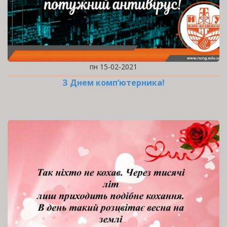
пн 15-02-2021
З Днем комп’ютерника!