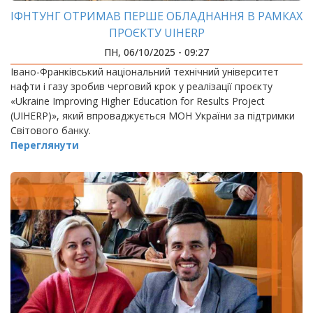
ІФНТУНГ ОТРИМАВ ПЕРШЕ ОБЛАДНАННЯ В РАМКАХ
ПРОЄКТУ UIHERP
ПН, 06/10/2025 - 09:27
Івано-Франківський національний технічний університет
нафти і газу зробив черговий крок у реалізації проєкту
«Ukraine Improving Higher Education for Results Project
(UIHERP)», який впроваджується МОН України за підтримки
Світового банку.
Переглянути