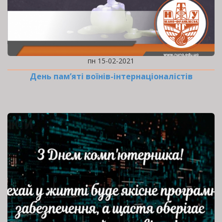
пн 15-02-2021
День пам’яті воїнів-інтернаціоналістів