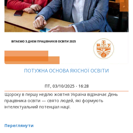
ПОТУЖНА ОСНОВА ЯКІСНОЇ ОСВІТИ
ПТ, 03/10/2025 - 16:28
Щороку в першу неділю жовтня Україна відзначає День
працівника освіти — свято людей, які формують
інтелектуальний потенціал нації.
Переглянути