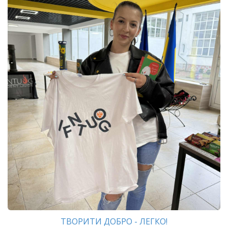
ТВОРИТИ ДОБРО - ЛЕГКО!