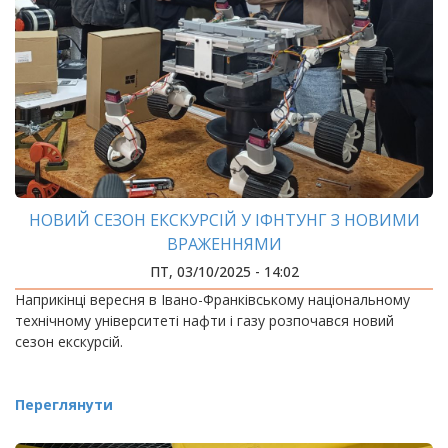
НОВИЙ СЕЗОН ЕКСКУРСІЙ У ІФНТУНГ З НОВИМИ
ВРАЖЕННЯМИ
ПТ, 03/10/2025 - 14:02
Наприкінці вересня в Івано-Франківському національному
технічному університеті нафти і газу розпочався новий
сезон екскурсій.
Переглянути