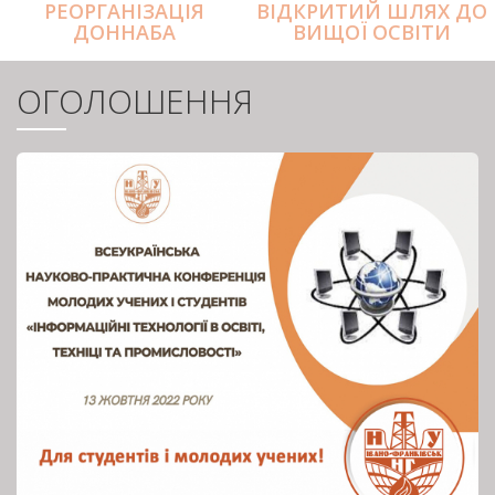
РЕОРГАНІЗАЦІЯ
ВІДКРИТИЙ ШЛЯХ ДО
ДОННАБА
ВИЩОЇ ОСВІТИ
ОГОЛОШЕННЯ