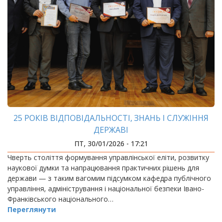
25 РОКІВ ВІДПОВІДАЛЬНОСТІ, ЗНАНЬ І СЛУЖІННЯ
ДЕРЖАВІ
ПТ, 30/01/2026 - 17:21
Чверть століття формування управлінської еліти, розвитку
наукової думки та напрацювання практичних рішень для
держави — з таким вагомим підсумком кафедра публічного
управління, адміністрування і національної безпеки Івано-
Франківського національного…
Переглянути