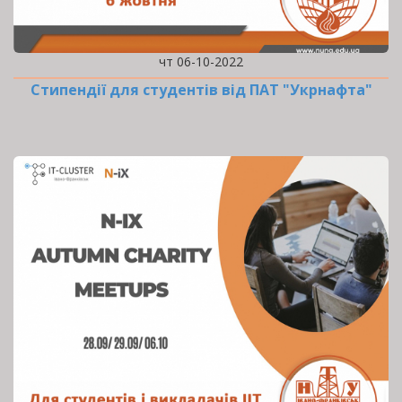
чт 06-10-2022
Стипендії для студентів від ПАТ "Укрнафта"