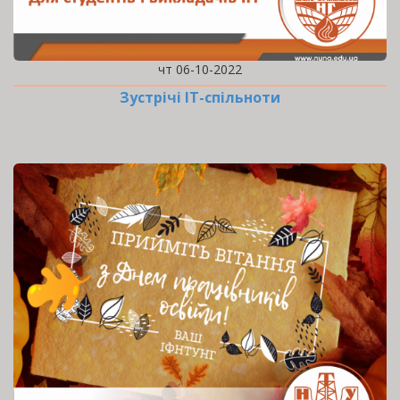
чт 06-10-2022
Зустрічі ІТ-спільноти