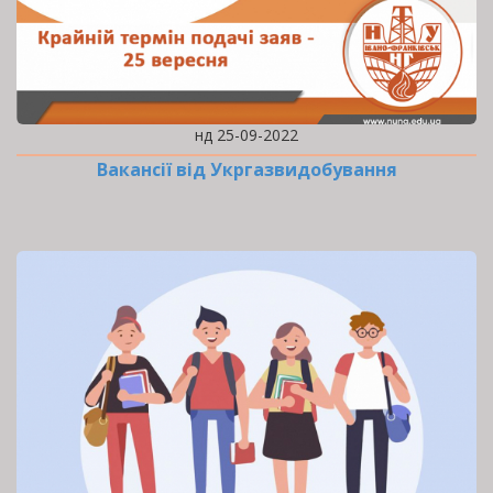
нд 25-09-2022
Вакансії від Укргазвидобування