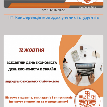
чт 13-10-2022
ІІТ: Конференція молодих учених і студентів