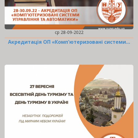
ср 28-09-2022
Акредитація ОП «Комп'ютеризовані системи…