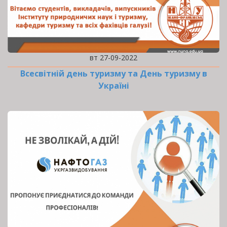
вт 27-09-2022
Всесвітній день туризму та День туризму в
Україні