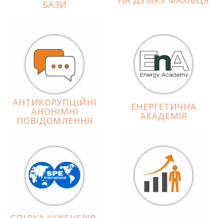
БАЗИ
АНТИКОРУПЦІЙНІ
ЕНЕРГЕТИЧНА
АНОНІМНІ
АКАДЕМІЯ
ПОВІДОМЛЕННЯ