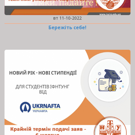
вт 11-10-2022
Бережіть себе!