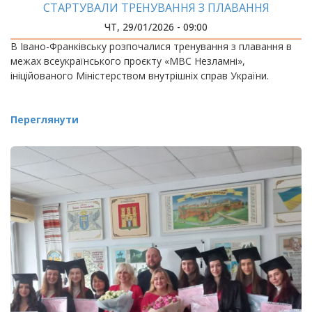
СТАРТУВАЛИ ТРЕНУВАННЯ З ПЛАВАННЯ
ЧТ, 29/01/2026 - 09:00
В Івано-Франківську розпочалися тренування з плавання в
межах всеукраїнського проєкту «МВС Незламні»,
ініційованого Міністерством внутрішніх справ України.
Переглянути