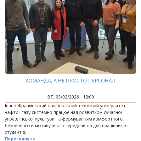
КОМАНДА, А НЕ ПРОСТО ПЕРСОНАЛ
ВТ, 03/02/2026 - 12:00
Івано-Франківський національний технічний університет
нафти і газу системно працює над розвитком сучасної
управлінської культури та формуванням комфортного,
безпечного й мотивуючого середовища для працівників і
студентів.
Переглянути