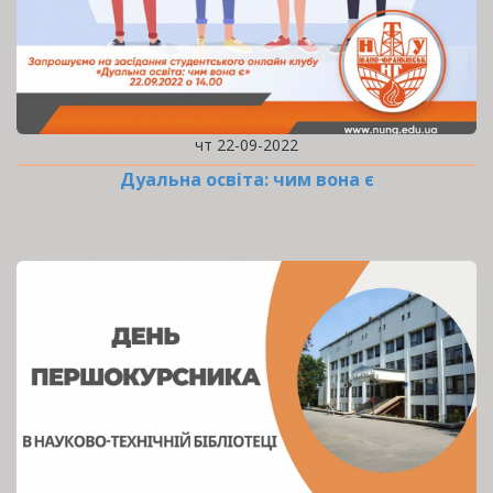
чт 22-09-2022
Дуальна освіта: чим вона є