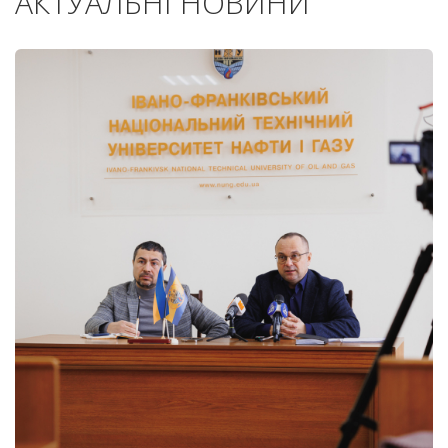
АКТУАЛЬНІ НОВИНИ