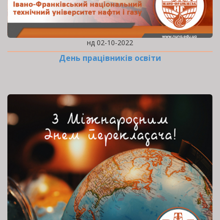
нд 02-10-2022
День працівників освіти