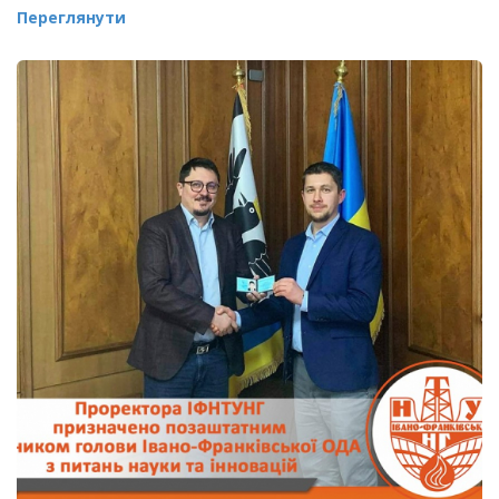
Переглянути