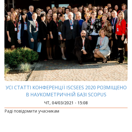
УСІ СТАТТІ КОНФЕРЕНЦІЇ ISCSEES 2020 РОЗМІЩЕНО
В НАУКОМЕТРИЧНІЙ БАЗІ SCOPUS
ЧТ, 04/03/2021 - 15:08
Раді повідомити учасникам