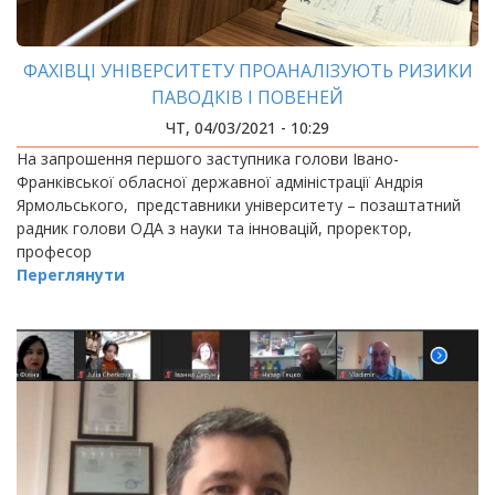
ФАХІВЦІ УНІВЕРСИТЕТУ ПРОАНАЛІЗУЮТЬ РИЗИКИ
ПАВОДКІВ І ПОВЕНЕЙ
ЧТ, 04/03/2021 - 10:29
На запрошення першого заступника голови Івано-
Франківської обласної державної адміністрації Андрія
Ярмольського, представники університету – позаштатний
радник голови ОДА з науки та інновацій, проректор,
професор
Переглянути