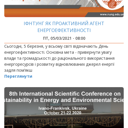
ІФНТУНГ ЯК ПРОАКТИВНИЙ АГЕНТ
ЕНЕРГОЕФЕКТИВНОСТІ
ПТ, 05/03/2021 - 08:00
Сьогодні, 5 березня, у всьому світі відзначають День
енергоефективності. Основна мета - привернути увагу
влади та громадськості до раціонального використання
енергоресурсів і розвитку відновлюваних джерел енергії
задля пом’якш
Переглянути