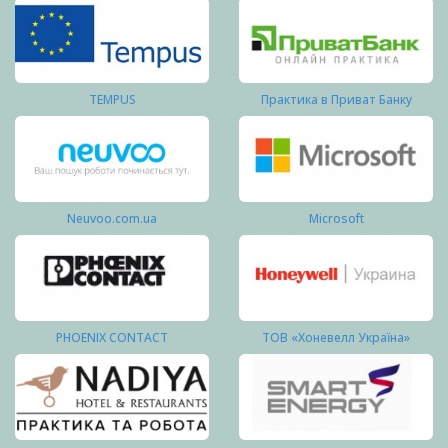
TEMPUS
Практика в Приват Банку
Neuvoo.com.ua
Microsoft
PHOENIX CONTACT
ТОВ «Хоневелл Україна»