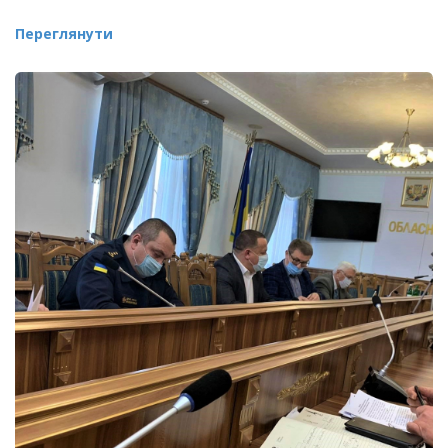
Переглянути