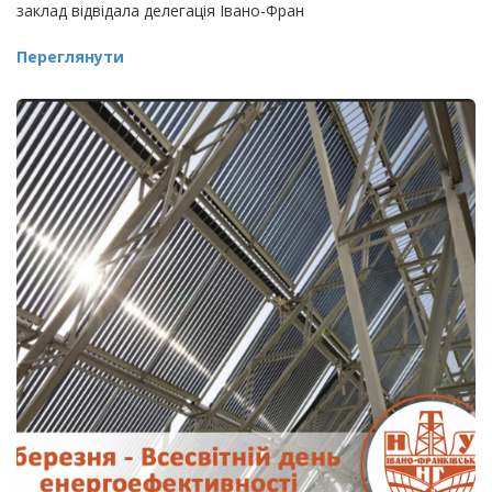
заклад відвідала делегація Івано-Фран
Переглянути