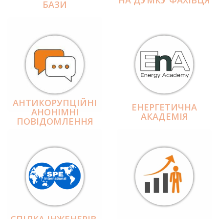
БАЗИ
АНТИКОРУПЦІЙНІ
ЕНЕРГЕТИЧНА
АНОНІМНІ
АКАДЕМІЯ
ПОВІДОМЛЕННЯ