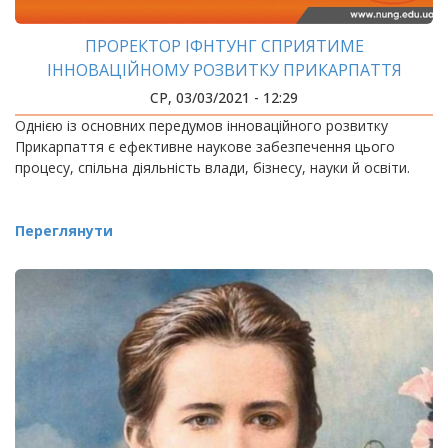
ПРОРЕКТОР ІФНТУНГ СПРИЯТИМЕ
ІННОВАЦІЙНОМУ РОЗВИТКУ ПРИКАРПАТТЯ
СР, 03/03/2021 - 12:29
Однією із основних передумов інноваційного розвитку
Прикарпаття є ефективне наукове забезпечення цього
процесу, спільна діяльність влади, бізнесу, науки й освіти.
Переглянути