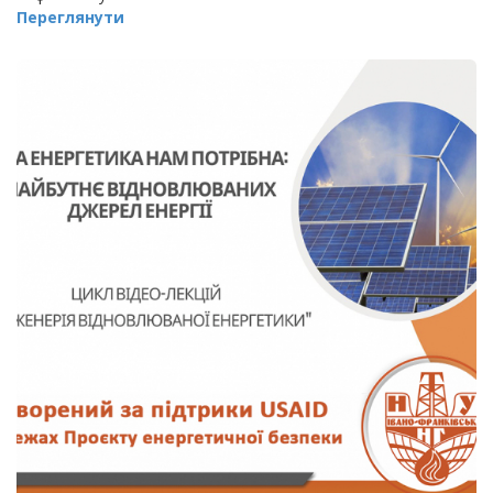
Переглянути