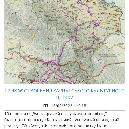
ТРИВАЄ СТВОРЕННЯ КАРПАТСЬКОГО КУЛЬТУРНОГО
ШЛЯХУ
ПТ, 16/09/2022 - 10:18
15 вересня відбувся круглий стіл у рамках реалізації
ґрантового проєкту «Карпатський культурний шлях», який
реалізує ГО «Асоціація економічного розвитку Івано-