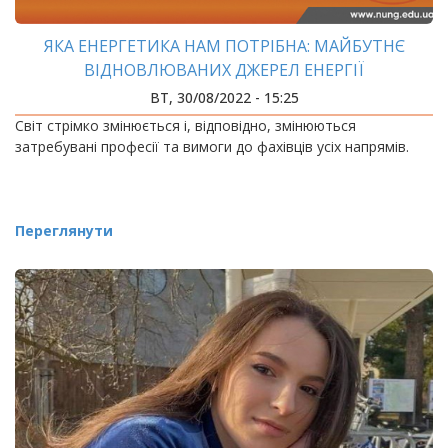
ЯКА ЕНЕРГЕТИКА НАМ ПОТРІБНА: МАЙБУТНЄ
ВІДНОВЛЮВАНИХ ДЖЕРЕЛ ЕНЕРГІЇ
ВТ, 30/08/2022 - 15:25
Світ стрімко змінюється і, відповідно, змінюються
затребувані професії та вимоги до фахівців усіх напрямів.
Переглянути