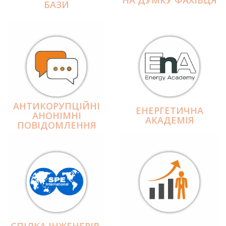
БАЗИ
АНТИКОРУПЦІЙНІ
ЕНЕРГЕТИЧНА
АНОНІМНІ
АКАДЕМІЯ
ПОВІДОМЛЕННЯ