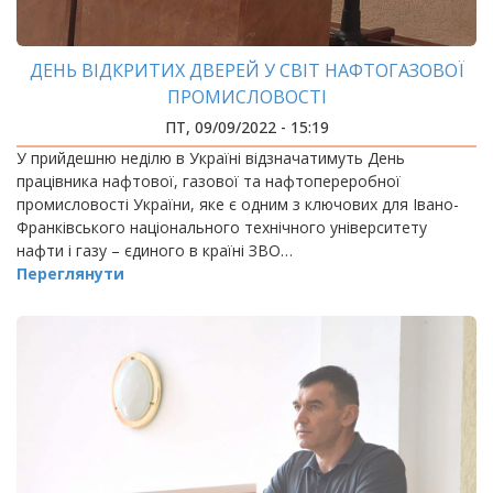
ДЕНЬ ВІДКРИТИХ ДВЕРЕЙ У СВІТ НАФТОГАЗОВОЇ
ПРОМИСЛОВОСТІ
ПТ, 09/09/2022 - 15:19
У прийдешню неділю в Україні відзначатимуть День
працівника нафтової, газової та нафтопереробної
промисловості України, яке є одним з ключових для Івано-
Франківського національного технічного університету
нафти і газу – єдиного в країні ЗВО…
Переглянути