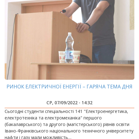
РИНОК ЕЛЕКТРИЧНОЇ ЕНЕРГІЇ – ГАРЯЧА ТЕМА ДНЯ
СР, 07/09/2022 - 14:32
Сьогодні студенти спеціальності 141 "Електроенергетика,
електротехніка та електромеханіка" першого
(бакалаврського) та другого (магістерського) рівнів освіти
Івано-Франківського національного технічного університету
нафти і газу мали можливість…