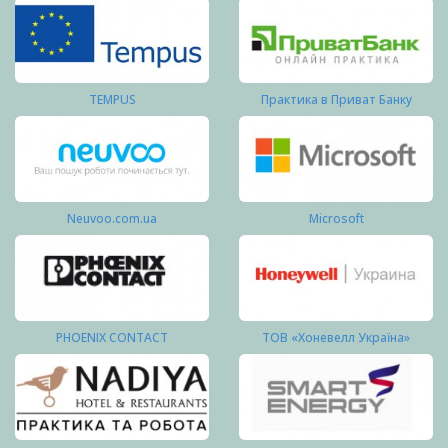
TEMPUS
Практика в Приват Банку
Neuvoo.com.ua
Microsoft
PHOENIX CONTACT
ТОВ «Хоневелл Україна»