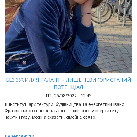
БЕЗ ЗУСИЛЛЯ ТАЛАНТ – ЛИШЕ НЕВИКОРИСТАНИЙ
ПОТЕНЦІАЛ
ПТ, 26/08/2022 - 12:45
В Інституті архітектури, будівництва та енергетики Івано-
Франківського національного технічного університету
нафти і газу, можна сказати, сімейне свято.
Переглянути