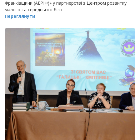
Франківщини (АЕРІФ)» у партнерстві з Центром розвитку
малого та середнього бізн
Переглянути