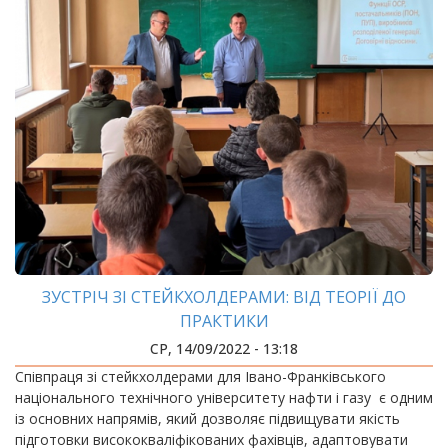
ЗУСТРІЧ ЗІ СТЕЙКХОЛДЕРАМИ: ВІД ТЕОРІЇ ДО
ПРАКТИКИ
СР, 14/09/2022 - 13:18
Співпраця зі стейкхолдерами для Івано-Франківського
національного технічного університету нафти і газу є одним
із основних напрямів, який дозволяє підвищувати якість
підготовки висококваліфікованих фахівців, адаптовувати