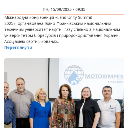
ПН, 15/09/2025 - 09:35
Міжнародна конференція «Land Unity Summit –
2025», організована Івано-Франківським національним
технічним університет нафти і газу спільно з Національним
університетом біоресурсів і природокористування України,
Асоціацією сертифікованих…
Переглянути