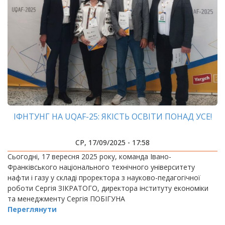
ІФНТУНГ НА UQAF-25: ЯКІСТЬ ОСВІТИ ПОНАД УСЕ!
СР, 17/09/2025 - 17:58
Сьогодні, 17 вересня 2025 року, команда Івано-
Франківського національного технічного університету
нафти і газу у складі проректора з науково-педагогічної
роботи Сергія ЗІКРАТОГО, директора інституту економіки
та менеджменту Сергія ПОБІГУНА
Переглянути