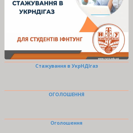
Стажування в УкрНДІгаз
ОГОЛОШЕННЯ
Оголошення