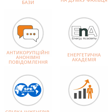
БАЗИ
АНТИКОРУПЦІЙНІ
ЕНЕРГЕТИЧНА
АНОНІМНІ
АКАДЕМІЯ
ПОВІДОМЛЕННЯ