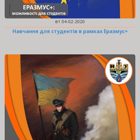
вт 04-02-2020
Навчання для студентів в рамках Еразмус+