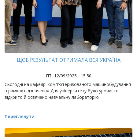
ЩОБ РЕЗУЛЬТАТ ОТРИМАЛА ВСЯ УКРАЇНА
ПТ, 12/09/2025 - 15:50
Сьогодні на кафедрі комп’ютеризованого машинобудування
в рамках відзначення Дня університету було урочисто
відкрито й освячено навчальну лабораторію
Переглянути