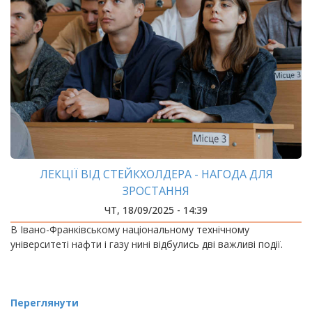
ЛЕКЦІЇ ВІД СТЕЙКХОЛДЕРА - НАГОДА ДЛЯ
ЗРОСТАННЯ
ЧТ, 18/09/2025 - 14:39
В Івано-Франківському національному технічному
університеті нафти і газу нині відбулись дві важливі події.
Переглянути