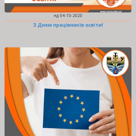
нд 04-10-2020
З Днем працівників освіти!