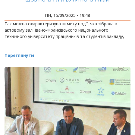
ПН, 15/09/2025 - 19:48
Так можна охарактеризувати мету події, яка зібрала в
актовому залі Івано-Франківського національного
технічного університету працівників та студентів закладу,
Переглянути