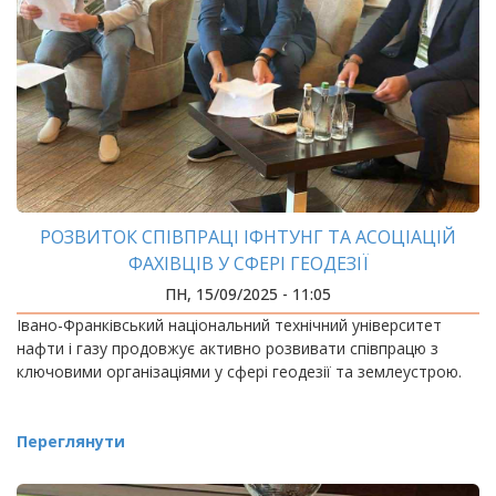
РОЗВИТОК СПІВПРАЦІ ІФНТУНГ ТА АСОЦІАЦІЙ
ФАХІВЦІВ У СФЕРІ ГЕОДЕЗІЇ
ПН, 15/09/2025 - 11:05
Івано-Франківський національний технічний університет
нафти і газу продовжує активно розвивати співпрацю з
ключовими організаціями у сфері геодезії та землеустрою.
Переглянути