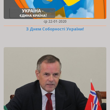
ср 22-01-2020
З Днем Соборності України!