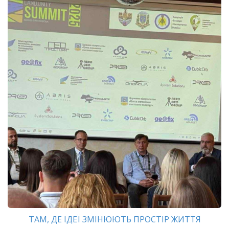
ТАМ, ДЕ ІДЕЇ ЗМІНЮЮТЬ ПРОСТІР ЖИТТЯ