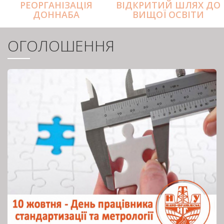
РЕОРГАНІЗАЦІЯ
ВІДКРИТИЙ ШЛЯХ ДО
ДОННАБА
ВИЩОЇ ОСВІТИ
ОГОЛОШЕННЯ