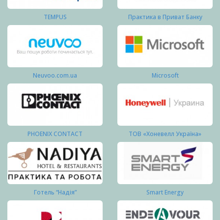
TEMPUS
Практика в Приват Банку
Neuvoo.com.ua
Microsoft
PHOENIX CONTACT
ТОВ «Хоневелл Україна»
Готель “Надія”
Smart Energy