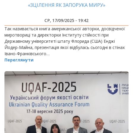
«ЗЦІЛЕННЯ ЯК ЗАПОРУКА МИРУ»
СР, 17/09/2025 - 19:42
Так називається книга американської авторки, досвідченої
миротвориці та директорки Інституту стійкості при
Державному університеті штату Флорида (США) Енджі
Йодер-Майна, презентація якої відбулась сьогодні в стінах
Івано-Франківського…
Переглянути