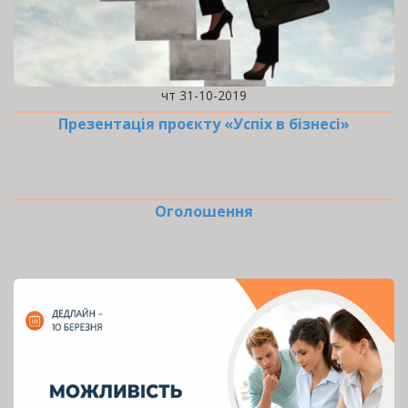
чт 31-10-2019
Презентація проєкту «Успіх в бізнесі»
Оголошення