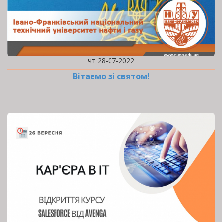
чт 28-07-2022
Вітаємо зі святом!