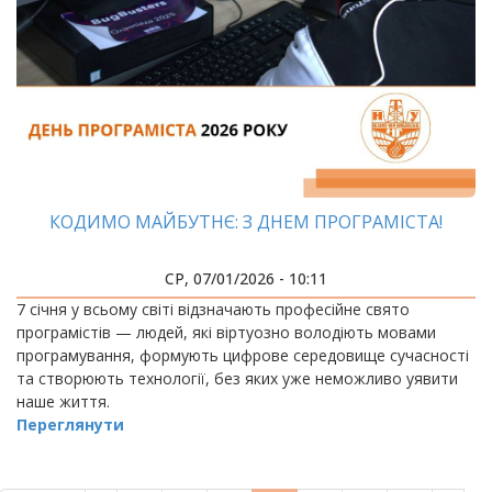
КОДИМО МАЙБУТНЄ: З ДНЕМ ПРОГРАМІСТА!
СР, 07/01/2026 - 10:11
7 січня у всьому світі відзначають професійне свято
програмістів — людей, які віртуозно володіють мовами
програмування, формують цифрове середовище сучасності
та створюють технології, без яких уже неможливо уявити
наше життя.
Переглянути
РОЗБИВКА
НА