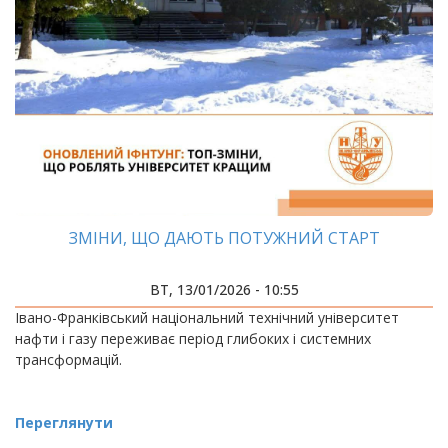
ЗМІНИ, ЩО ДАЮТЬ ПОТУЖНИЙ СТАРТ
ВТ, 13/01/2026 - 10:55
Івано-Франківський національний технічний університет
нафти і газу переживає період глибоких і системних
трансформацій.
Переглянути