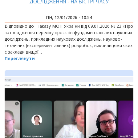
ДОСЛІДЖЕННЯ - НА ВІСТРІ ЧАСУ
ПН, 12/01/2026 - 10:54
Відповідно до Наказу МОН України від 09.01.2026 № 23 «Про
затвердження переліку проєктів фундаментальних наукових
досліджень, прикладних наукових досліджень, науково-
технічних (експериментальних) розробок, виконавцями яких
є заклади вищої…
Переглянути