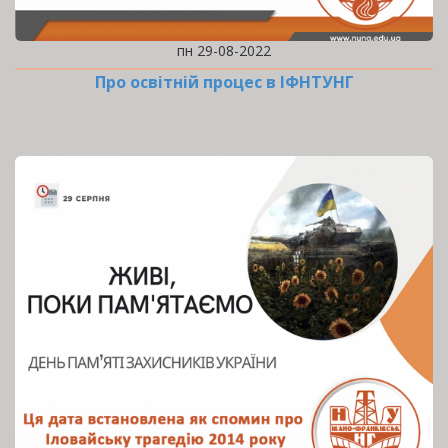
пн 29-08-2022
Про освітній процес в ІФНТУНГ