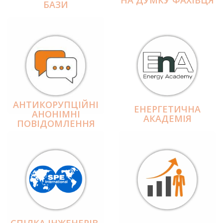
БАЗИ
АНТИКОРУПЦІЙНІ
ЕНЕРГЕТИЧНА
АНОНІМНІ
АКАДЕМІЯ
ПОВІДОМЛЕННЯ