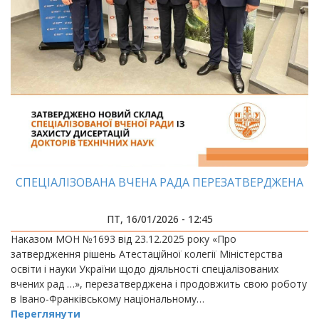
СПЕЦІАЛІЗОВАНА ВЧЕНА РАДА ПЕРЕЗАТВЕРДЖЕНА
ПТ, 16/01/2026 - 12:45
Наказом МОН №1693 від 23.12.2025 року «Про
затвердження рішень Атестаційної колегії Міністерства
освіти і науки України щодо діяльності спеціалізованих
вчених рад …», перезатверджена і продовжить свою роботу
в Івано-Франківському національному…
Переглянути