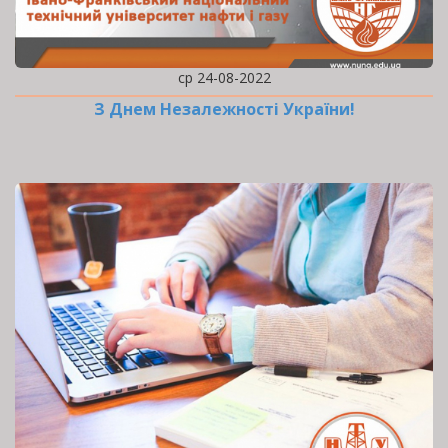
ср 24-08-2022
З Днем Незалежності України!