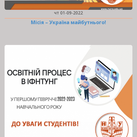
чт 01-09-2022
Місія – Україна майбутнього!