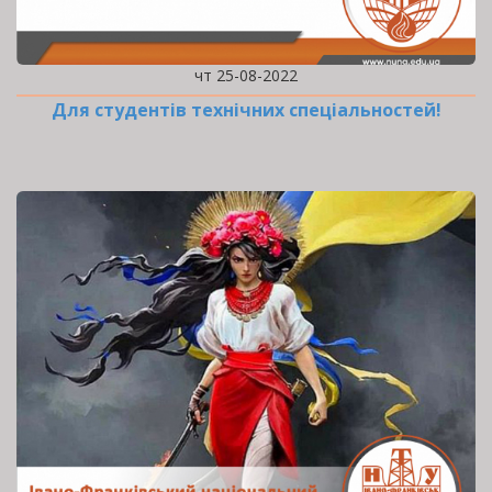
чт 25-08-2022
Для студентів технічних спеціальностей!