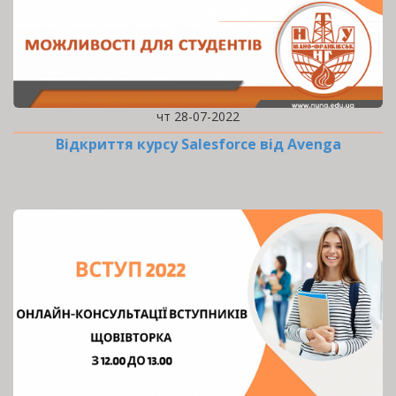
чт 28-07-2022
Відкриття курсу Salesforce від Avenga