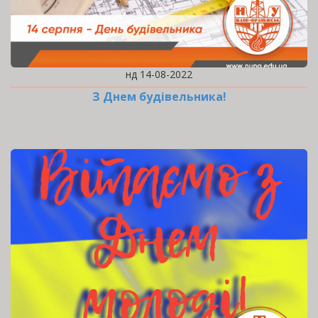
нд 14-08-2022
З Днем будівельника!