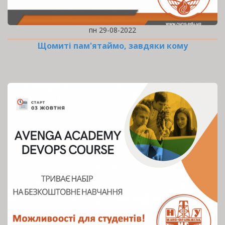
пн 29-08-2022
Щомиті пам'ятаймо, завдяки кому