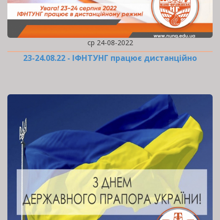
ср 24-08-2022
23-24.08.22 - ІФНТУНГ працює дистанційно