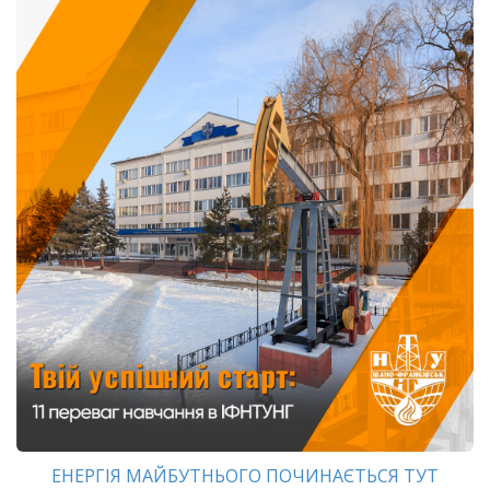
ЕНЕРГІЯ МАЙБУТНЬОГО ПОЧИНАЄТЬСЯ ТУТ