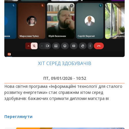
ХІТ СЕРЕД ЗДОБУВАЧІВ
ПТ, 09/01/2026 - 10:52
Нова світня програма «Інформаційні технології для сталого
розвитку енергетики» стає справжнім хітом серед
здобувачів: бажаючих отримати дипломи магістра ві
Переглянути