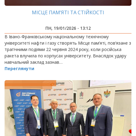
МІСЦЕ ПАМ’ЯТІ ТА СТІЙКОСТІ
ПН, 19/01/2026 - 13:12
В Івано-Франківському національному технічному
університеті нафти і газу створять Місце пам’яті, пов’язане з
трагічними подіями 22 червня 2024 року, коли російська
ракета влучила по корпусах університету. Внаслідок удару
навчальний заклад зазнав…
Переглянути