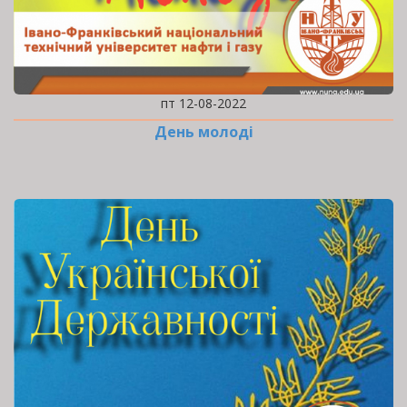
пт 12-08-2022
День молоді