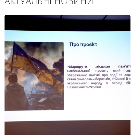
АКТУАЛЬНІ НОВИНИ