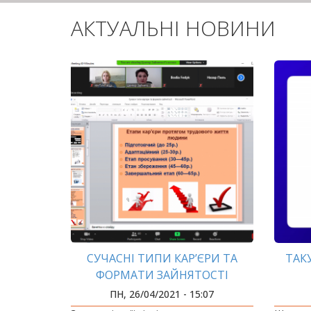
АКТУАЛЬНІ НОВИНИ
СУЧАСНІ ТИПИ КАР’ЄРИ ТА
ТАК
ФОРМАТИ ЗАЙНЯТОСТІ
ПН, 26/04/2021 - 15:07