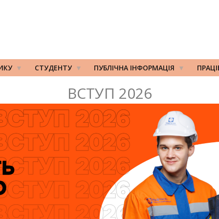
ИКУ
СТУДЕНТУ
ПУБЛІЧНА ІНФОРМАЦІЯ
ПРАЦ
ВСТУП 2026