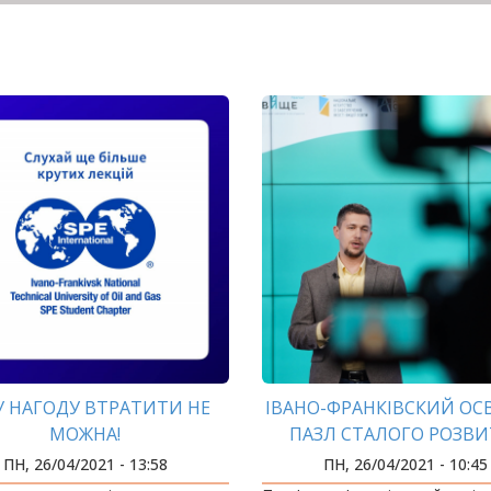
У НАГОДУ ВТРАТИТИ НЕ
ІВАНО-ФРАНКІВСКИЙ ОС
МОЖНА!
ПАЗЛ СТАЛОГО РОЗВИ
ПН, 26/04/2021 - 13:58
ПН, 26/04/2021 - 10:45