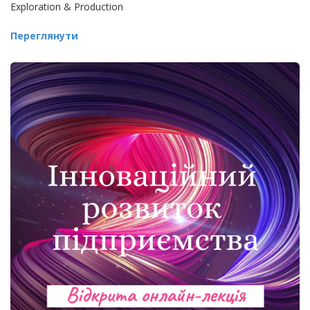
Exploration & Production
Переглянути