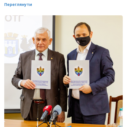
Переглянути