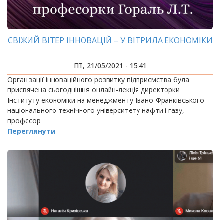
СВІЖИЙ ВІТЕР ІННОВАЦІЙ – У ВІТРИЛА ЕКОНОМІКИ
ПТ, 21/05/2021 - 15:41
Організації інноваційного розвитку підприємства була
присвячена сьогоднішня онлайн-лекція директорки
Інституту економіки на менеджменту Івано-Франківського
національного технічного університету нафти і газу,
професор
Переглянути