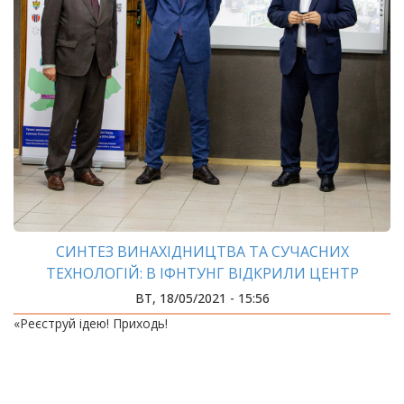
СИНТЕЗ ВИНАХІДНИЦТВА ТА СУЧАСНИХ
ТЕХНОЛОГІЙ: В ІФНТУНГ ВІДКРИЛИ ЦЕНТР
ІННОВАЦІЙНОГО РОЗВИТКУ
ВТ, 18/05/2021 - 15:56
«Реєструй ідею! Приходь!