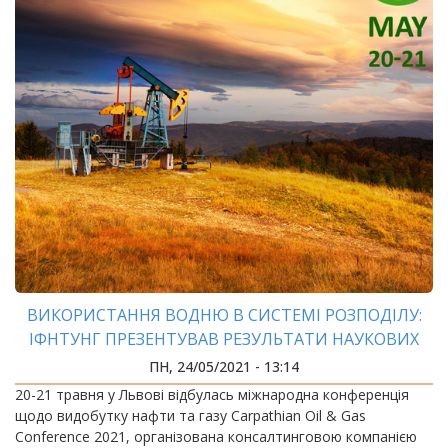
ВИКОРИСТАННЯ ВОДНЮ В СИСТЕМІ РОЗПОДІЛУ:
ІФНТУНГ ПРЕЗЕНТУВАВ РЕЗУЛЬТАТИ НАУКОВИХ
ДОСЛІДЖЕНЬ
ПН, 24/05/2021 - 13:14
20-21 травня у Львові відбулась міжнародна конференція
щодо видобутку нафти та газу Carpathian Oil & Gas
Conference 2021, організована консалтинговою компанією