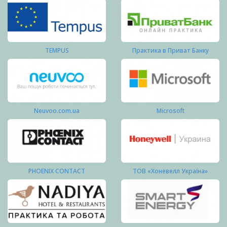
TEMPUS
Практика в Приват Банку
Neuvoo.com.ua
Microsoft
PHOENIX CONTACT
ТОВ «Хоневелл Україна»