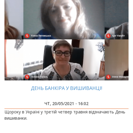
ДЕНЬ БАНКІРА У ВИШИВАНЦІ!
ЧТ, 20/05/2021 - 16:02
Щороку в Україні у третій четвер травня відзначають День
вишиванки.