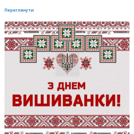
Переглянути