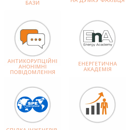
БАЗИ
АНТИКОРУПЦІЙНІ
ЕНЕРГЕТИЧНА
АНОНІМНІ
АКАДЕМІЯ
ПОВІДОМЛЕННЯ