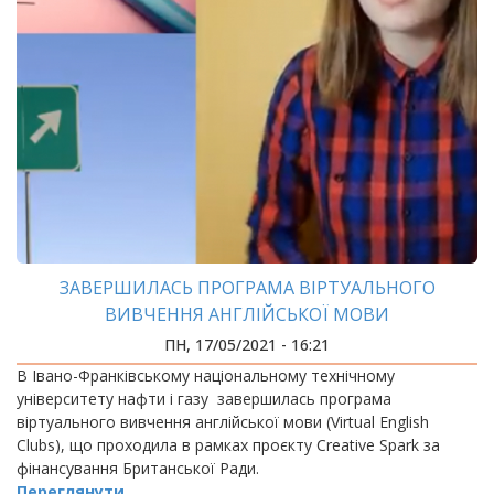
ЗАВЕРШИЛАСЬ ПРОГРАМА ВІРТУАЛЬНОГО
ВИВЧЕННЯ АНГЛІЙСЬКОЇ МОВИ
ПН, 17/05/2021 - 16:21
В Івано-Франківському національному технічному
університету нафти і газу завершилась програма
віртуального вивчення англійської мови (Virtual English
Clubs), що проходила в рамках проєкту Creative Spark за
фінансування Британської Ради.
Переглянути