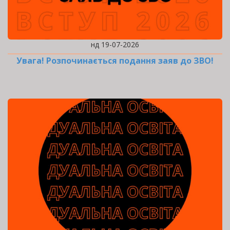
нд 19-07-2026
Увага! Розпочинається подання заяв до ЗВО!