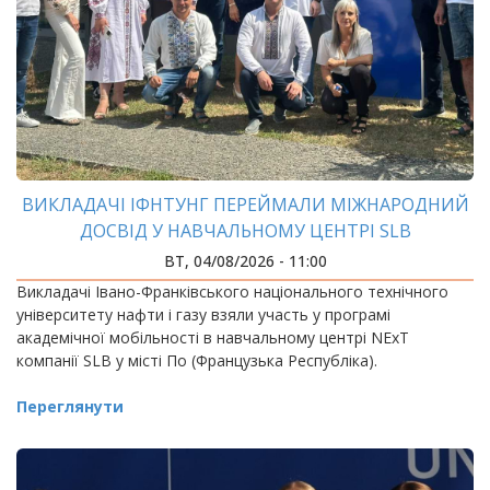
ВИКЛАДАЧІ ІФНТУНГ ПЕРЕЙМАЛИ МІЖНАРОДНИЙ
ДОСВІД У НАВЧАЛЬНОМУ ЦЕНТРІ SLB
ВТ, 04/08/2026 - 11:00
Викладачі Івано-Франківського національного технічного
університету нафти і газу взяли участь у програмі
академічної мобільності в навчальному центрі NExT
компанії SLB у місті По (Французька Республіка).
Переглянути