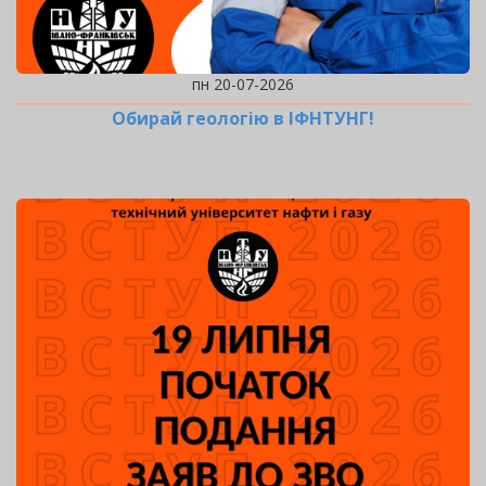
пн 20-07-2026
Обирай геологію в ІФНТУНГ!