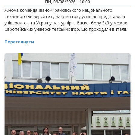
ІГРАХ
ПН, 03/08/2026 - 10:00
Жіноча команда Івано-Франківського національного
технічного університету нафти і газу успішно представила
університет та Україну на турнірі з баскетболу 3х3 у межах
Європейських університетських ігор, що проходили в Італії.
Переглянути