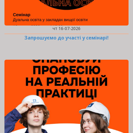
чт 16-07-2026
Запрошуємо до участі у семінарі!