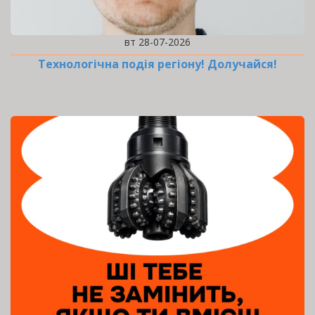
вт 28-07-2026
Технологічна подія регіону! Долучайся!