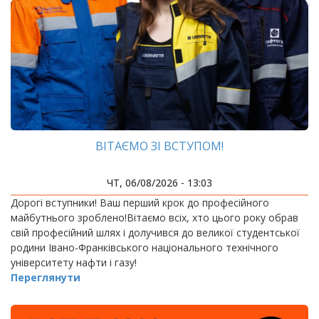
ВІТАЄМО ЗІ ВСТУПОМ!
ЧТ, 06/08/2026 - 13:03
Дорогі вступники! Ваш перший крок до професійного
майбутнього зроблено!Вітаємо всіх, хто цього року обрав
свій професійний шлях і долучився до великої студентської
родини Івано-Франківського національного технічного
університету нафти і газу!
Переглянути