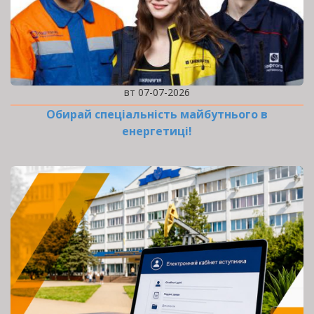
вт 07-07-2026
Обирай спеціальність майбутнього в
енергетиці!