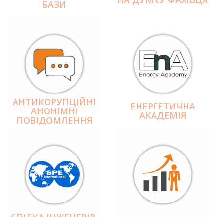
БАЗИ
АНТИКОРУПЦІЙНІ
ЕНЕРГЕТИЧНА
АНОНІМНІ
АКАДЕМІЯ
ПОВІДОМЛЕННЯ