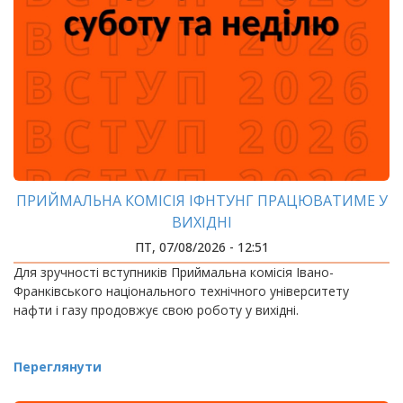
ПРИЙМАЛЬНА КОМІСІЯ ІФНТУНГ ПРАЦЮВАТИМЕ У
ВИХІДНІ
ПТ, 07/08/2026 - 12:51
Для зручності вступників Приймальна комісія Івано-
Франківського національного технічного університету
нафти і газу продовжує свою роботу у вихідні.
Переглянути