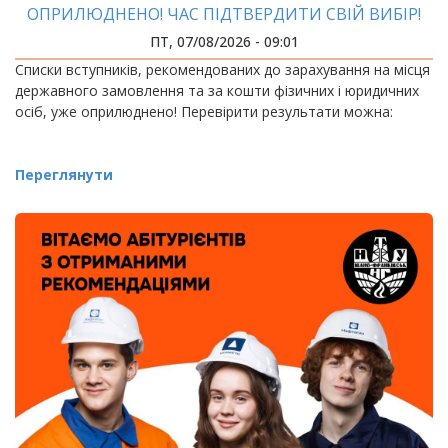
ОПРИЛЮДНЕНО! ЧАС ПІДТВЕРДИТИ СВІЙ ВИБІР!
ПТ, 07/08/2026 - 09:01
Списки вступників, рекомендованих до зарахування на місця
державного замовлення та за кошти фізичних і юридичних
осіб, уже оприлюднено! Перевірити результати можна:
Переглянути