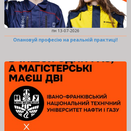
пн 13-07-2026
Опановуй професію на реальній практиці!