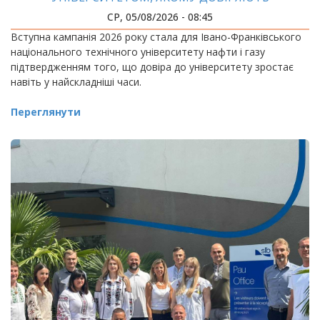
СР, 05/08/2026 - 08:45
Вступна кампанія 2026 року стала для Івано-Франківського
національного технічного університету нафти і газу
підтвердженням того, що довіра до університету зростає
навіть у найскладніші часи.
Переглянути