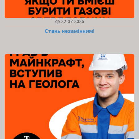
ср 22-07-2026
Стань незамінним!