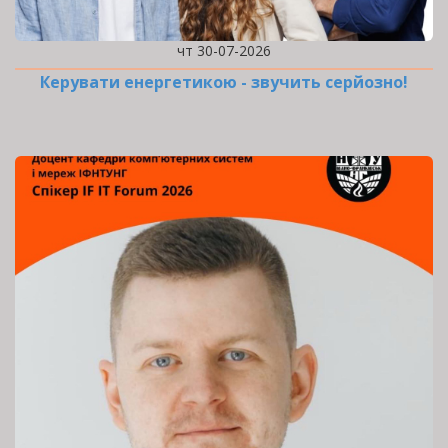
чт 30-07-2026
Керувати енергетикою - звучить серйозно!