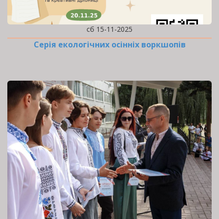
сб 15-11-2025
Серія екологічних осінніх воркшопів