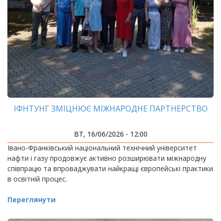
ІФНТУНГ ЗМІЦНЮЄ МІЖНАРОДНЕ ПАРТНЕРСТВО
ВТ, 16/06/2026 - 12:00
Івано-Франківський національний технічний університет
нафти і газу продовжує активно розширювати міжнародну
співпрацю та впроваджувати найкращі європейські практики
в освітній процес.
Переглянути