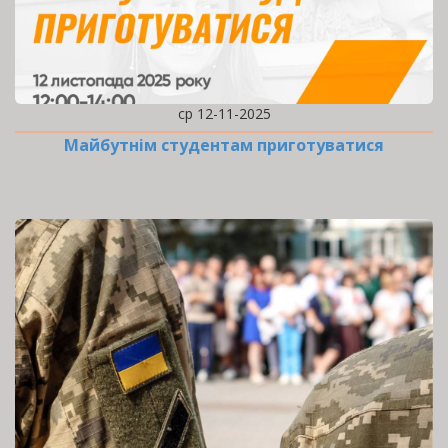
ср 12-11-2025
Майбутнім студентам приготуватися