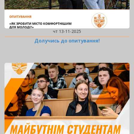
чт 13-11-2025
Долучись до опитування!