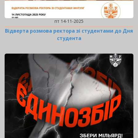
пт 14-11-2025
Відверта розмова ректора зі студентами до Дня
студента