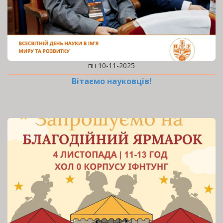
пн 10-11-2025
Вітаємо науковців!