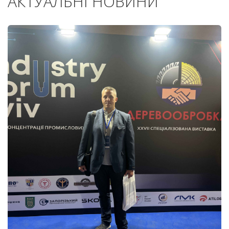
АКТУАЛЬНІ НОВИНИ