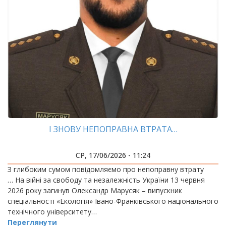
І ЗНОВУ НЕПОПРАВНА ВТРАТА…
СР, 17/06/2026 - 11:24
З глибоким сумом повідомляємо про непоправну втрату
… На війні за свободу та незалежність України 13 червня
2026 року загинув Олександр Марусяк – випускник
спеціальності «Екологія» Івано-Франківського національного
технічного університету…
Переглянути