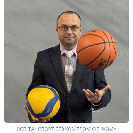
ОСВІТА І СПОРТ БЕЗ КОМПРОМІСІВ: ЧОМУ