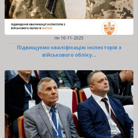
пн 10-11-2025
Підвищуємо кваліфікацію інспекторів з
військового обліку…