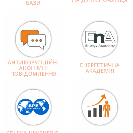
БАЗИ
АНТИКОРУПЦІЙНІ
ЕНЕРГЕТИЧНА
АНОНІМНІ
АКАДЕМІЯ
ПОВІДОМЛЕННЯ