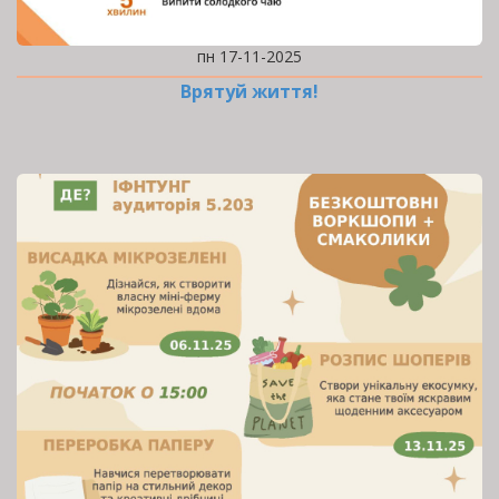
пн 17-11-2025
Врятуй життя!