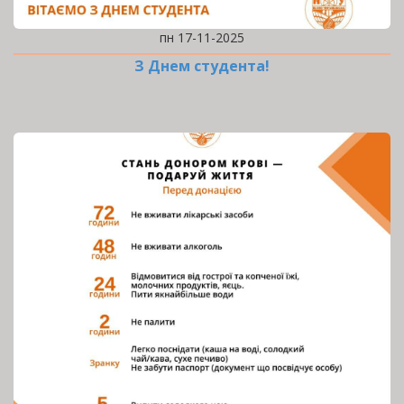
пн 17-11-2025
З Днем студента!