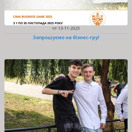
чт 13-11-2025
Запрошуємо на бізнес-гру!