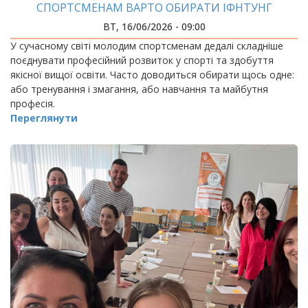
СПОРТСМЕНАМ ВАРТО ОБИРАТИ ІФНТУНГ
ВТ, 16/06/2026 - 09:00
У сучасному світі молодим спортсменам дедалі складніше
поєднувати професійний розвиток у спорті та здобуття
якісної вищої освіти. Часто доводиться обирати щось одне:
або тренування і змагання, або навчання та майбутня
професія.
Переглянути