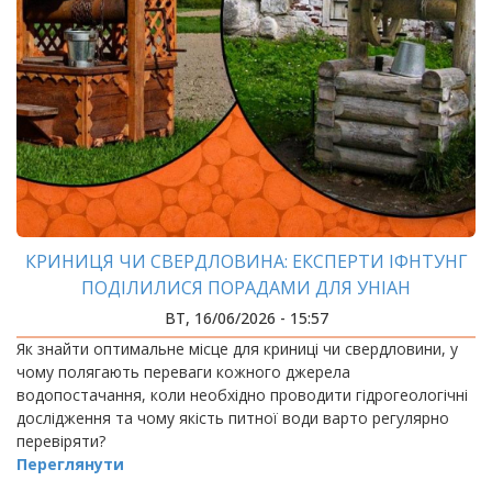
КРИНИЦЯ ЧИ СВЕРДЛОВИНА: ЕКСПЕРТИ ІФНТУНГ
ПОДІЛИЛИСЯ ПОРАДАМИ ДЛЯ УНІАН
ВТ, 16/06/2026 - 15:57
Як знайти оптимальне місце для криниці чи свердловини, у
чому полягають переваги кожного джерела
водопостачання, коли необхідно проводити гідрогеологічні
дослідження та чому якість питної води варто регулярно
перевіряти?
Переглянути