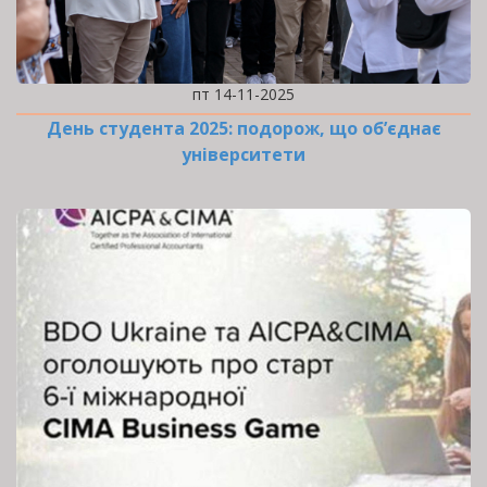
пт 14-11-2025
День студента 2025: подорож, що об’єднає
університети