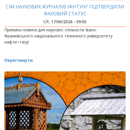
СІМ НАУКОВИХ ЖУРНАЛІВ ІФНТУНГ ПІДТВЕРДИЛИ
ФАХОВИЙ СТАТУС
СР, 17/06/2026 - 09:00
Приємна новина для наукової спільноти Івано-
Франківського національного технічного університету
нафти і газу!
Переглянути