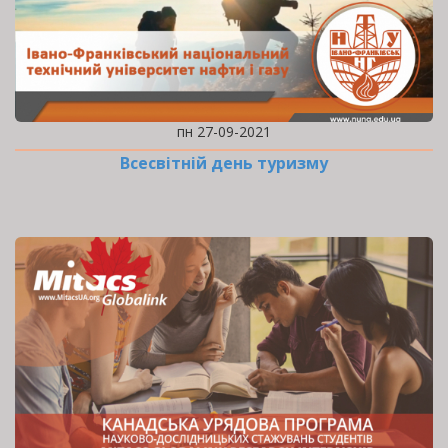
пн 27-09-2021
Всесвітній день туризму