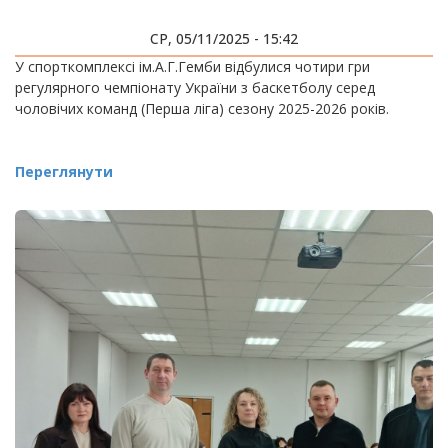
СР, 05/11/2025 - 15:42
У спорткомплексі ім.А.Г.Гемби відбулися чотири гри
регулярного чемпіонату України з баскетболу серед
чоловічих команд (Перша ліга) сезону 2025-2026 років.
Переглянути