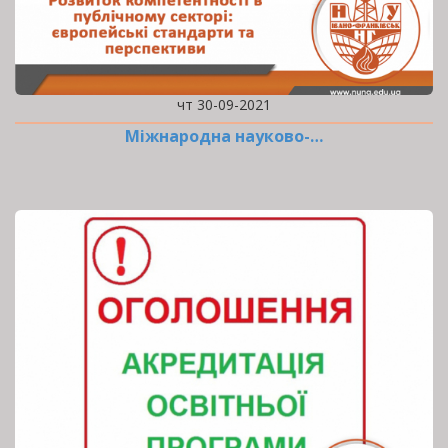
чт 30-09-2021
Міжнародна науково-…