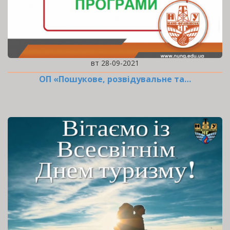
вт 28-09-2021
ОП «Пошукове, розвідувальне та…