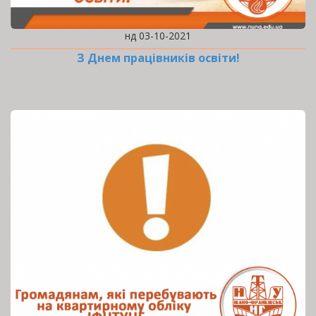
нд 03-10-2021
З Днем працівників освіти!