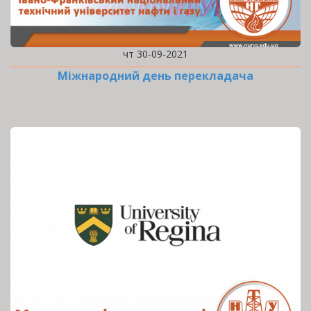
чт 30-09-2021
Міжнародний день перекладача