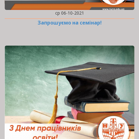
ср 06-10-2021
Запрошуємо на семінар!