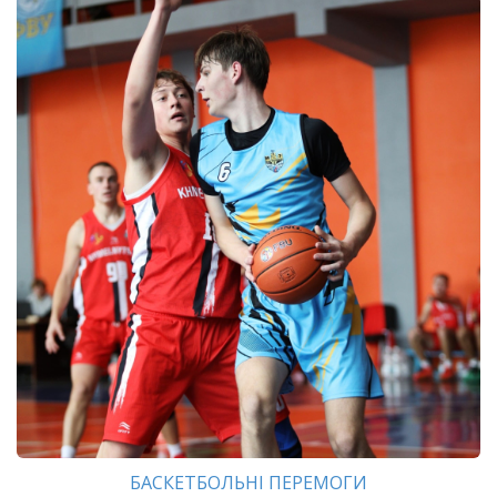
БАСКЕТБОЛЬНІ ПЕРЕМОГИ