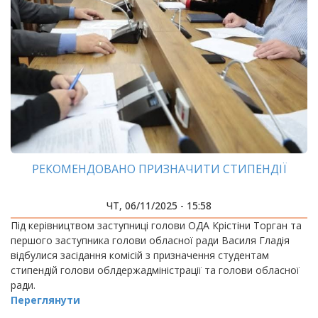
РЕКОМЕНДОВАНО ПРИЗНАЧИТИ СТИПЕНДІЇ
ЧТ, 06/11/2025 - 15:58
Під керівництвом заступниці голови ОДА Крістіни Торган та
першого заступника голови обласної ради Василя Гладія
відбулися засідання комісій з призначення студентам
стипендій голови облдержадміністрації та голови обласної
ради.
Переглянути