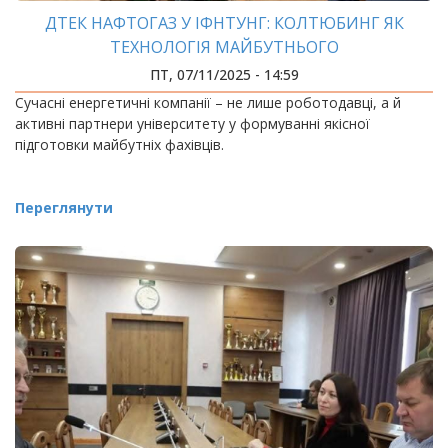
ДТЕК НАФТОГАЗ У ІФНТУНГ: КОЛТЮБИНГ ЯК
ТЕХНОЛОГІЯ МАЙБУТНЬОГО
ПТ, 07/11/2025 - 14:59
Сучасні енергетичні компанії – не лише роботодавці, а й
активні партнери університету у формуванні якісної
підготовки майбутніх фахівців.
Переглянути