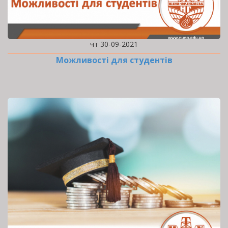
чт 30-09-2021
Можливості для студентів