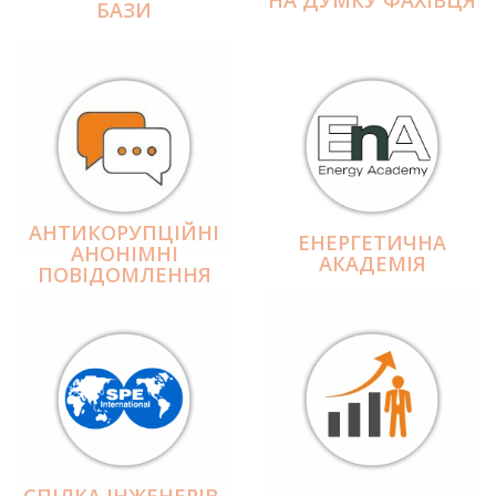
БАЗИ
АНТИКОРУПЦІЙНІ
ЕНЕРГЕТИЧНА
АНОНІМНІ
АКАДЕМІЯ
ПОВІДОМЛЕННЯ