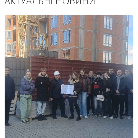
АКТУАЛЬНІ НОВИНИ