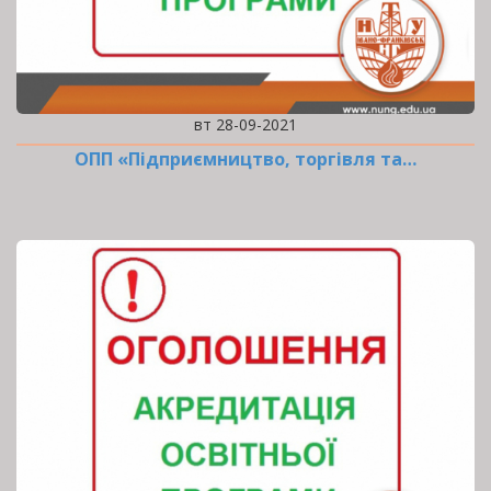
вт 28-09-2021
ОПП «Підприємництво, торгівля та…