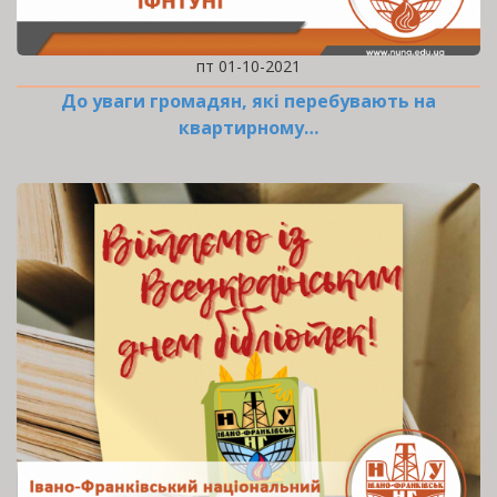
пт 01-10-2021
До уваги громадян, які перебувають на
квартирному…