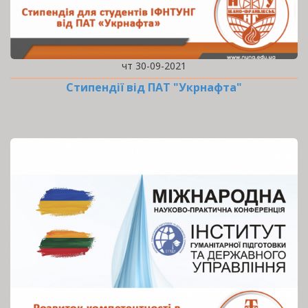
чт 30-09-2021
Стипендії від ПАТ "Укрнафта"