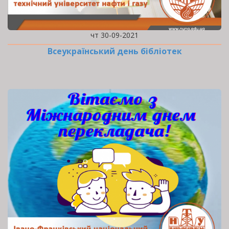
чт 30-09-2021
Всеукраїнський день бібліотек