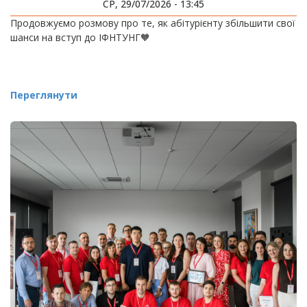
СР, 29/07/2026 - 13:45
Продовжуємо розмову про те, як абітурієнту збільшити свої
шанси на вступ до ІФНТУНГ🧡
Переглянути