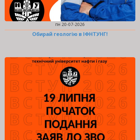
пн 20-07-2026
Обирай геологію в ІФНТУНГ!