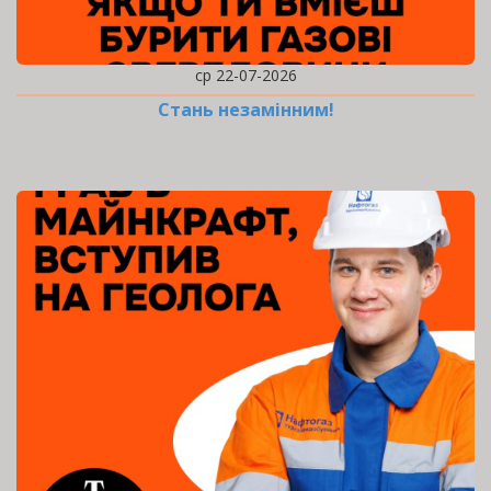
ср 22-07-2026
Стань незамінним!