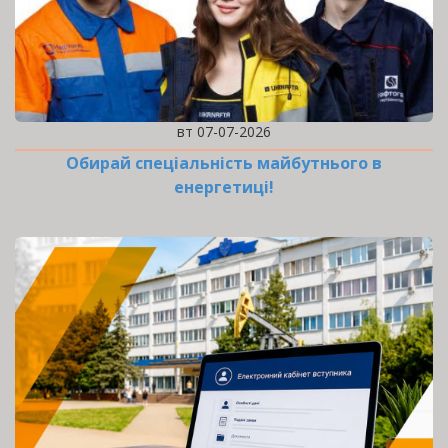
вт 07-07-2026
Обирай спеціальність майбутнього в
енергетиці!