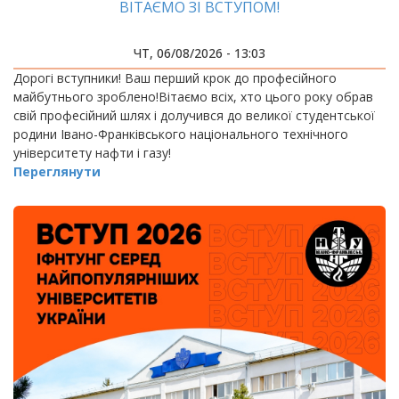
ВІТАЄМО ЗІ ВСТУПОМ!
ЧТ, 06/08/2026 - 13:03
Дорогі вступники! Ваш перший крок до професійного
майбутнього зроблено!Вітаємо всіх, хто цього року обрав
свій професійний шлях і долучився до великої студентської
родини Івано-Франківського національного технічного
університету нафти і газу!
Переглянути