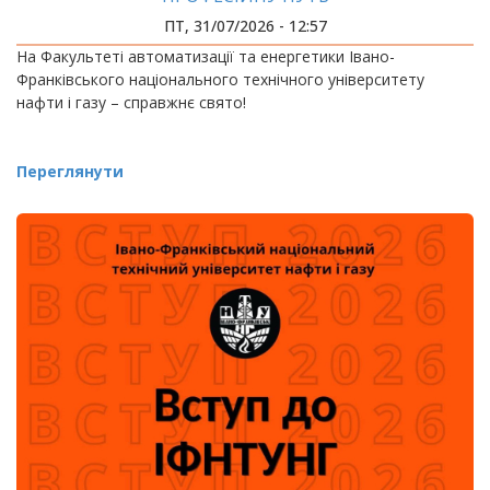
ПТ, 31/07/2026 - 12:57
На Факультеті автоматизації та енергетики Івано-
Франківського національного технічного університету
нафти і газу – справжнє свято!
Переглянути