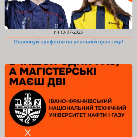
пн 13-07-2026
Опановуй професію на реальній практиці!