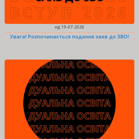
нд 19-07-2026
Увага! Розпочинається подання заяв до ЗВО!