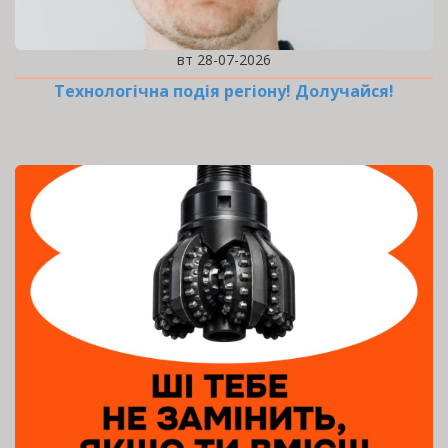
вт 28-07-2026
Технологічна подія регіону! Долучайся!