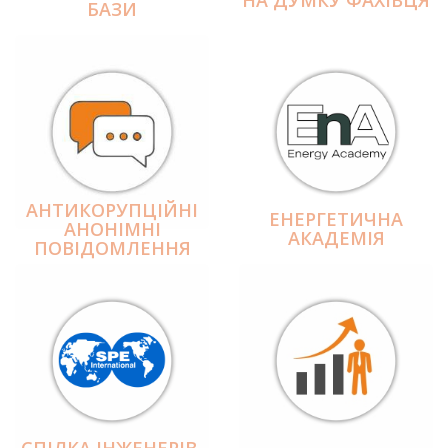
БАЗИ
АНТИКОРУПЦІЙНІ
ЕНЕРГЕТИЧНА
АНОНІМНІ
АКАДЕМІЯ
ПОВІДОМЛЕННЯ