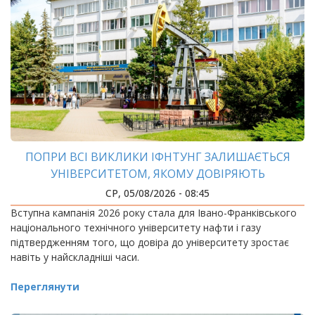
ПОПРИ ВСІ ВИКЛИКИ ІФНТУНГ ЗАЛИШАЄТЬСЯ
УНІВЕРСИТЕТОМ, ЯКОМУ ДОВІРЯЮТЬ
СР, 05/08/2026 - 08:45
Вступна кампанія 2026 року стала для Івано-Франківського
національного технічного університету нафти і газу
підтвердженням того, що довіра до університету зростає
навіть у найскладніші часи.
Переглянути