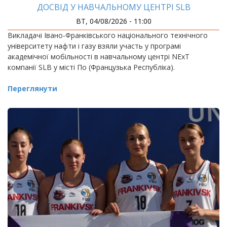
ДОСВІД У НАВЧАЛЬНОМУ ЦЕНТРІ SLB
ВТ, 04/08/2026 - 11:00
Викладачі Івано-Франківського національного технічного
університету нафти і газу взяли участь у програмі
академічної мобільності в навчальному центрі NExT
компанії SLB у місті По (Французька Республіка).
Переглянути