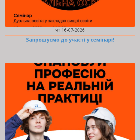
чт 16-07-2026
Запрошуємо до участі у семінарі!