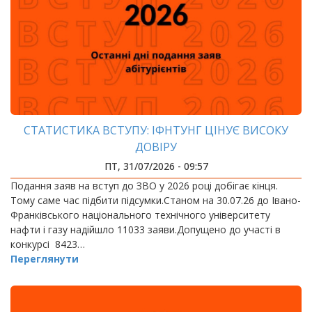
СТАТИСТИКА ВСТУПУ: ІФНТУНГ ЦІНУЄ ВИСОКУ
ДОВІРУ
ПТ, 31/07/2026 - 09:57
Подання заяв на вступ до ЗВО у 2026 році добігає кінця.
Тому саме час підбити підсумки.Станом на 30.07.26 до Івано-
Франківського національного технічного університету
нафти і газу надійшло 11033 заяви.Допущено до участі в
конкурсі 8423…
Переглянути