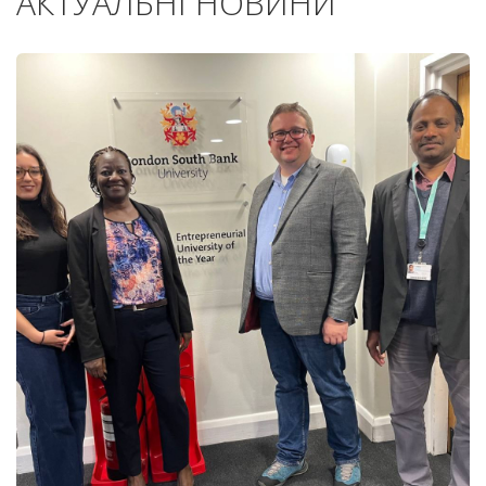
АКТУАЛЬНІ НОВИНИ