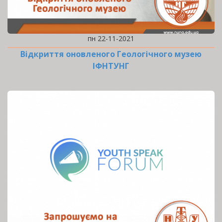
пн 22-11-2021
Відкриття оновленого Геологічного музею
ІФНТУНГ