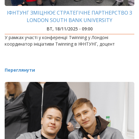
ІФНТУНГ ЗМІЦНЮЄ СТРАТЕГІЧНЕ ПАРТНЕРСТВО З
LONDON SOUTH BANK UNIVERSITY
ВТ, 18/11/2025 - 09:00
У рамках участі у конференції Twinning у Лондоні
координатор ініціативи Twinning в ІФНТУНГ, доцент
Переглянути