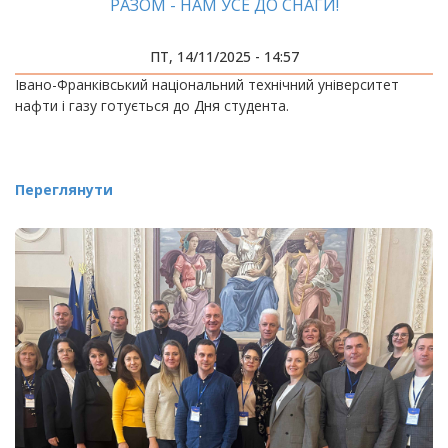
РАЗОМ - НАМ УСЕ ДО СНАГИ!
ПТ, 14/11/2025 - 14:57
Івано-Франківський національний технічний університет
нафти і газу готується до Дня студента.
Переглянути