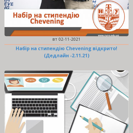
вт 02-11-2021
Набір на стипендію Chevening відкрито!
(Дедлайн -2.11.21)