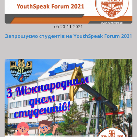
сб 20-11-2021
Запрошуємо студентів на YouthSpeak Forum 2021