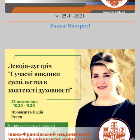
чт 25-11-2021
Увага! Конгрес!