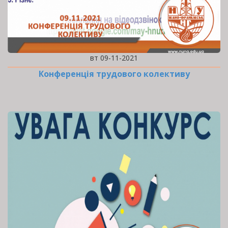
вт 09-11-2021
Конференція трудового колективу