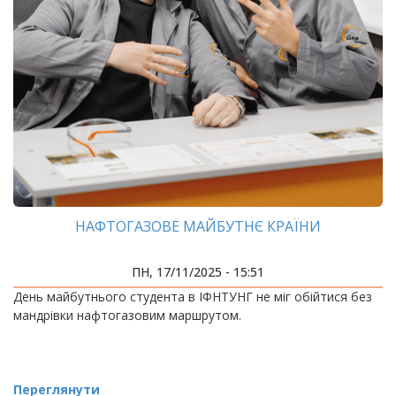
НАФТОГАЗОВЕ МАЙБУТНЄ КРАЇНИ
ПН, 17/11/2025 - 15:51
День майбутнього студента в ІФНТУНГ не міг обійтися без
мандрівки нафтогазовим маршрутом.
Переглянути