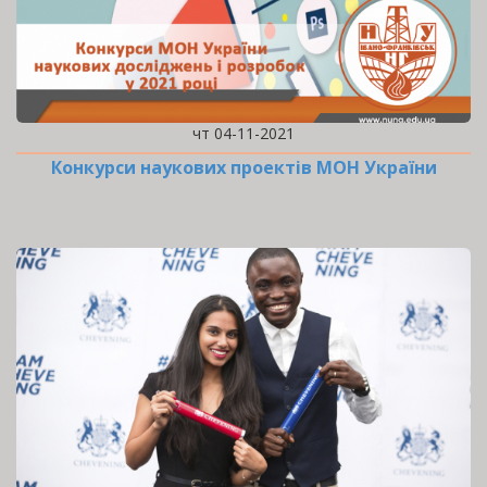
чт 04-11-2021
Конкурси наукових проектів МОН України