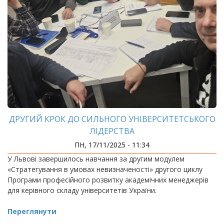
ДРУГИЙ КРОК ДО СИЛЬНОГО УНІВЕРСИТЕТСЬКОГО
ЛІДЕРСТВА
ПН, 17/11/2025 - 11:34
У Львові завершилось навчання за другим модулем
«Стратегування в умовах невизначеності» другого циклу
Програми професійного розвитку академічних менеджерів
для керівного складу університетів України.
Переглянути