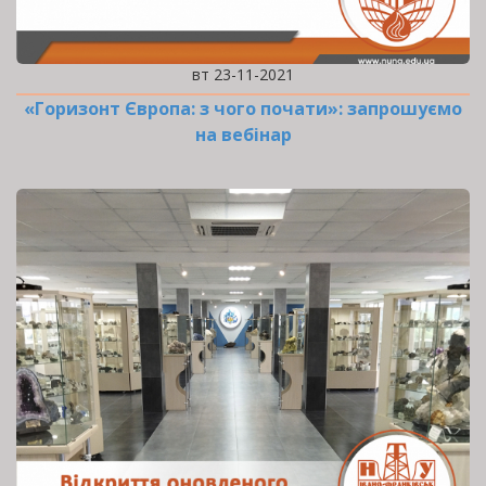
вт 23-11-2021
«Горизонт Європа: з чого почати»: запрошуємо
на вебінар