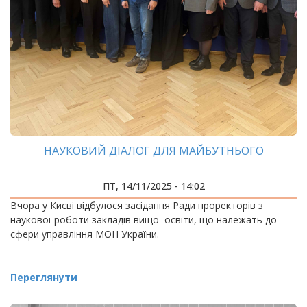
НАУКОВИЙ ДІАЛОГ ДЛЯ МАЙБУТНЬОГО
ПТ, 14/11/2025 - 14:02
Вчора у Києві відбулося засідання Ради проректорів з
наукової роботи закладів вищої освіти, що належать до
сфери управління МОН України.
Переглянути