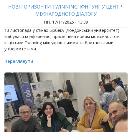
НОВІ ГОРИЗОНТИ TWINNING: ІФНТУНГ У ЦЕНТРІ
МІЖНАРОДНОГО ДІАЛОГУ
ПН, 17/11/2025 - 13:39
13 листопада у стінах Бірбеку (Лондонський університет)
відбулася конференція, присвячена новим можливостям
ініціативи Twinning між українськими та британськими
університетами.
Переглянути