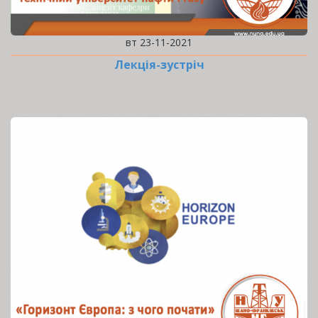
вт 23-11-2021
Лекція-зустріч