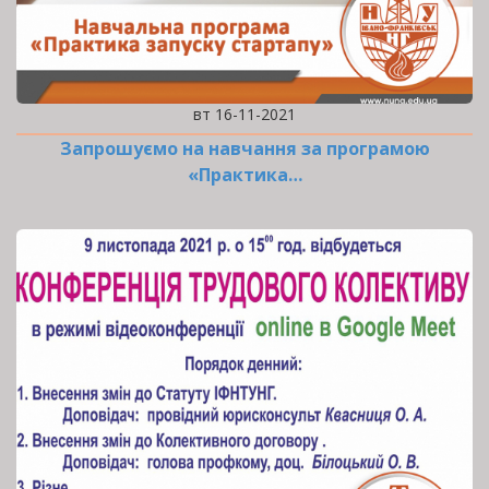
вт 16-11-2021
Запрошуємо на навчання за програмою
«Практика…