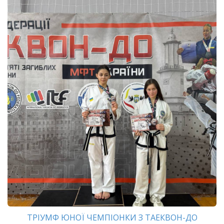
ТРІУМФ ЮНОЇ ЧЕМПІОНКИ З ТАЕКВОН-ДО