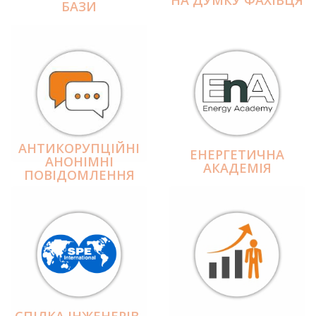
БАЗИ
АНТИКОРУПЦІЙНІ
ЕНЕРГЕТИЧНА
АНОНІМНІ
АКАДЕМІЯ
ПОВІДОМЛЕННЯ