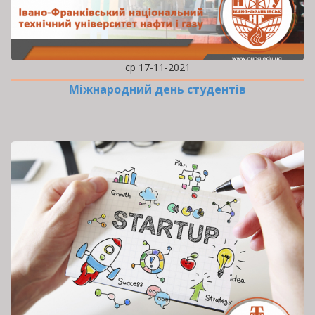
ср 17-11-2021
Міжнародний день студентів