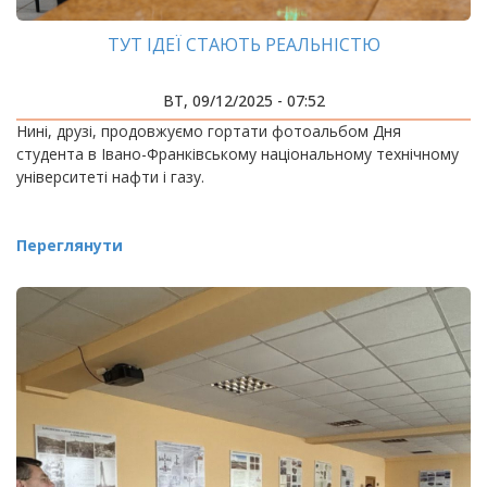
ТУТ ІДЕЇ СТАЮТЬ РЕАЛЬНІСТЮ
ВТ, 09/12/2025 - 07:52
Нині, друзі, продовжуємо гортати фотоальбом Дня
студента в Івано-Франківському національному технічному
університеті нафти і газу.
Переглянути