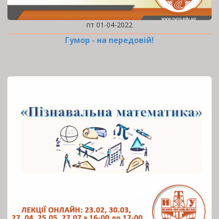
пт 01-04-2022
Гумор - на передовій!