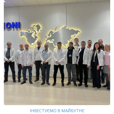
ІНВЕСТУЄМО В МАЙБУТНЄ