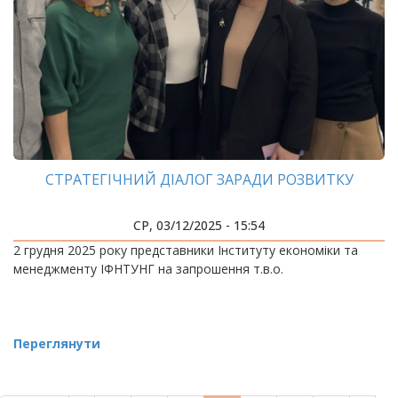
СТРАТЕГІЧНИЙ ДІАЛОГ ЗАРАДИ РОЗВИТКУ
СР, 03/12/2025 - 15:54
2 грудня 2025 року представники Інституту економіки та
менеджменту ІФНТУНГ на запрошення т.в.о.
Переглянути
РОЗБИВКА
НА