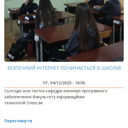
БЕЗПЕЧНИЙ ІНТЕРНЕТ ПОЧИНАЄТЬСЯ ЗІ ШКОЛИ!
ЧТ, 04/12/2025 - 16:00
Сьогодні асистентка кафедри інженерії програмного
забезпечення Факультету інформаційних
технологій Олексан
Переглянути