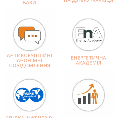
БАЗИ
АНТИКОРУПЦІЙНІ
ЕНЕРГЕТИЧНА
АНОНІМНІ
АКАДЕМІЯ
ПОВІДОМЛЕННЯ