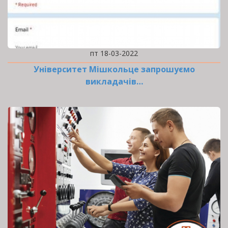
пт 18-03-2022
Університет Мішкольце запрошуємо
викладачів…