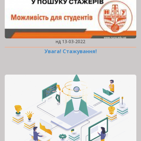
нд 13-03-2022
Увага! Стажування!