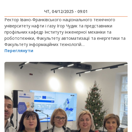
ЧТ, 04/12/2025 - 09:01
Ректор Івано-Франківського національного технічного
університету нафти і газу Ігор Чудик та представники
профільних кафедр Інституту інженерної механіки та
робототехніки, Факультету автоматизації та енергетики та
Факультету інформаційних технологій…
Переглянути