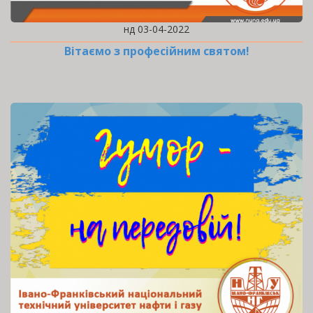
нд 03-04-2022
Вітаємо з професійним святом!