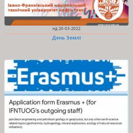
нд 20-03-2022
День Землі