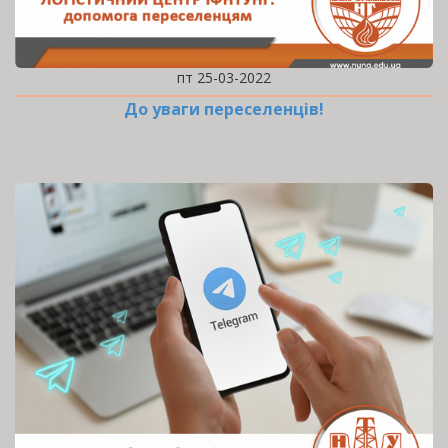
пт 25-03-2022
До уваги переселенців!