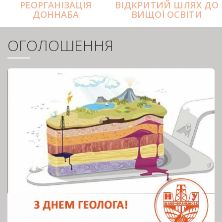
РЕОРГАНІЗАЦІЯ
ВІДКРИТИЙ ШЛЯХ ДО
ДОННАБА
ВИЩОЇ ОСВІТИ
ОГОЛОШЕННЯ