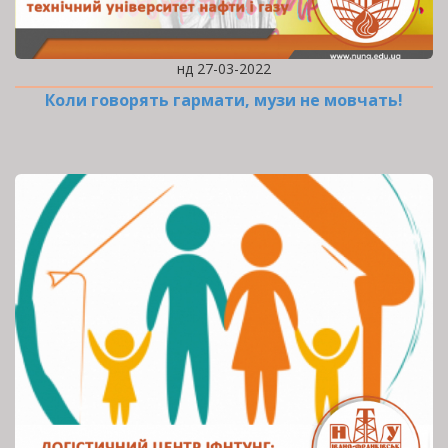
нд 27-03-2022
Коли говорять гармати, музи не мовчать!