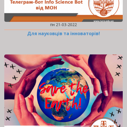
пн 21-03-2022
Для науковців та інноваторів!