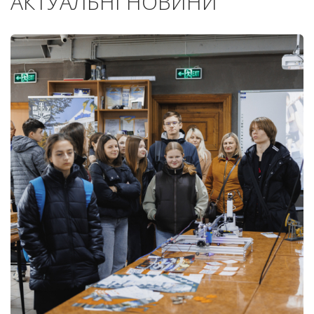
АКТУАЛЬНІ НОВИНИ