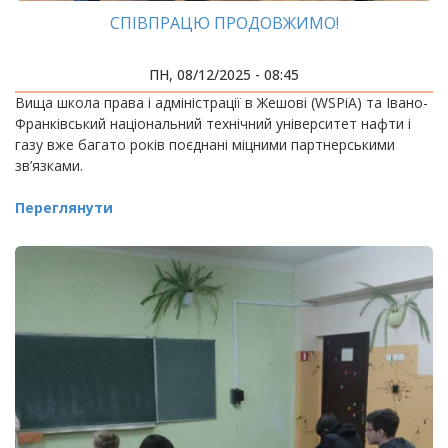
СПІВПРАЦЮ ПРОДОВЖИМО!
ПН, 08/12/2025 - 08:45
Вища школа права і адміністрації в Жешові (WSPiA) та Івано-
Франківський національний технічний університет нафти і
газу вже багато років поєднані міцними партнерськими
зв’язками.
Переглянути