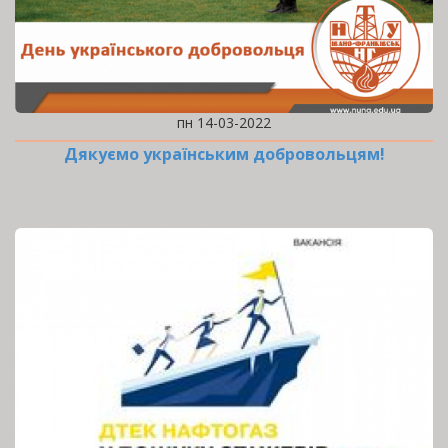
пн 14-03-2022
Дякуємо українським добровольцям!