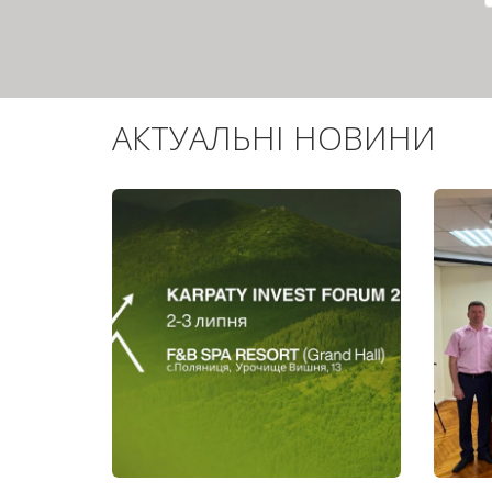
АКТУАЛЬНІ НОВИНИ