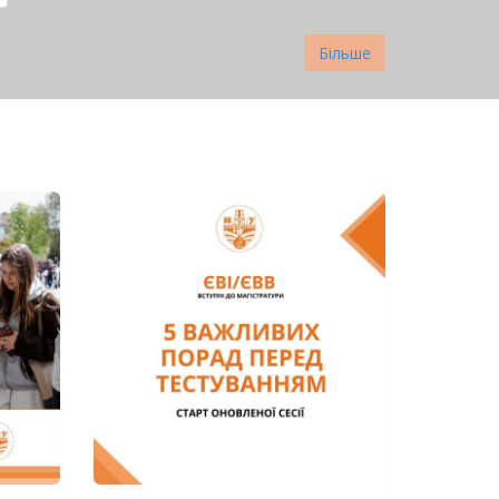
Більше