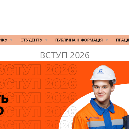
ИКУ
СТУДЕНТУ
ПУБЛІЧНА ІНФОРМАЦІЯ
ПРАЦ
ВСТУП 2026