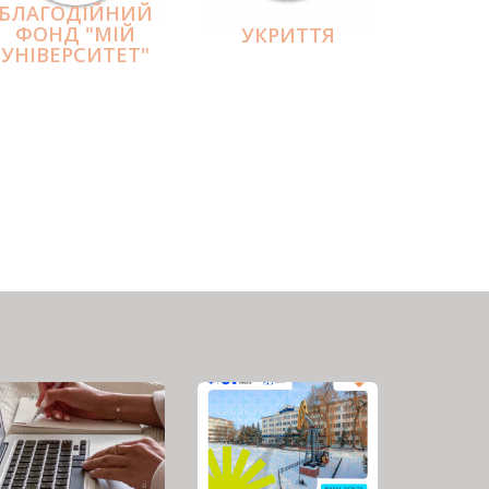
БЛАГОДІЙНИЙ
ФОНД "МІЙ
УКРИТТЯ
УНІВЕРСИТЕТ"