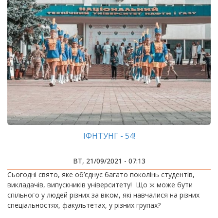
ІФНТУНГ - 54!
ВТ, 21/09/2021 - 07:13
Сьогодні свято, яке об’єднує багато поколінь студентів,
викладачів, випускників університету! Що ж може бути
спільного у людей різних за віком, які навчалися на різних
спеціальностях, факультетах, у різних групах?