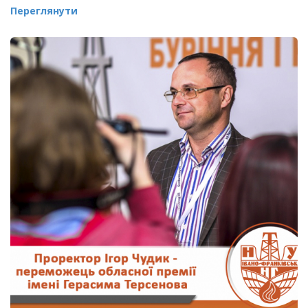
Переглянути