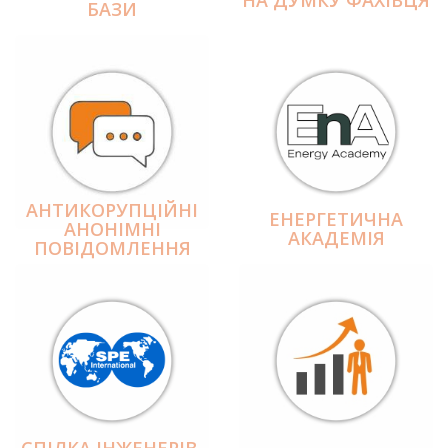
БАЗИ
АНТИКОРУПЦІЙНІ
ЕНЕРГЕТИЧНА
АНОНІМНІ
АКАДЕМІЯ
ПОВІДОМЛЕННЯ