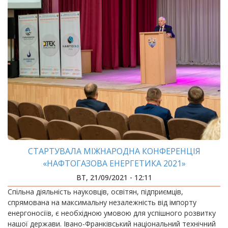
СТАРТУВАЛА МІЖНАРОДНА КОНФЕРЕНЦІЯ
«НАФТОГАЗОВА ЕНЕРГЕТИКА 2021»
ВТ, 21/09/2021 - 12:11
Спільна діяльність науковців, освітян, підприємців,
спрямована на максимальну незалежність від імпорту
енергоносіїв, є необхідною умовою для успішного розвитку
нашої держави. Івано-Франківський національний технічний