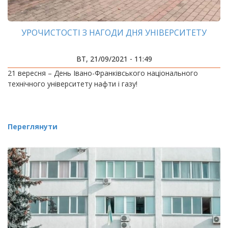
УРОЧИСТОСТІ З НАГОДИ ДНЯ УНІВЕРСИТЕТУ
ВТ, 21/09/2021 - 11:49
21 вересня – День Івано-Франківського національного
технічного університету нафти і газу!
Переглянути