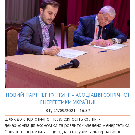
НОВИЙ ПАРТНЕР ІФНТУНГ – АСОЦІАЦІЯ СОНЯЧНОЇ
ЕНЕРГЕТИКИ УКРАЇНИ!
ВТ, 21/09/2021 - 16:37
Шлях до енергетичної незалежності України -
декарбонізація економіки та розвиток «зеленої» енергетики.
Сонячна енергетика - це одна з галузей альтернативної