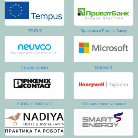
TEMPUS
Практика в Приват Банку
Neuvoo.com.ua
Microsoft
PHOENIX CONTACT
ТОВ «Хоневелл Україна»