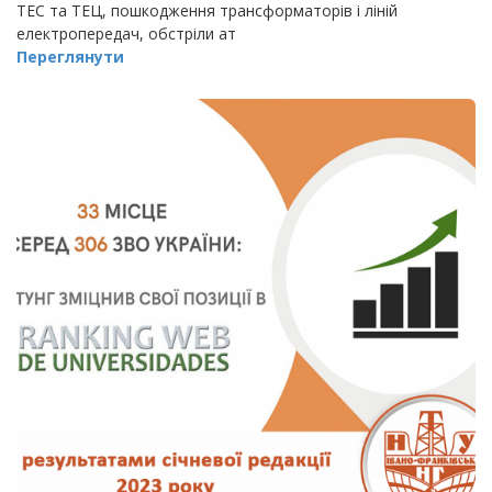
ТЕС та ТЕЦ, пошкодження трансформаторів і ліній
електропередач, обстріли ат
Переглянути