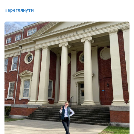
Переглянути