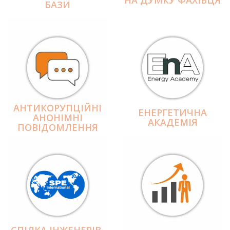
БАЗИ
АНТИКОРУПЦІЙНІ
ЕНЕРГЕТИЧНА
АНОНІМНІ
АКАДЕМІЯ
ПОВІДОМЛЕННЯ