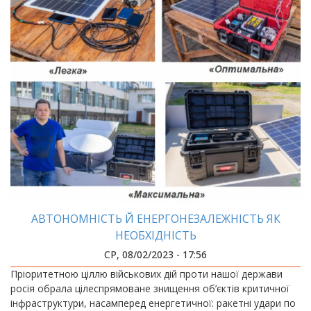
АВТОНОМНІСТЬ Й ЕНЕРГОНЕЗАЛЕЖНІСТЬ ЯК
НЕОБХІДНІСТЬ
СР, 08/02/2023 - 17:56
Пріоритетною ціллю військових дій проти нашої держави
росія обрала цілеспрямоване знищення об’єктів критичної
інфраструктури, насамперед енергетичної: ракетні удари по