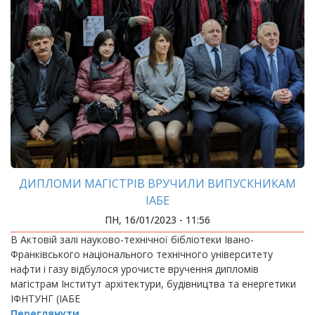
ДИПЛОМИ МАГІСТРІВ ВРУЧИЛИ ВИПУСКНИКАМ
ІАБЕ
ПН, 16/01/2023 - 11:56
В Актовій залі науково-технічної бібліотеки Івано-
Франківського національного технічного університету
нафти і газу відбулося урочисте вручення дипломів
магістрам Інститут архітектури, будівництва та енергетики
ІФНТУНГ (ІАБЕ
Переглянути