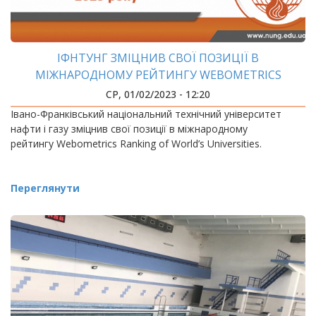
ІФНТУНГ ЗМІЦНИВ СВОЇ ПОЗИЦІЇ В
МІЖНАРОДНОМУ РЕЙТИНГУ WEBOMETRICS
СР, 01/02/2023 - 12:20
Івано-Франківський національний технічний університет
нафти і газу зміцнив свої позиції в міжнародному
рейтингу Webometrics Ranking of World’s Universities.
Переглянути