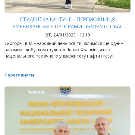
СТУДЕНТКА ІФНТУНГ – ПЕРЕМОЖНИЦЯ
АМЕРИКАНСЬКОЇ ПРОГРАМИ ОБМІНУ GLOBAL
UGRAD
ВТ, 24/01/2023 - 12:19
Сьогодні, в Міжнародний день освіти, ділимося ще одним
вагомим здобутком студентів Івано-Франківського
національного технічного університету нафти і газу!
Переглянути