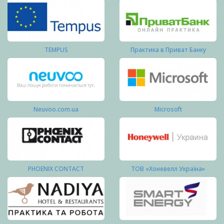
TEMPUS
Практика в Приват Банку
Neuvoo.com.ua
Microsoft
PHOENIX CONTACT
ТОВ «Хоневелл Україна»