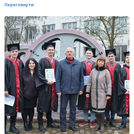
Переглянути