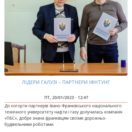
ЛІДЕРИ ГАЛУЗІ – ПАРТНЕРИ ІФНТУНГ
ПТ, 20/01/2023 - 12:47
До когорти партнерів Івано-Франківського національного
технічного університету нафти і газу долучилась компанія
«ПБС», добре знана франківцям своїми дорожньо-
будівельними роботами.