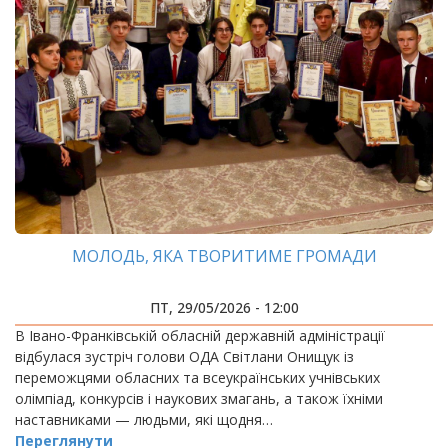
МОЛОДЬ, ЯКА ТВОРИТИМЕ ГРОМАДИ
ПТ, 29/05/2026 - 12:00
В Івано-Франківській обласній державній адміністрації
відбулася зустріч голови ОДА Світлани Онищук із
переможцями обласних та всеукраїнських учнівських
олімпіад, конкурсів і наукових змагань, а також їхніми
наставниками — людьми, які щодня…
Переглянути