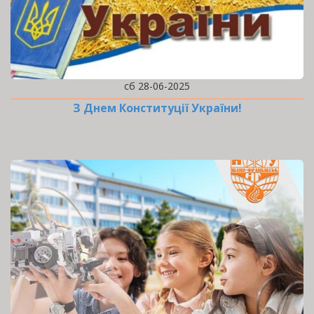
сб 28-06-2025
З Днем Конституції України!