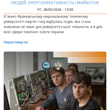
ЛЮДЕЙ, ЕНЕРГОЕФЕКТИВНІСТЬ І МАЙБУТНЄ
УКРАЇНИ
ЧТ, 28/05/2026 - 13:58
В Івано-Франківському національному технічному
університеті нафти і газу відбулась подія, яка стала
знаковою не лише для університетської спільноти, а й для
всієї сфери технічної освіти України.
Переглянути