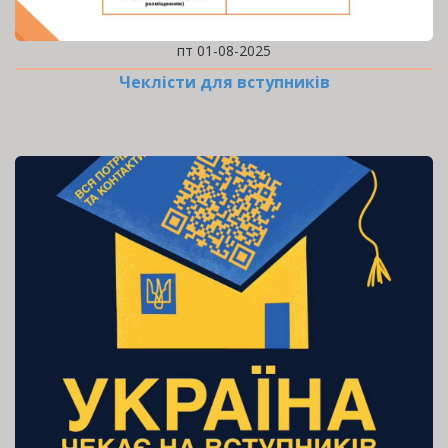
пт 01-08-2025
Чеклісти для вступників