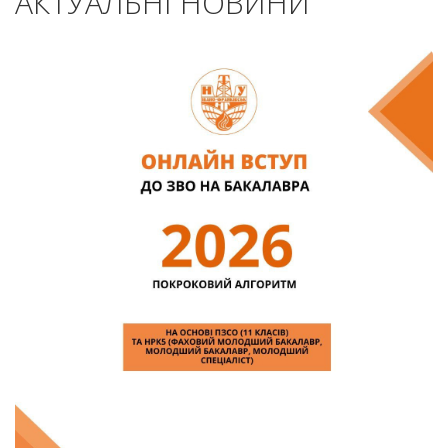
АКТУАЛЬНІ НОВИНИ