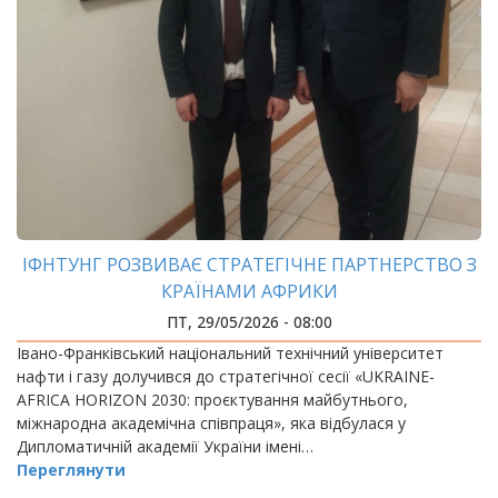
ІФНТУНГ РОЗВИВАЄ СТРАТЕГІЧНЕ ПАРТНЕРСТВО З
КРАЇНАМИ АФРИКИ
ПТ, 29/05/2026 - 08:00
Івано-Франківський національний технічний університет
нафти і газу долучився до стратегічної сесії «UKRAINE-
AFRICA HORIZON 2030: проєктування майбутнього,
міжнародна академічна співпраця», яка відбулася у
Дипломатичній академії України імені…
Переглянути