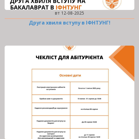
вт 12-08-2025
Друга хвиля вступу в ІФНТУНГ!