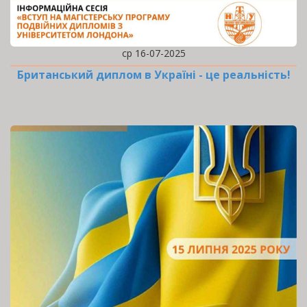
ср 16-07-2025
Британський диплом в Україні - це реальність!