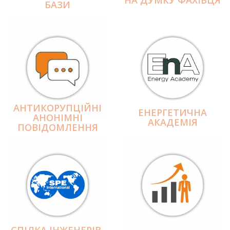
БАЗИ
АНТИКОРУПЦІЙНІ
ЕНЕРГЕТИЧНА
АНОНІМНІ
АКАДЕМІЯ
ПОВІДОМЛЕННЯ