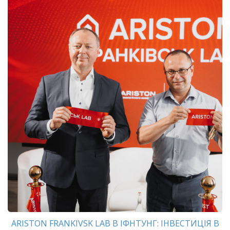
ARISTON FRANKIVSK LAB В ІФНТУНГ: ІНВЕСТИЦІЯ В