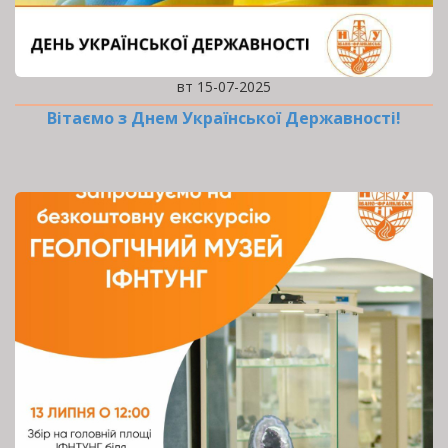
вт 15-07-2025
Вітаємо з Днем Української Державності!