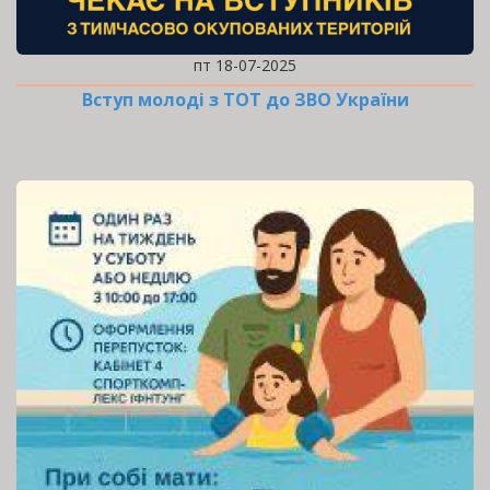
пт 18-07-2025
Вступ молоді з ТОТ до ЗВО України