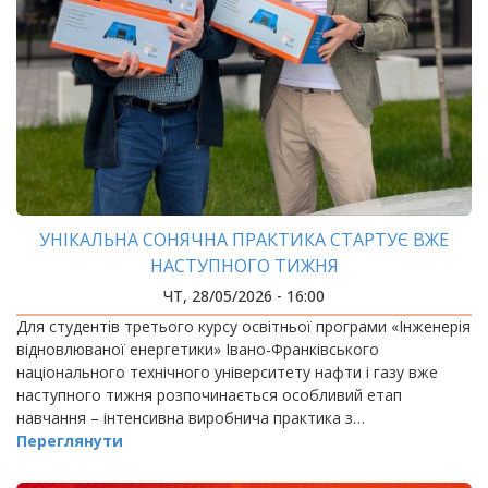
УНІКАЛЬНА СОНЯЧНА ПРАКТИКА СТАРТУЄ ВЖЕ
НАСТУПНОГО ТИЖНЯ
ЧТ, 28/05/2026 - 16:00
Для студентів третього курсу освітньої програми «Інженерія
відновлюваної енергетики» Івано-Франківського
національного технічного університету нафти і газу вже
наступного тижня розпочинається особливий етап
навчання – інтенсивна виробнича практика з…
Переглянути