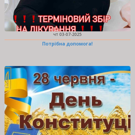
чт 03-07-2025
Потрібна допомога!