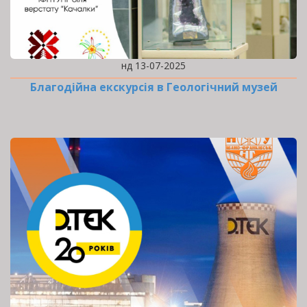
нд 13-07-2025
Благодійна екскурсія в Геологічний музей