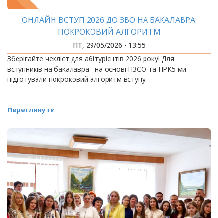
ОНЛАЙН ВСТУП 2026 ДО ЗВО НА БАКАЛАВРА:
ПОКРОКОВИЙ АЛГОРИТМ
ПТ, 29/05/2026 - 13:55
Зберігайте чекліст для абітурієнтів 2026 року! Для
вступників на бакалаврат на основі ПЗСО та НРК5 ми
підготували покроковий алгоритм вступу:
Переглянути