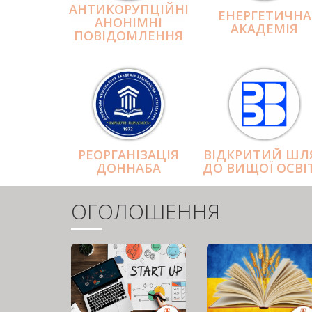
АНТИКОРУПЦІЙНІ
ЕНЕРГЕТИЧНА
АНОНІМНІ
АКАДЕМІЯ
ПОВІДОМЛЕННЯ
РЕОРГАНІЗАЦІЯ
ВІДКРИТИЙ ШЛ
ДОННАБА
ДО ВИЩОЇ ОСВІ
ОГОЛОШЕННЯ