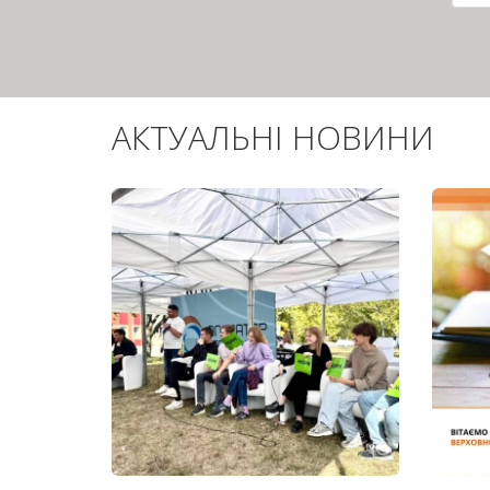
сто
АКТУАЛЬНІ НОВИНИ