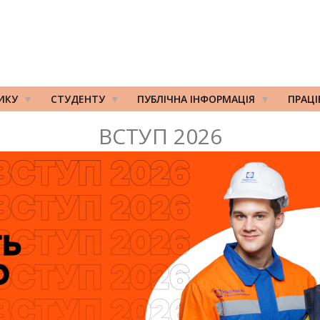
ИКУ
СТУДЕНТУ
ПУБЛІЧНА ІНФОРМАЦІЯ
ПРАЦ
ВСТУП 2026