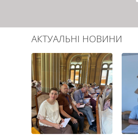
АКТУАЛЬНІ НОВИНИ