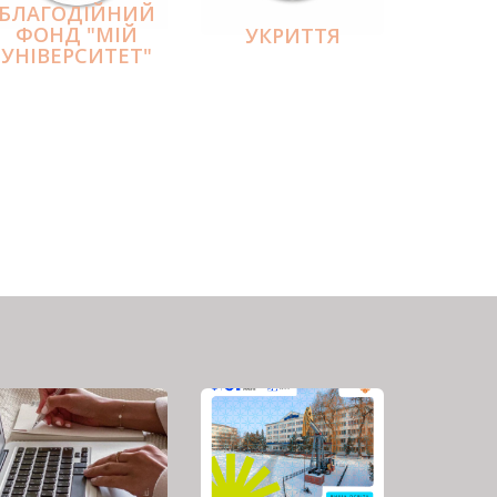
БЛАГОДІЙНИЙ
ФОНД "МІЙ
УКРИТТЯ
УНІВЕРСИТЕТ"