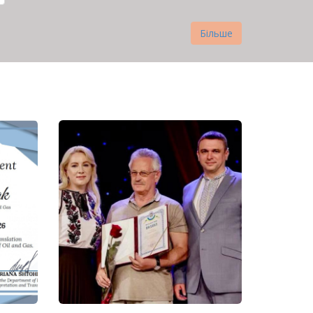
Більше