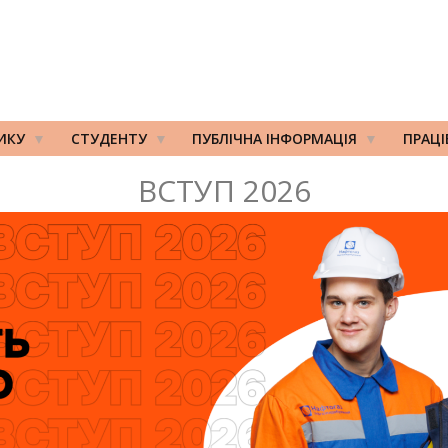
ИКУ
СТУДЕНТУ
ПУБЛІЧНА ІНФОРМАЦІЯ
ПРАЦ
ВСТУП 2026