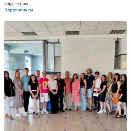
відділенням…
Переглянути