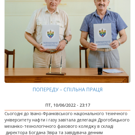
ПОПЕРЕДУ – СПІЛЬНА ПРАЦЯ
ПТ, 10/06/2022 - 23:17
Сьогодні до Івано-Франківського національного технічного
університету нафти і газу завітала делегація Дрогобицького
механіко-технологічного фахового коледжу в складі
директора Богдана Звіра та завідувача денним