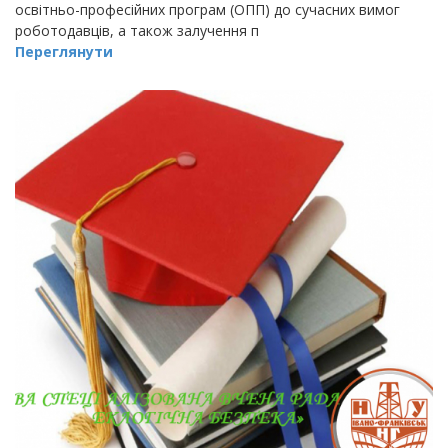
освітньо-професійних програм (ОПП) до сучасних вимог
роботодавців, а також залучення п
Переглянути