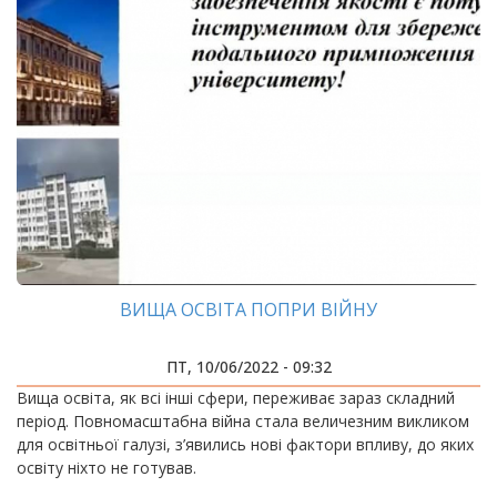
ВИЩА ОСВІТА ПОПРИ ВІЙНУ
ПТ, 10/06/2022 - 09:32
Вища освіта, як всі інші сфери, переживає зараз складний
період. Повномасштабна війна стала величезним викликом
для освітньої галузі, з’явились нові фактори впливу, до яких
освіту ніхто не готував.