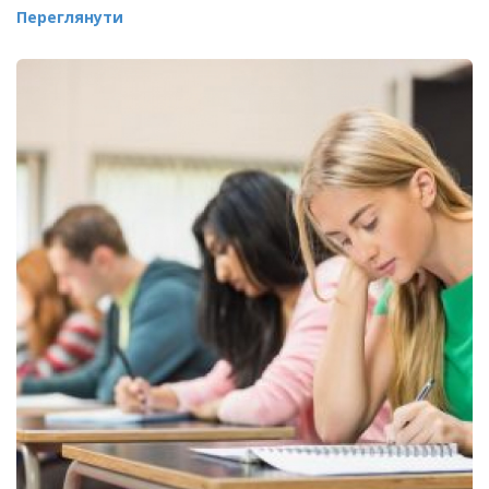
Переглянути