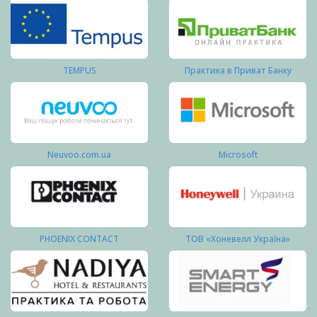
TEMPUS
Практика в Приват Банку
Neuvoo.com.ua
Microsoft
PHOENIX CONTACT
ТОВ «Хоневелл Україна»