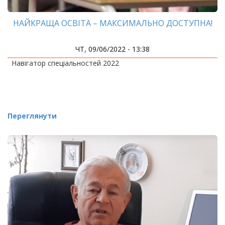
НАЙКРАЩА ОСВІТА – МАКСИМАЛЬНО ДОСТУПНА!
ЧТ, 09/06/2022 - 13:38
Навігатор спеціальностей 2022
Переглянути