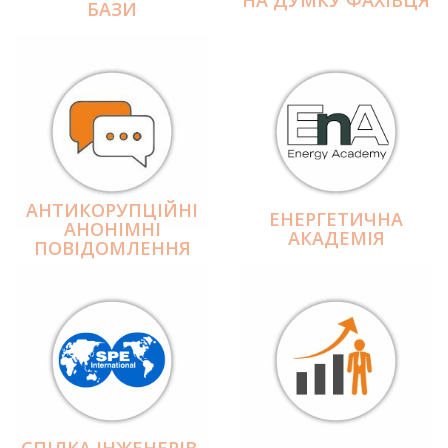
БАЗИ
АНТИКОРУПЦІЙНІ
ЕНЕРГЕТИЧНА
АНОНІМНІ
АКАДЕМІЯ
ПОВІДОМЛЕННЯ