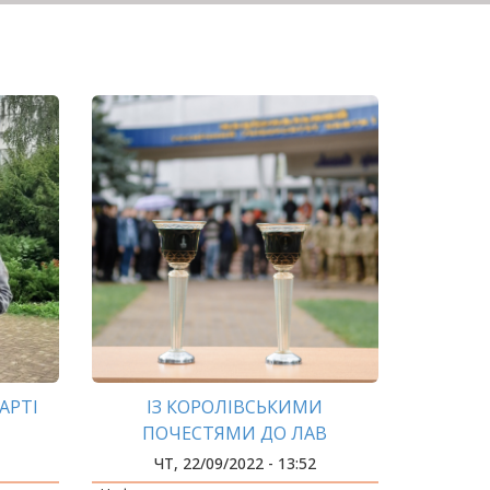
АРТІ
ІЗ КОРОЛІВСЬКИМИ
ПОЧЕСТЯМИ ДО ЛАВ
НАФТОВИКІВ!
ЧТ, 22/09/2022 - 13:52