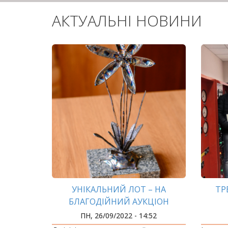
АКТУАЛЬНІ НОВИНИ
УНІКАЛЬНИЙ ЛОТ – НА
ТР
БЛАГОДІЙНИЙ АУКЦІОН
НАФТО
ПН, 26/09/2022 - 14:52