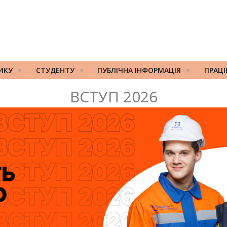
ИКУ
СТУДЕНТУ
ПУБЛІЧНА ІНФОРМАЦІЯ
ПРАЦ
ВСТУП 2026