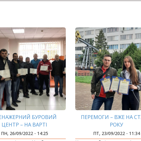
ЕНАЖЕРНИЙ БУРОВИЙ
ПЕРЕМОГИ – ВЖЕ НА СТ
ЦЕНТР – НА ВАРТІ
РОКУ
ГАЗОВОЇ ГАЛУЗІ УКРАЇНИ
ПН, 26/09/2022 - 14:25
ПТ, 23/09/2022 - 11:34