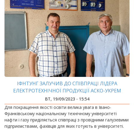
ІФНТУНГ ЗАЛУЧИВ ДО СПІВПРАЦІ ЛІДЕРА
ЕЛЕКТРОТЕХНІЧНОЇ ПРОДУКЦІЇ АСКО-УКРЕМ
ВТ, 19/09/2023 - 15:54
Для покращення якості освіти велика увага в Івано-
Франківському національному технічному університеті
нафти і газу приділяється співпраці з провідними галузевими
підприємствами, фахівців для яких готують в університеті.