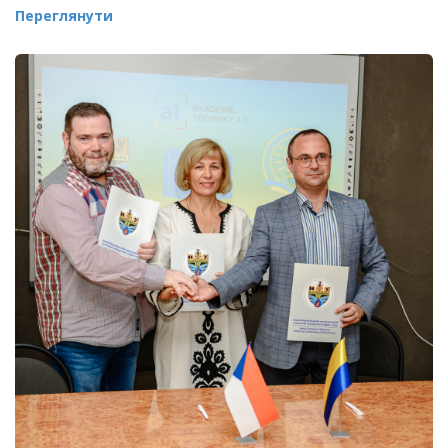
Переглянути