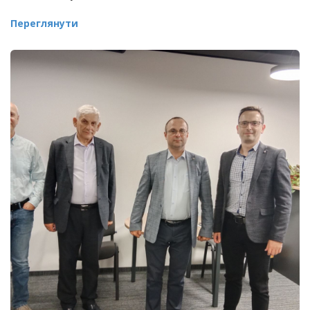
Переглянути