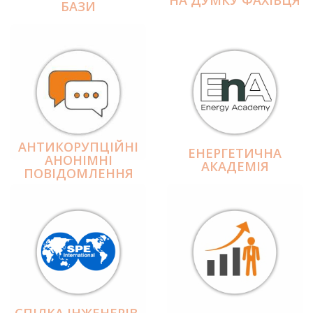
БАЗИ
АНТИКОРУПЦІЙНІ
ЕНЕРГЕТИЧНА
АНОНІМНІ
АКАДЕМІЯ
ПОВІДОМЛЕННЯ