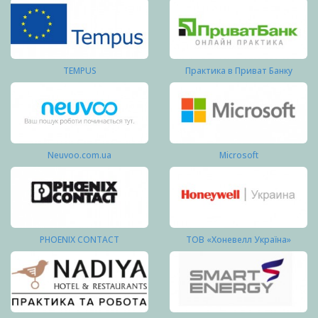
TEMPUS
Практика в Приват Банку
Neuvoo.com.ua
Microsoft
PHOENIX CONTACT
ТОВ «Хоневелл Україна»