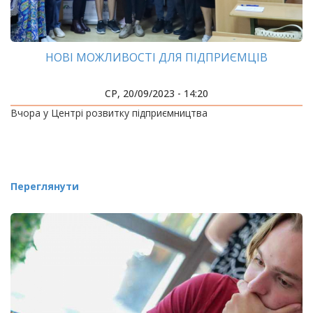
НОВІ МОЖЛИВОСТІ ДЛЯ ПІДПРИЄМЦІВ
СР, 20/09/2023 - 14:20
Вчора у Центрі розвитку підприємництва
Переглянути