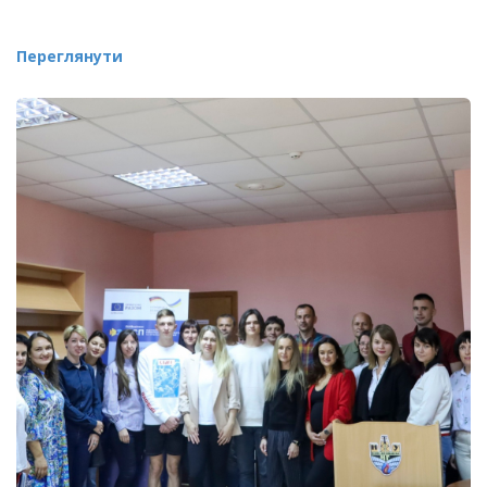
Переглянути