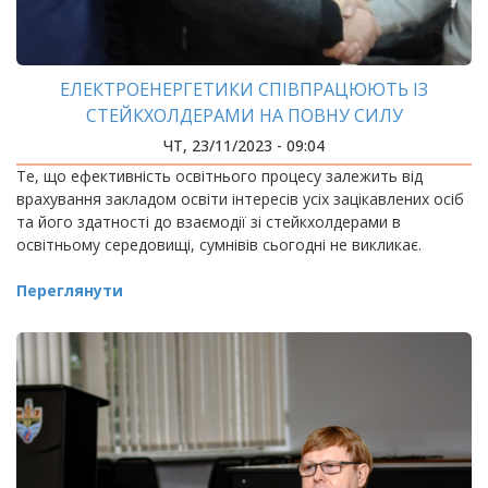
ЕЛЕКТРОЕНЕРГЕТИКИ СПІВПРАЦЮЮТЬ ІЗ
СТЕЙКХОЛДЕРАМИ НА ПОВНУ СИЛУ
ЧТ, 23/11/2023 - 09:04
Те, що ефективність освітнього процесу залежить від
врахування закладом освіти інтересів усіх зацікавлених осіб
та його здатності до взаємодії зі стейкхолдерами в
освітньому середовищі, сумнівів сьогодні не викликає.
Переглянути