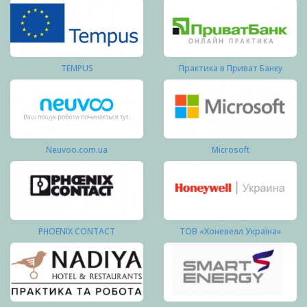
TEMPUS
Практика в Приват Банку
Neuvoo.com.ua
Microsoft
PHOENIX CONTACT
ТОВ «Хоневелл Україна»