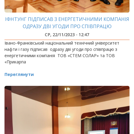
ІФНТУНГ ПІДПИСАВ З ЕНЕРГЕТИЧНИМИ КОМПАНІЯ
ОДРАЗУ ДВІ УГОДИ ПРО СПІВПРАЦЮ
СР, 22/11/2023 - 12:47
Івано-Франківський національний технічний університет
нафти і газу підписав одразу дві угоди про співпрацю з
енергетичними компанія ТОВ «СТЕМ СОЛАР» та ТОВ
«Прикарпа
Переглянути