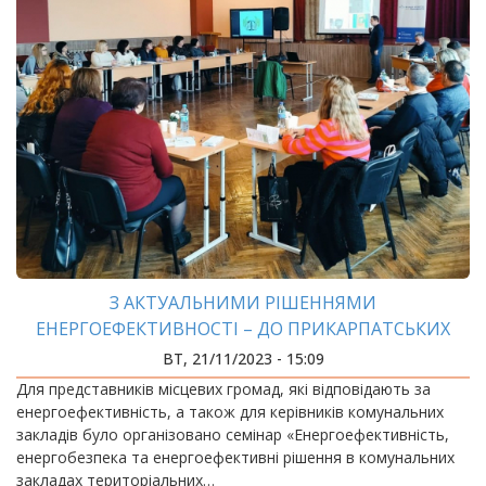
З АКТУАЛЬНИМИ РІШЕННЯМИ
ЕНЕРГОЕФЕКТИВНОСТІ – ДО ПРИКАРПАТСЬКИХ
ГРОМАД
ВТ, 21/11/2023 - 15:09
Для представників місцевих громад, які відповідають за
енергоефективність, а також для керівників комунальних
закладів було організовано семінар «Енергоефективність,
енергобезпека та енергоефективні рішення в комунальних
закладах територіальних…