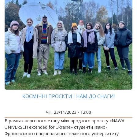
КОСМІЧНІ ПРОЄКТИ І НАМ ДО СНАГИ!
ЧТ, 23/11/2023 - 12:00
В рамках чергового етапу міжнародного проєкту «NAWA
UNIVERSEH extended for Ukraine» студенти Івано-
Франківського національного технічного університету