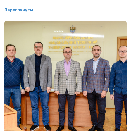
Переглянути