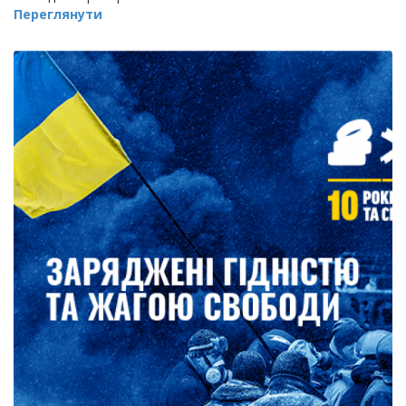
Переглянути