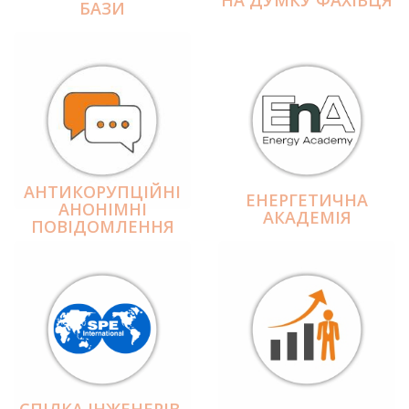
БАЗИ
АНТИКОРУПЦІЙНІ
ЕНЕРГЕТИЧНА
АНОНІМНІ
АКАДЕМІЯ
ПОВІДОМЛЕННЯ