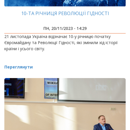
10-ТА РІЧНИЦЯ РЕВОЛЮЦІЇ ГІДНОСТІ
ПН, 20/11/2023 - 14:29
21 листопада Україна відзначає 10-у річницю початку
Євромайдану та Революції Гідності, які змінили хід історії
країни і усього світу.
Переглянути