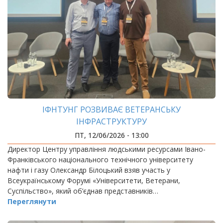
ІФНТУНГ РОЗВИВАЄ ВЕТЕРАНСЬКУ
ІНФРАСТРУКТУРУ
ПТ, 12/06/2026 - 13:00
Директор Центру управління людськими ресурсами Івано-
Франківського національного технічного університету
нафти і газу Олександр Білоцький взяв участь у
Всеукраїнському Форумі «Університети, Ветерани,
Суспільство», який об’єднав представників…
Переглянути