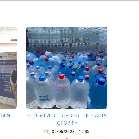
ТЬСЯ
«СТОЯТИ ОСТОРОНЬ - НЕ НАША
ІСТОРІЯ»
ПТ, 09/06/2023 - 12:35