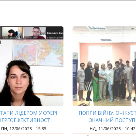
СТАТИ ЛІДЕРОМ У СФЕРІ
ПОПРИ ВІЙНУ, ОЧІКУЄ
НЕРГОЕФЕКТИВНОСТІ
ЗНАЧНИЙ ПОСТУП
ЗПОВІЛА СТУДЕНТАМ
ПН, 12/06/2023 - 15:35
НД, 11/06/2023 - 10:42
СКНИЦЯ КАФЕДРИ ЕМТД