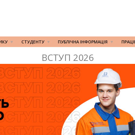
ИКУ
СТУДЕНТУ
ПУБЛІЧНА ІНФОРМАЦІЯ
ПРАЦ
ВСТУП 2026