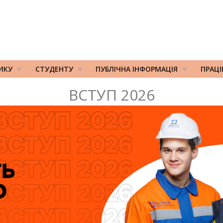
ИКУ
СТУДЕНТУ
ПУБЛІЧНА ІНФОРМАЦІЯ
ПРАЦ
ВСТУП 2026