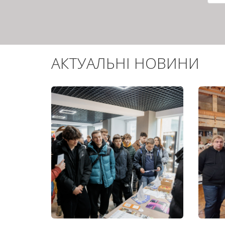
сто
АКТУАЛЬНІ НОВИНИ