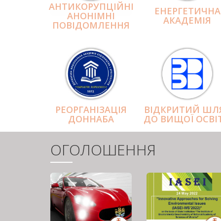
АНТИКОРУПЦІЙНІ
ЕНЕРГЕТИЧНА
АНОНІМНІ
АКАДЕМІЯ
ПОВІДОМЛЕННЯ
РЕОРГАНІЗАЦІЯ
ВІДКРИТИЙ ШЛ
ДОННАБА
ДО ВИЩОЇ ОСВІ
ОГОЛОШЕННЯ