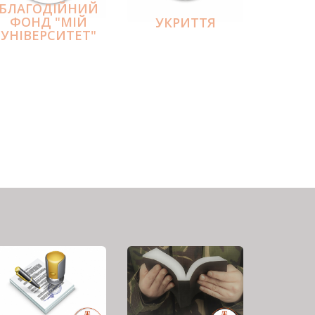
БЛАГОДІЙНИЙ
ФОНД "МІЙ
УКРИТТЯ
УНІВЕРСИТЕТ"