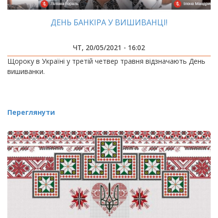
ДЕНЬ БАНКІРА У ВИШИВАНЦІ!
ЧТ, 20/05/2021 - 16:02
Щороку в Україні у третій четвер травня відзначають День
вишиванки.
Переглянути