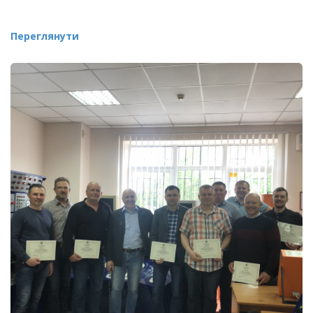
Переглянути