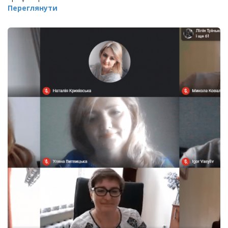
Переглянути