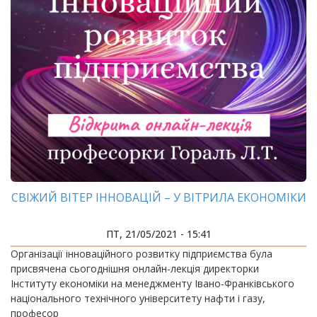
СВІЖИЙ ВІТЕР ІННОВАЦІЙ – У ВІТРИЛА ЕКОНОМІКИ
ПТ, 21/05/2021 - 15:41
Організації інноваційного розвитку підприємства була
присвячена сьогоднішня онлайн-лекція директорки
Інституту економіки на менеджменту Івано-Франківського
національного технічного університету нафти і газу,
професор