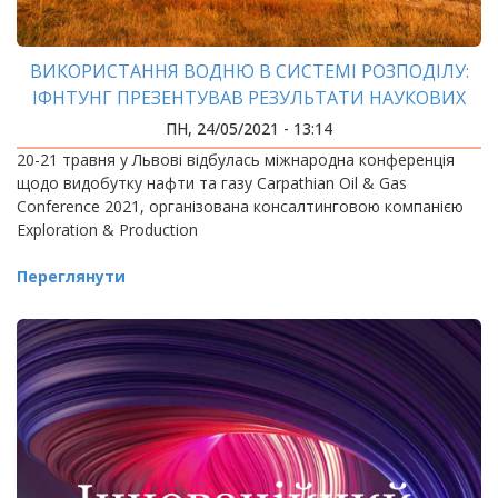
ВИКОРИСТАННЯ ВОДНЮ В СИСТЕМІ РОЗПОДІЛУ:
ІФНТУНГ ПРЕЗЕНТУВАВ РЕЗУЛЬТАТИ НАУКОВИХ
ДОСЛІДЖЕНЬ
ПН, 24/05/2021 - 13:14
20-21 травня у Львові відбулась міжнародна конференція
щодо видобутку нафти та газу Carpathian Oil & Gas
Conference 2021, організована консалтинговою компанією
Exploration & Production
Переглянути