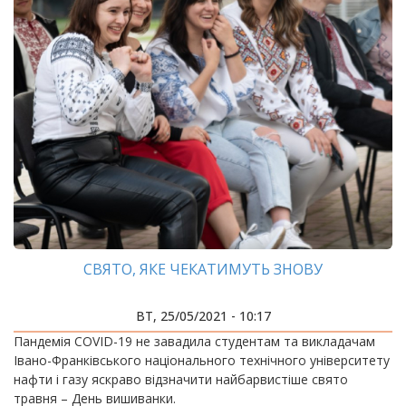
СВЯТО, ЯКЕ ЧЕКАТИМУТЬ ЗНОВУ
ВТ, 25/05/2021 - 10:17
Пандемія COVID-19 не завадила студентам та викладачам
Івано-Франківського національного технічного університету
нафти і газу яскраво відзначити найбарвистіше свято
травня – День вишиванки.