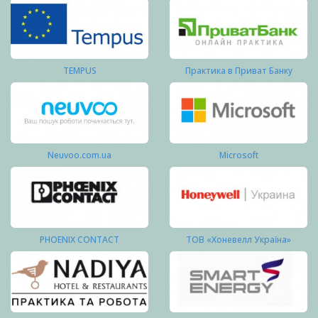
TEMPUS
Практика в Приват Банку
Neuvoo.com.ua
Microsoft
PHOENIX CONTACT
ТОВ «Хоневелл Україна»