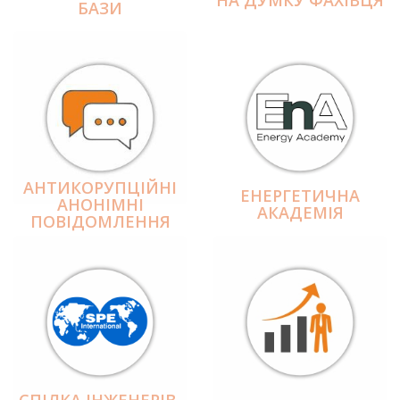
БАЗИ
АНТИКОРУПЦІЙНІ
ЕНЕРГЕТИЧНА
АНОНІМНІ
АКАДЕМІЯ
ПОВІДОМЛЕННЯ