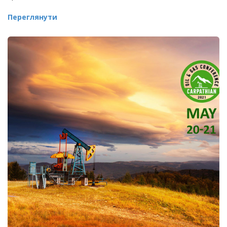
Переглянути