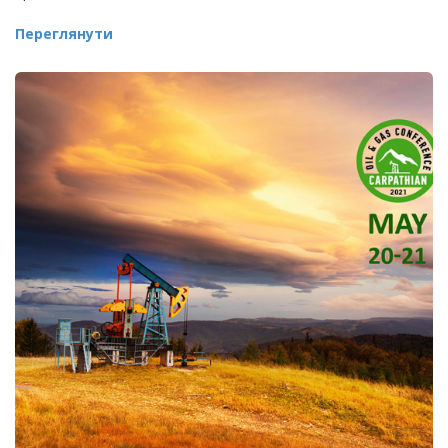
Переглянути