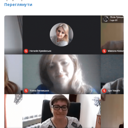
Переглянути