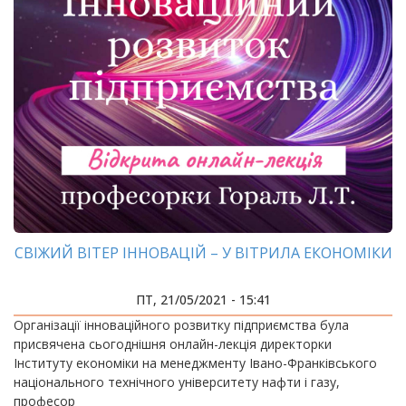
СВІЖИЙ ВІТЕР ІННОВАЦІЙ – У ВІТРИЛА ЕКОНОМІКИ
ПТ, 21/05/2021 - 15:41
Організації інноваційного розвитку підприємства була
присвячена сьогоднішня онлайн-лекція директорки
Інституту економіки на менеджменту Івано-Франківського
національного технічного університету нафти і газу,
професор