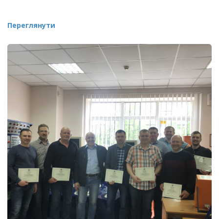
Переглянути