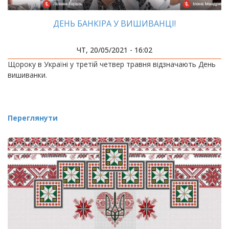
ДЕНЬ БАНКІРА У ВИШИВАНЦІ!
ЧТ, 20/05/2021 - 16:02
Щороку в Україні у третій четвер травня відзначають День
вишиванки.
Переглянути