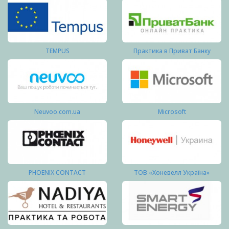
TEMPUS
Практика в Приват Банку
Neuvoo.com.ua
Microsoft
PHOENIX CONTACT
ТОВ «Хоневелл Україна»