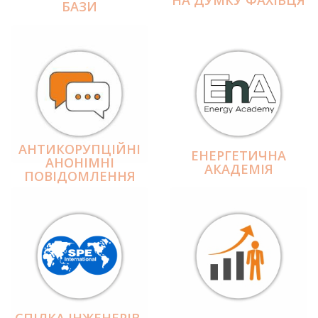
БАЗИ
АНТИКОРУПЦІЙНІ
ЕНЕРГЕТИЧНА
АНОНІМНІ
АКАДЕМІЯ
ПОВІДОМЛЕННЯ