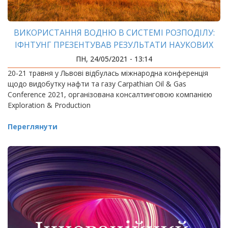
ВИКОРИСТАННЯ ВОДНЮ В СИСТЕМІ РОЗПОДІЛУ:
ІФНТУНГ ПРЕЗЕНТУВАВ РЕЗУЛЬТАТИ НАУКОВИХ
ДОСЛІДЖЕНЬ
ПН, 24/05/2021 - 13:14
20-21 травня у Львові відбулась міжнародна конференція
щодо видобутку нафти та газу Carpathian Oil & Gas
Conference 2021, організована консалтинговою компанією
Exploration & Production
Переглянути