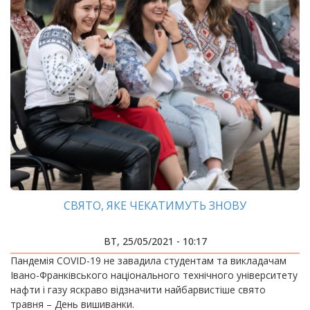
СВЯТО, ЯКЕ ЧЕКАТИМУТЬ ЗНОВУ
ВТ, 25/05/2021 - 10:17
Пандемія COVID-19 не завадила студентам та викладачам
Івано-Франківського національного технічного університету
нафти і газу яскраво відзначити найбарвистіше свято
травня – День вишиванки.