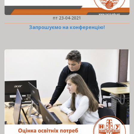
пт 23-04-2021
Запрошуємо на конференцію!