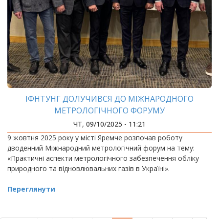
ІФНТУНГ ДОЛУЧИВСЯ ДО МІЖНАРОДНОГО
МЕТРОЛОГІЧНОГО ФОРУМУ
ЧТ, 09/10/2025 - 11:21
9 жовтня 2025 року у місті Яремче розпочав роботу
дводенний Міжнародний метрологічний форум на тему:
«Практичні аспекти метрологічного забезпечення обліку
природного та відновлювальних газів в Україні».
Переглянути
РОЗБИВКА
НА