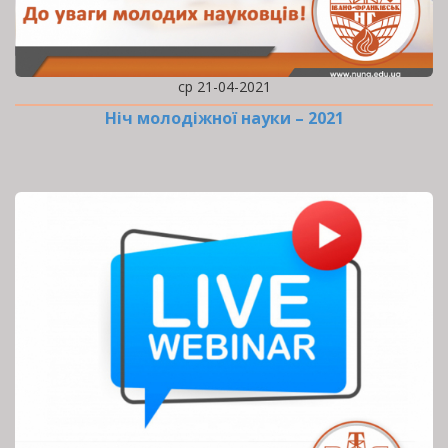
ср 21-04-2021
Ніч молодіжної науки – 2021