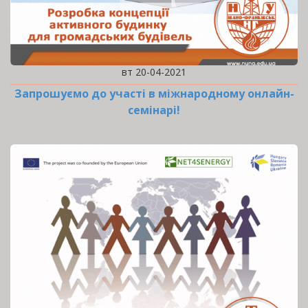
вт 20-04-2021
Запрошуємо до участі в міжнародному онлайн-
семінарі!