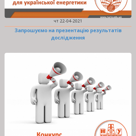
чт 22-04-2021
Запрошуємо на презентацію результатів
дослідження