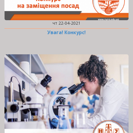
чт 22-04-2021
Увага! Конкурс!