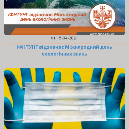
чт 15-04-2021
ІФНТУНГ відзначає Міжнародний день
екологічних знань