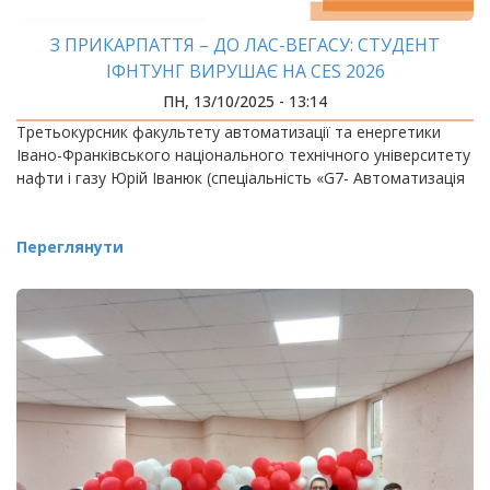
З ПРИКАРПАТТЯ – ДО ЛАС-ВЕГАСУ: СТУДЕНТ
ІФНТУНГ ВИРУШАЄ НА CES 2026
ПН, 13/10/2025 - 13:14
Третьокурсник факультету автоматизації та енергетики
Івано-Франківського національного технічного університету
нафти і газу Юрій Іванюк (спеціальність «G7- Автоматизація
Переглянути