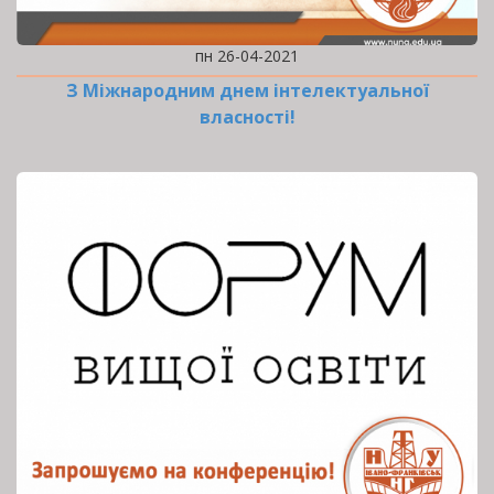
пн 26-04-2021
З Міжнародним днем інтелектуальної
власності!