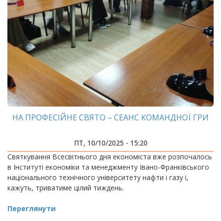
НА ПРОФЕСІЙНЕ СВЯТО – СЕАНС КОМАНДНОЇ ГРИ
ПТ, 10/10/2025 - 15:20
Святкування Всесвітнього дня економіста вже розпочалось
в Інституті економіки та менеджменту Івано-Франківського
національного технічного університету нафти і газу і,
кажуть, триватиме цілий тиждень.
Переглянути