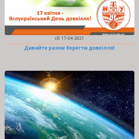
сб 17-04-2021
Давайте разом берегти довкілля!