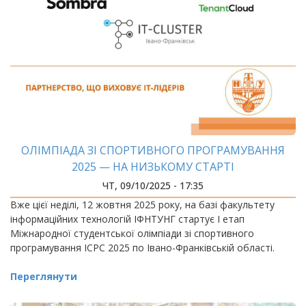
ОЛІМПІАДА ЗІ СПОРТИВНОГО ПРОГРАМУВАННЯ
2025 — НА НИЗЬКОМУ СТАРТІ
ЧТ, 09/10/2025 - 17:35
Вже цієї неділі, 12 жовтня 2025 року, на базі факультету
інформаційних технологій ІФНТУНГ стартує І етап
Міжнародної студентської олімпіади зі спортивного
програмування ICPC 2025 по Івано-Франківській області.
Переглянути