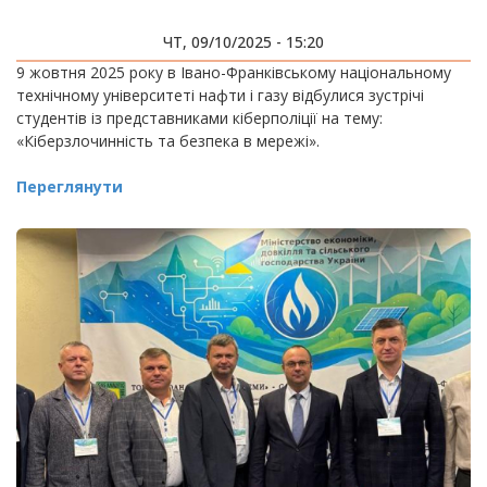
ЧТ, 09/10/2025 - 15:20
9 жовтня 2025 року в Івано-Франківському національному
технічному університеті нафти і газу відбулися зустрічі
студентів із представниками кіберполіції на тему:
«Кіберзлочинність та безпека в мережі».
Переглянути