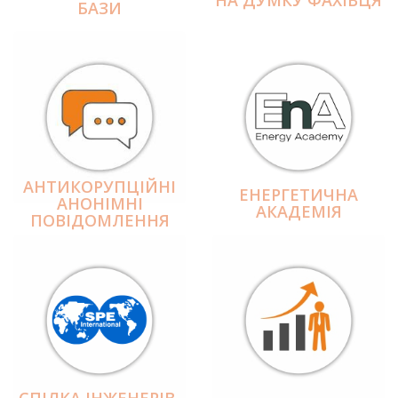
БАЗИ
АНТИКОРУПЦІЙНІ
ЕНЕРГЕТИЧНА
АНОНІМНІ
АКАДЕМІЯ
ПОВІДОМЛЕННЯ