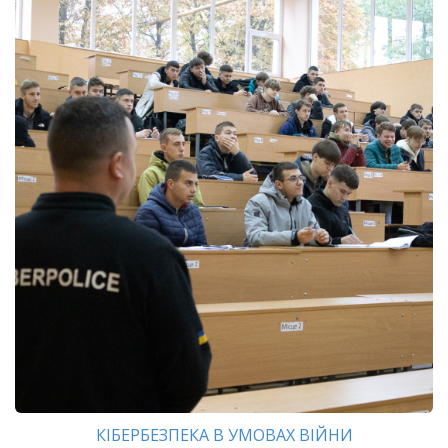
КІБЕРБЕЗПЕКА В УМОВАХ ВІЙНИ