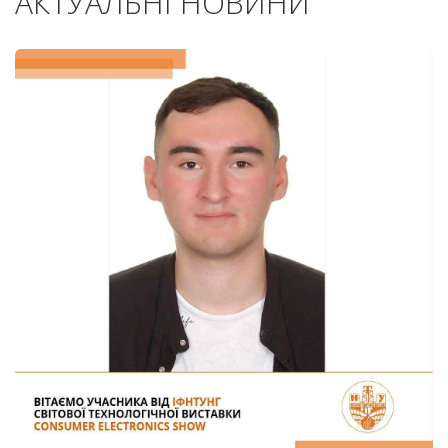
АКТУАЛЬНІ НОВИНИ