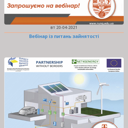
вт 20-04-2021
Вебінар із питань зайнятості