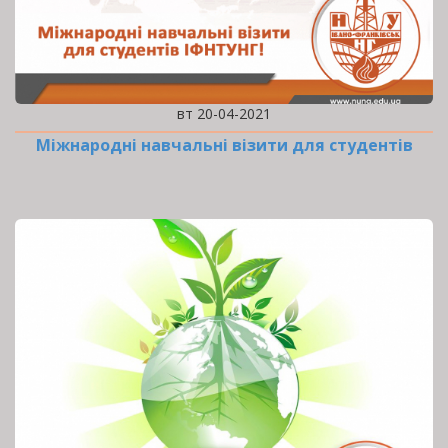
вт 20-04-2021
Міжнародні навчальні візити для студентів