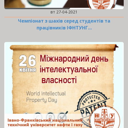
вт 27-04-2021
Чемпіонат з шахів серед студентів та
працівників ІФНТУНГ…