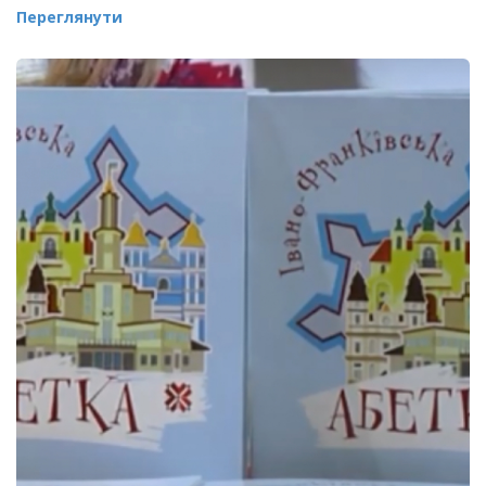
Переглянути