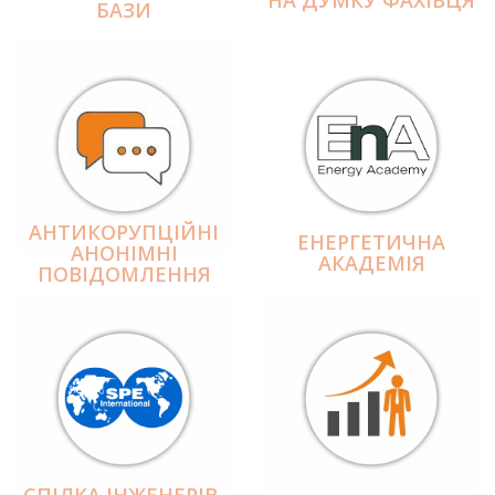
БАЗИ
АНТИКОРУПЦІЙНІ
ЕНЕРГЕТИЧНА
АНОНІМНІ
АКАДЕМІЯ
ПОВІДОМЛЕННЯ