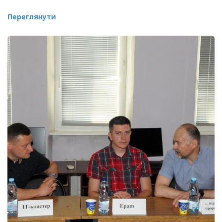
Переглянути