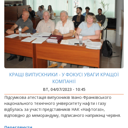
КРАЩІ ВИПУСКНИКИ - У ФОКУСІ УВАГИ КРАЩОЇ
КОМПАНІЇ
ВТ, 04/07/2023 - 10:45
Підсумкова атестація випускників Івано-Франківського
національного технічного університету нафти і газу
відбулась за участі представників НАК «Нафтогаз»,
відповідно до меморандуму, підписаного наприкінці червня.
Переглянути