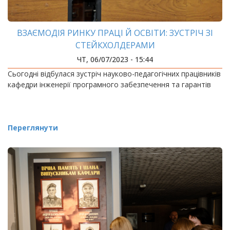
ВЗАЄМОДІЯ РИНКУ ПРАЦІ Й ОСВІТИ: ЗУСТРІЧ ЗІ
СТЕЙКХОЛДЕРАМИ
ЧТ, 06/07/2023 - 15:44
Сьогодні відбулася зустріч науково-педагогічних працівників
кафедри інженерії програмного забезпечення та гарантів
Переглянути