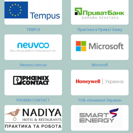
TEMPUS
Практика в Приват Банку
Neuvoo.com.ua
Microsoft
PHOENIX CONTACT
ТОВ «Хоневелл Україна»