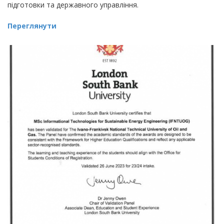
підготовки та державного управління.
Переглянути