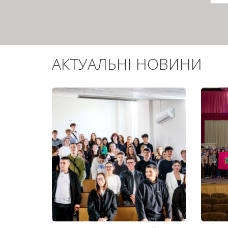
сто
АКТУАЛЬНІ НОВИНИ