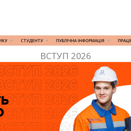
ИКУ
СТУДЕНТУ
ПУБЛІЧНА ІНФОРМАЦІЯ
ПРАЦ
ВСТУП 2026