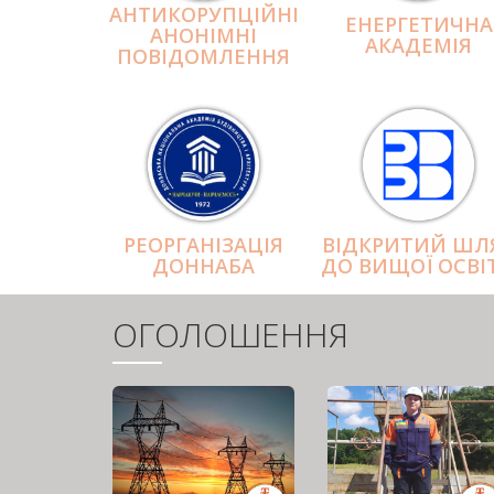
АНТИКОРУПЦІЙНІ
ЕНЕРГЕТИЧНА
АНОНІМНІ
АКАДЕМІЯ
ПОВІДОМЛЕННЯ
РЕОРГАНІЗАЦІЯ
ВІДКРИТИЙ ШЛ
ДОННАБА
ДО ВИЩОЇ ОСВІ
ОГОЛОШЕННЯ