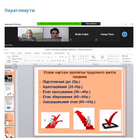
Переглянути