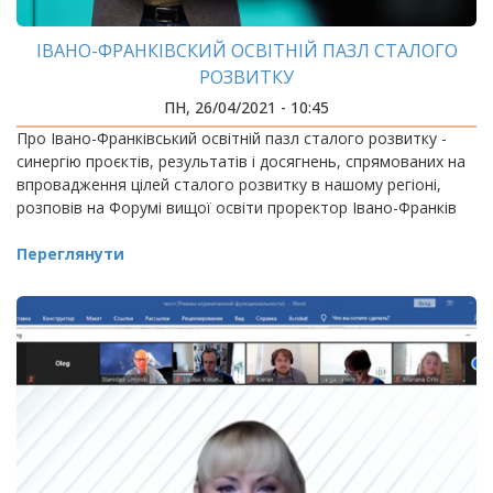
ІВАНО-ФРАНКІВСКИЙ ОСВІТНІЙ ПАЗЛ СТАЛОГО
РОЗВИТКУ
ПН, 26/04/2021 - 10:45
Про Івано-Франківський освітній пазл сталого розвитку -
синергію проєктів, результатів і досягнень, спрямованих на
впровадження цілей сталого розвитку в нашому регіоні,
розповів на Форумі вищої освіти проректор Івано-Франків
Переглянути