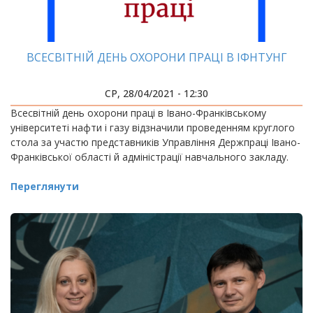
ВСЕСВІТНІЙ ДЕНЬ ОХОРОНИ ПРАЦІ В ІФНТУНГ
СР, 28/04/2021 - 12:30
Всесвітній день охорони праці в Івано-Франківському
університеті нафти і газу відзначили проведенням круглого
стола за участю представників Управління Держпраці Івано-
Франківської області й адміністрації навчального закладу.
Переглянути