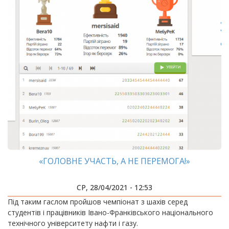
«ГОЛОВНЕ УЧАСТЬ, А НЕ ПЕРЕМОГА!»
СР, 28/04/2021 - 12:53
​​​​​​​Під таким гаслом пройшов чемпіонат з шахів серед
студентів і працівників Івано-Франківського національного
технічного університету нафти і газу.