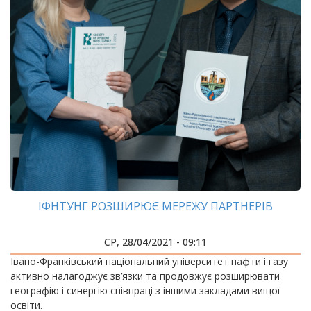
ІФНТУНГ РОЗШИРЮЄ МЕРЕЖУ ПАРТНЕРІВ
СР, 28/04/2021 - 09:11
Івано-Франківський національний університет нафти і газу
активно налагоджує зв’язки та продовжує розширювати
географію і синергію співпраці з іншими закладами вищої
освіти.