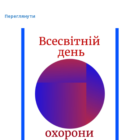
Переглянути