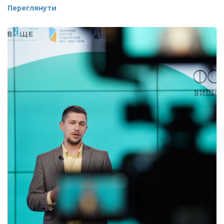
Переглянути