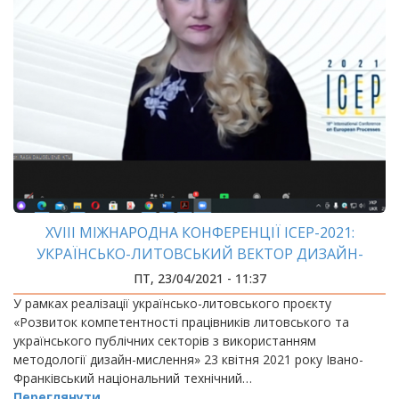
XVIII МІЖНАРОДНА КОНФЕРЕНЦІЇ ICEP-2021:
УКРАЇНСЬКО-ЛИТОВСЬКИЙ ВЕКТОР ДИЗАЙН-
МИСЛЕННЯ
ПТ, 23/04/2021 - 11:37
У рамках реалізації українсько-литовського проєкту
«Розвиток компетентності працівників литовського та
українського публічних секторів з використанням
методології дизайн-мислення» 23 квітня 2021 року Івано-
Франківський національний технічний…
Переглянути