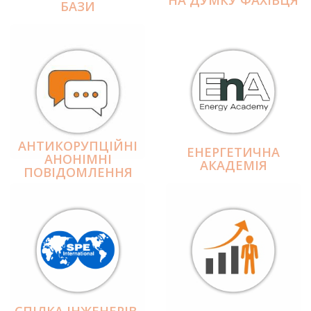
БАЗИ
АНТИКОРУПЦІЙНІ
ЕНЕРГЕТИЧНА
АНОНІМНІ
АКАДЕМІЯ
ПОВІДОМЛЕННЯ