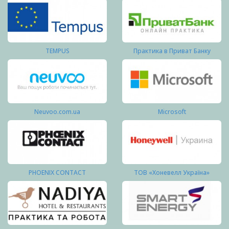
TEMPUS
Практика в Приват Банку
Neuvoo.com.ua
Microsoft
PHOENIX CONTACT
ТОВ «Хоневелл Україна»