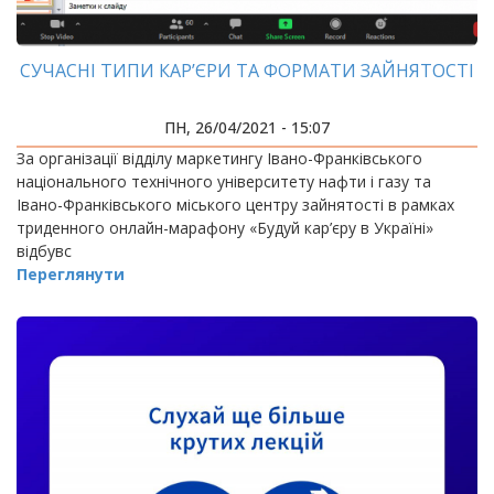
СУЧАСНІ ТИПИ КАР’ЄРИ ТА ФОРМАТИ ЗАЙНЯТОСТІ
ПН, 26/04/2021 - 15:07
За організації відділу маркетингу Івано-Франківського
національного технічного університету нафти і газу та
Івано-Франківського міського центру зайнятості в рамках
триденного онлайн-марафону «Будуй кар’єру в Україні»
відбувс
Переглянути