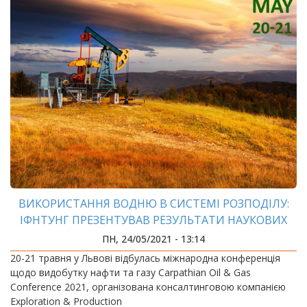
ВИКОРИСТАННЯ ВОДНЮ В СИСТЕМІ РОЗПОДІЛУ:
ІФНТУНГ ПРЕЗЕНТУВАВ РЕЗУЛЬТАТИ НАУКОВИХ
ДОСЛІДЖЕНЬ
ПН, 24/05/2021 - 13:14
20-21 травня у Львові відбулась міжнародна конференція
щодо видобутку нафти та газу Carpathian Oil & Gas
Conference 2021, організована консалтинговою компанією
Exploration & Production