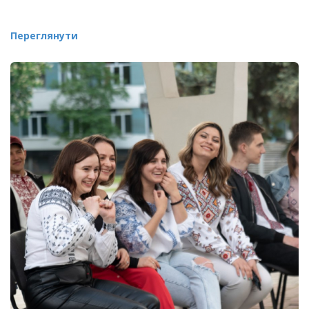
Переглянути