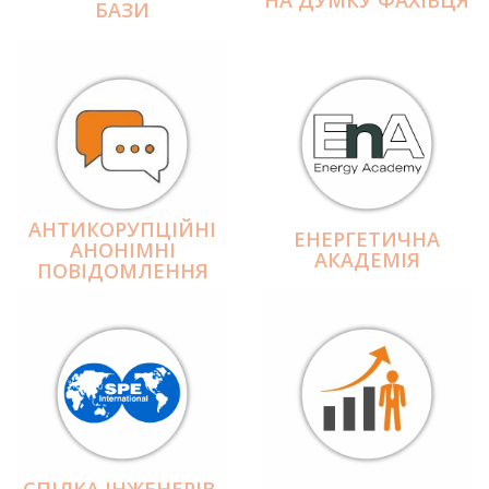
БАЗИ
АНТИКОРУПЦІЙНІ
ЕНЕРГЕТИЧНА
АНОНІМНІ
АКАДЕМІЯ
ПОВІДОМЛЕННЯ