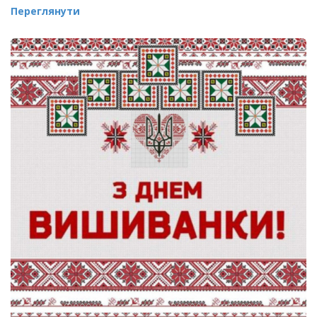
Переглянути