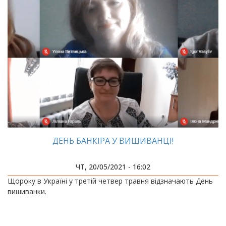
ДЕНЬ БАНКІРА У ВИШИВАНЦІ!
ЧТ, 20/05/2021 - 16:02
Щороку в Україні у третій четвер травня відзначають День
вишиванки.