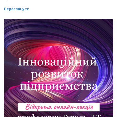
Переглянути