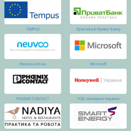
TEMPUS
Практика в Приват Банку
Neuvoo.com.ua
Microsoft
PHOENIX CONTACT
ТОВ «Хоневелл Україна»