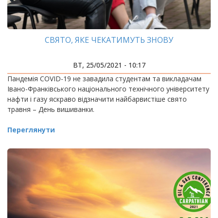
СВЯТО, ЯКЕ ЧЕКАТИМУТЬ ЗНОВУ
ВТ, 25/05/2021 - 10:17
Пандемія COVID-19 не завадила студентам та викладачам
Івано-Франківського національного технічного університету
нафти і газу яскраво відзначити найбарвистіше свято
травня – День вишиванки.
Переглянути