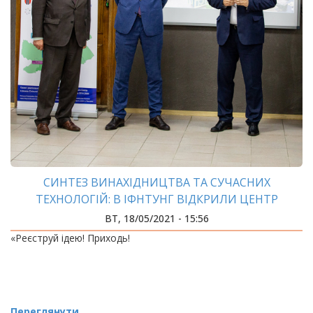
СИНТЕЗ ВИНАХІДНИЦТВА ТА СУЧАСНИХ
ТЕХНОЛОГІЙ: В ІФНТУНГ ВІДКРИЛИ ЦЕНТР
ІННОВАЦІЙНОГО РОЗВИТКУ
ВТ, 18/05/2021 - 15:56
«Реєструй ідею! Приходь!
Переглянути