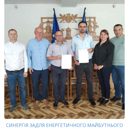
СИНЕРГІЯ ЗАДЛЯ ЕНЕРГЕТИЧНОГО МАЙБУТНЬОГО