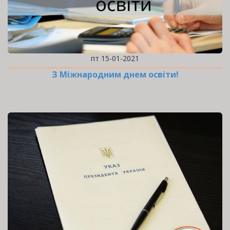
пт 15-01-2021
З Міжнародним днем освіти!