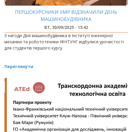
ПЕРШОКУРСНИКИ ІІМР ВІДЗНАЧИЛИ ДЕНЬ
МАШИНОБУДІВНИКА
ВТ, 30/09/2025 - 15:42
З нагоди Дня машинобудівника в Інституті інженерної
механіки та робототехніки ІФНТУНГ відбулися урочистості
для студентів першого курсу.
Переглянути