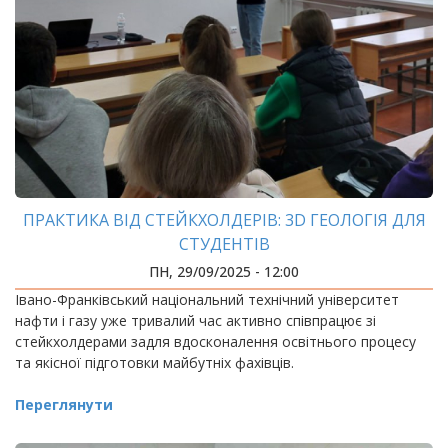
ПРАКТИКА ВІД СТЕЙКХОЛДЕРІВ: 3D ГЕОЛОГІЯ ДЛЯ
СТУДЕНТІВ
ПН, 29/09/2025 - 12:00
Івано-Франківський національний технічний університет
нафти і газу уже тривалий час активно співпрацює зі
стейкхолдерами задля вдосконалення освітнього процесу
та якісної підготовки майбутніх фахівців.
Переглянути