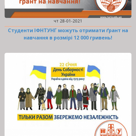
чт 28-01-2021
Студенти ІФНТУНГ можуть отримати ґрант на
навчання в розмірі 12 000 гривень!