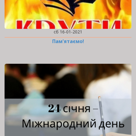
сб 16-01-2021
Пам'ятаємо!