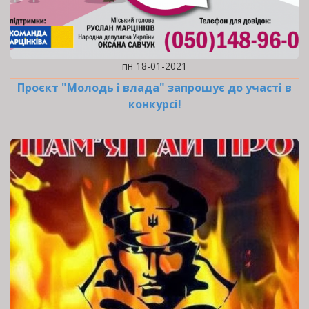
пн 18-01-2021
Проєкт "Молодь і влада" запрошує до участі в
конкурсі!