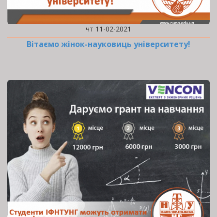
чт 11-02-2021
Вітаємо жінок-науковиць університету!