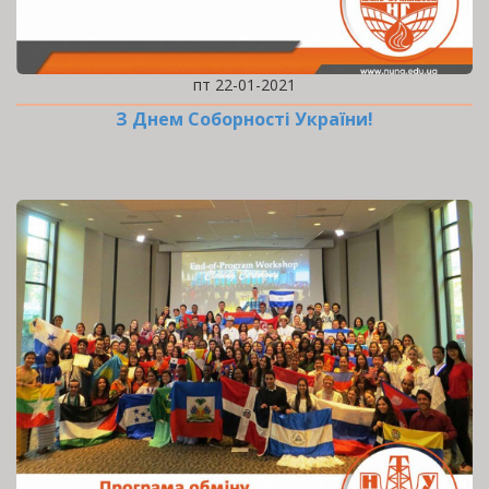
пт 22-01-2021
З Днем Соборності України!