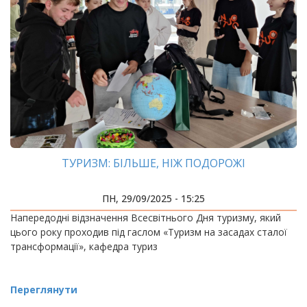
ТУРИЗМ: БІЛЬШЕ, НІЖ ПОДОРОЖІ
ПН, 29/09/2025 - 15:25
Напередодні відзначення Всесвітнього Дня туризму, який
цього року проходив під гаслом «Туризм на засадах сталої
трансформації», кафедра туриз
Переглянути