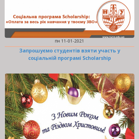
пн 11-01-2021
Запрошуємо студентів взяти участь у
соціальній програмі Scholarship