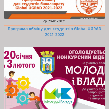
ср 20-01-2021
Програма обміну для студентів Global UGRAD
2021-2022