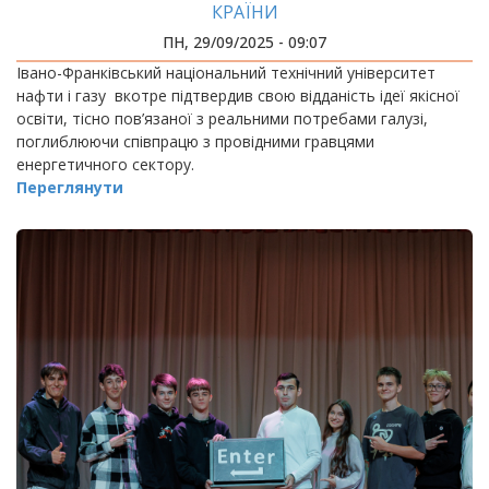
КРАЇНИ
ПН, 29/09/2025 - 09:07
Івано-Франківський національний технічний університет
нафти і газу вкотре підтвердив свою відданість ідеї якісної
освіти, тісно пов’язаної з реальними потребами галузі,
поглиблюючи співпрацю з провідними гравцями
енергетичного сектору.
Переглянути