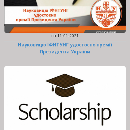
пн 11-01-2021
Науковицю ІФНТУНГ удостоєно премії
Президента України