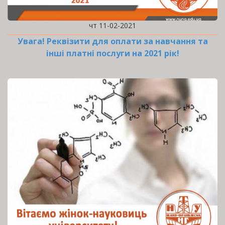
чт 11-02-2021
Увага! Реквізити для оплати за навчання та
інші платні послуги на 2021 рік!