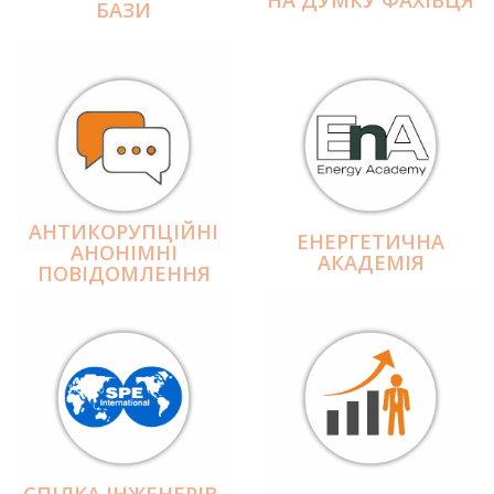
БАЗИ
АНТИКОРУПЦІЙНІ
ЕНЕРГЕТИЧНА
АНОНІМНІ
АКАДЕМІЯ
ПОВІДОМЛЕННЯ