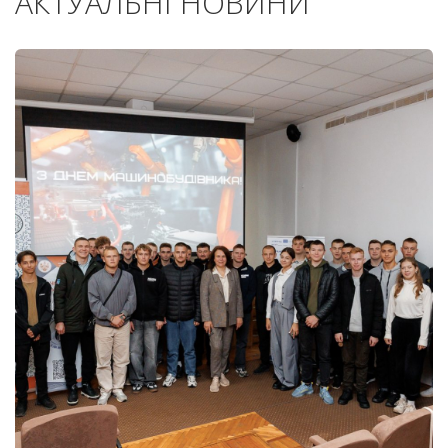
АКТУАЛЬНІ НОВИНИ