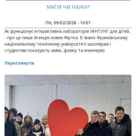
МАГІЯ ЧИ НАУКА?
ПН, 09/02/2026 - 10:01
Як функціонує інтерактивна лабораторія ІФНТУНГ для дітей,
- про це пише Агенція новин Фіртка. В Івано-Франківському
національному технічному університеті школярам і
студентам показують хімію, фізику та інженерію
Переглянути