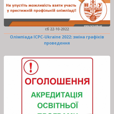
сб 22-10-2022
Олімпіада ICPC-Ukraine 2022: зміна графіків
проведення