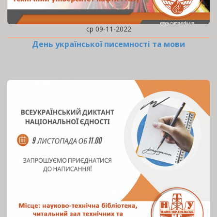
ср 09-11-2022
День української писемності та мови