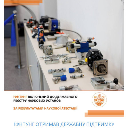
ІФНТУНГ ОТРИМАВ ДЕРЖАВНУ ПІДТРИМКУ