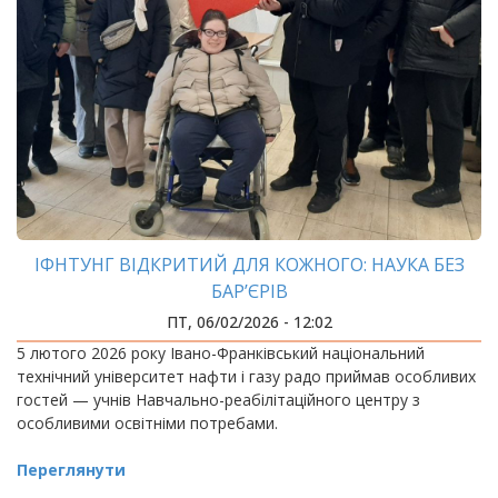
ІФНТУНГ ВІДКРИТИЙ ДЛЯ КОЖНОГО: НАУКА БЕЗ
БАР’ЄРІВ
ПТ, 06/02/2026 - 12:02
5 лютого 2026 року Івано-Франківський національний
технічний університет нафти і газу радо приймав особливих
гостей — учнів Навчально-реабілітаційного центру з
особливими освітніми потребами.
Переглянути