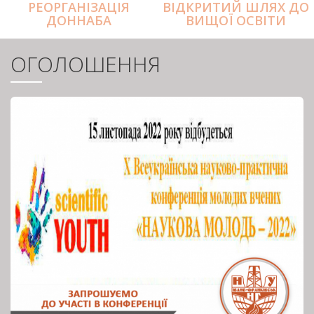
РЕОРГАНІЗАЦІЯ
ВІДКРИТИЙ ШЛЯХ ДО
ДОННАБА
ВИЩОЇ ОСВІТИ
ОГОЛОШЕННЯ