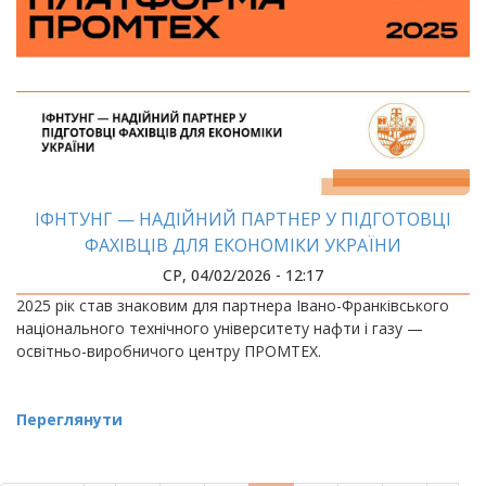
ІФНТУНГ — НАДІЙНИЙ ПАРТНЕР У ПІДГОТОВЦІ
ФАХІВЦІВ ДЛЯ ЕКОНОМІКИ УКРАЇНИ
СР, 04/02/2026 - 12:17
2025 рік став знаковим для партнера Івано-Франківського
національного технічного університету нафти і газу —
освітньо-виробничого центру ПРОМТЕХ.
Переглянути
РОЗБИВКА
НА