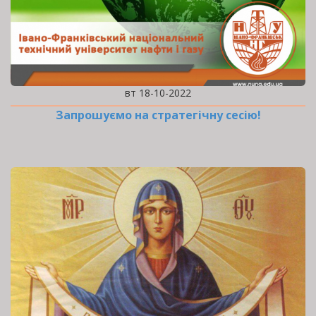
вт 18-10-2022
Запрошуємо на стратегічну сесію!