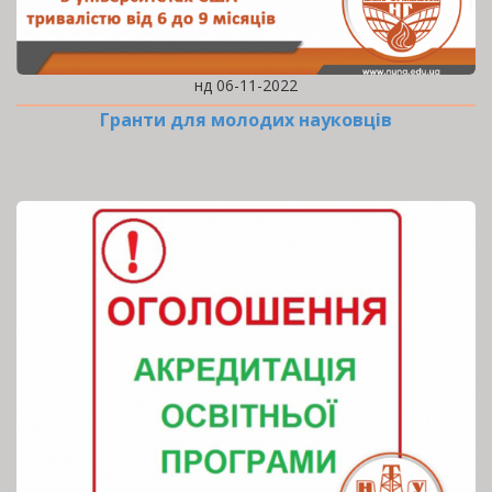
нд 06-11-2022
Гранти для молодих науковців