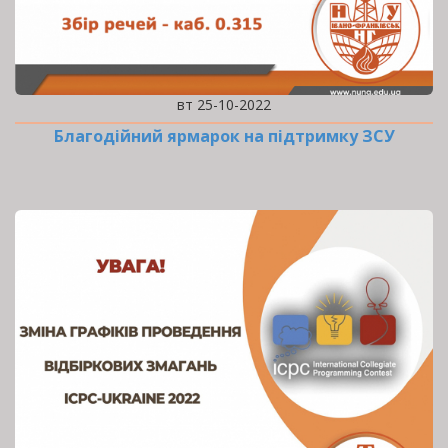
вт 25-10-2022
Благодійний ярмарок на підтримку ЗСУ