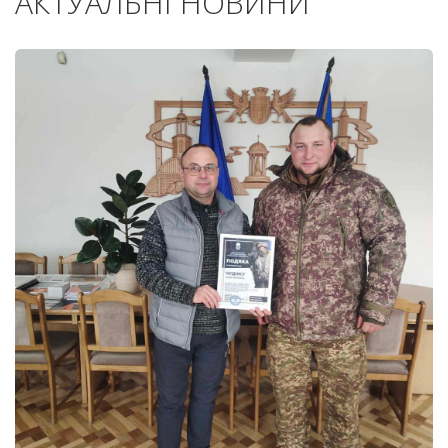
АКТУАЛЬНІ НОВИНИ