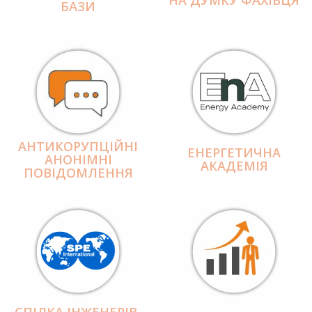
БАЗИ
АНТИКОРУПЦІЙНІ
ЕНЕРГЕТИЧНА
АНОНІМНІ
АКАДЕМІЯ
ПОВІДОМЛЕННЯ