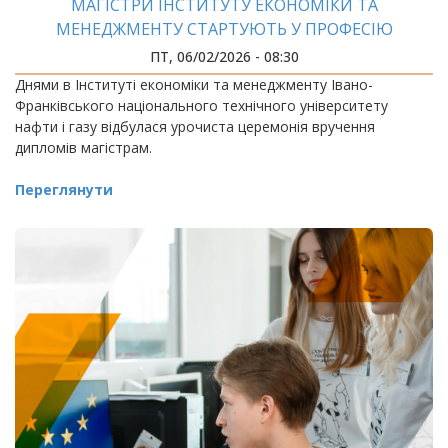
МАГІСТРИ ІНСТИТУТУ ЕКОНОМІКИ ТА
МЕНЕДЖМЕНТУ СТАРТУЮТЬ У ПРОФЕСІЮ
ПТ, 06/02/2026 - 08:30
Днями в Інституті економіки та менеджменту Івано-
Франківського національного технічного університету
нафти і газу відбулася урочиста церемонія вручення
дипломів магістрам.
Переглянути