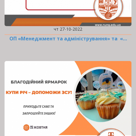
чт 27-10-2022
ОП «Менеджмент та адміністрування» та «…