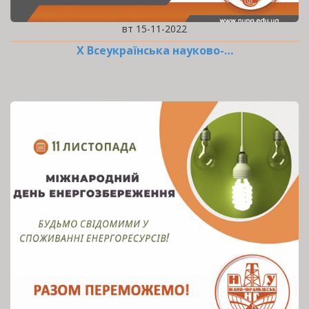
вт 15-11-2022
Х Всеукраїнська науково-…