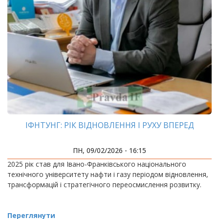
ІФНТУНГ: РІК ВІДНОВЛЕННЯ І РУХУ ВПЕРЕД
ПН, 09/02/2026 - 16:15
2025 рік став для Івано-Франківського національного
технічного університету нафти і газу періодом відновлення,
трансформацій і стратегічного переосмислення розвитку.
Переглянути