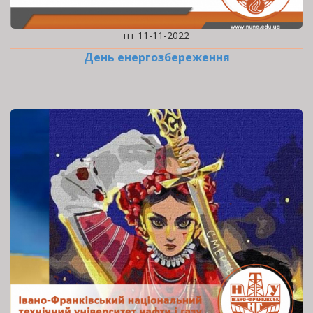
пт 11-11-2022
День енергозбереження