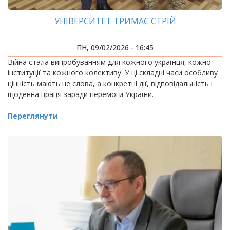
УНІВЕРСИТЕТ ТРИМАЄ СТРІЙ
ПН, 09/02/2026 - 16:45
Війна стала випробуванням для кожного українця, кожної
інституції та кожного колективу. У ці складні часи особливу
цінність мають не слова, а конкретні дії, відповідальність і
щоденна праця заради перемоги України.
Переглянути