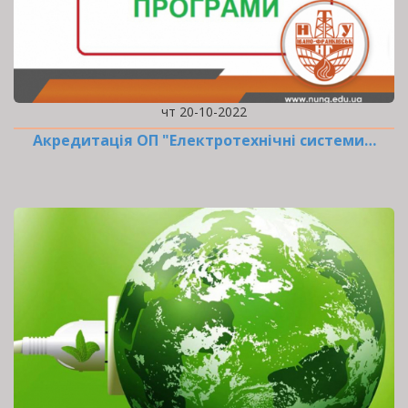
чт 20-10-2022
Акредитація ОП "Електротехнічні системи…