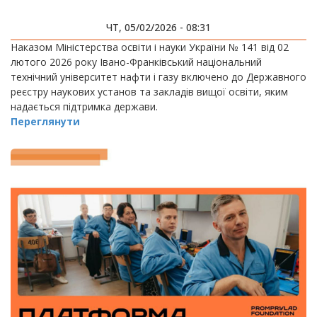
ЧТ, 05/02/2026 - 08:31
Наказом Міністерства освіти і науки України № 141 від 02
лютого 2026 року Івано-Франківський національний
технічний університет нафти і газу включено до Державного
реєстру наукових установ та закладів вищої освіти, яким
надається підтримка держави.
Переглянути