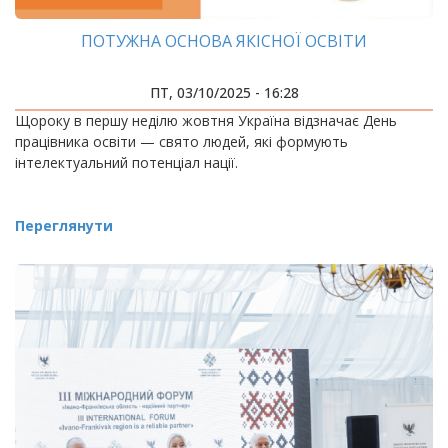
ПОТУЖНА ОСНОВА ЯКІСНОЇ ОСВІТИ
ПТ, 03/10/2025 - 16:28
Щороку в першу неділю жовтня Україна відзначає День
працівника освіти — свято людей, які формують
інтелектуальний потенціал нації.
Переглянути