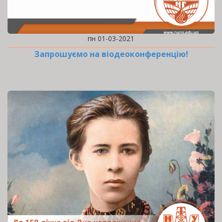
пн 01-03-2021
Запрошуємо на віодеоконференцію!