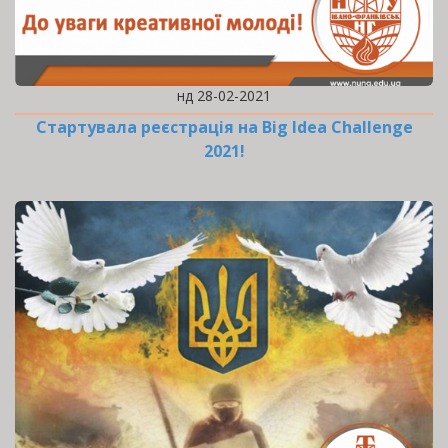
нд 28-02-2021
Стартувала реєстрація на Big Idea Challenge
2021!