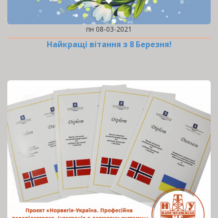
пн 08-03-2021
Найкращі вітання з 8 Березня!