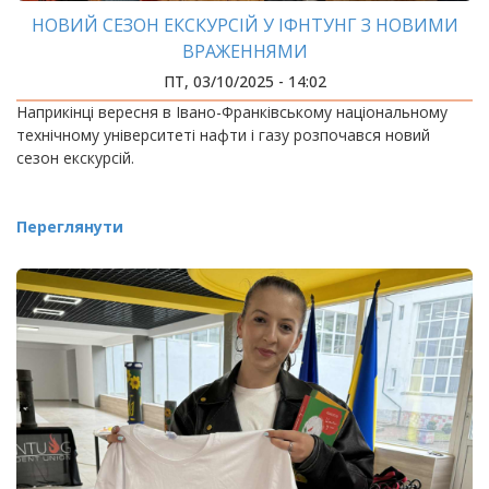
НОВИЙ СЕЗОН ЕКСКУРСІЙ У ІФНТУНГ З НОВИМИ
ВРАЖЕННЯМИ
ПТ, 03/10/2025 - 14:02
Наприкінці вересня в Івано-Франківському національному
технічному університеті нафти і газу розпочався новий
сезон екскурсій.
Переглянути