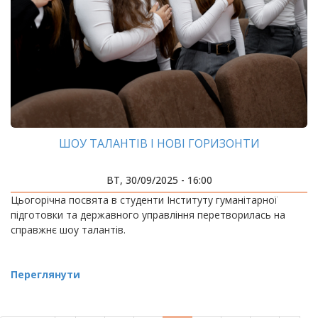
ШОУ ТАЛАНТІВ І НОВІ ГОРИЗОНТИ
ВТ, 30/09/2025 - 16:00
Цьогорічна посвята в студенти Інституту гуманітарної
підготовки та державного управління перетворилась на
справжнє шоу талантів.
Переглянути
РОЗБИВКА
НА