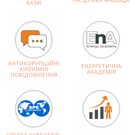
БАЗИ
АНТИКОРУПЦІЙНІ
ЕНЕРГЕТИЧНА
АНОНІМНІ
АКАДЕМІЯ
ПОВІДОМЛЕННЯ