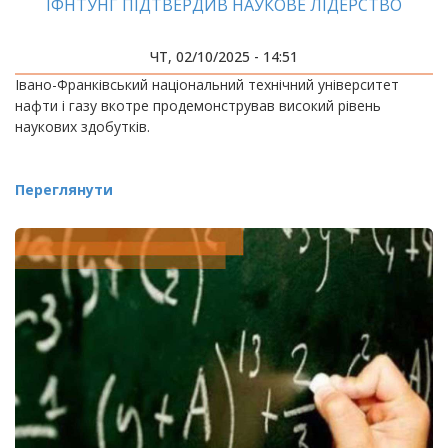
ІФНТУНГ ПІДТВЕРДИВ НАУКОВЕ ЛІДЕРСТВО
ЧТ, 02/10/2025 - 14:51
Івано-Франківський національний технічний університет
нафти і газу вкотре продемонстрував високий рівень
наукових здобутків.
Переглянути