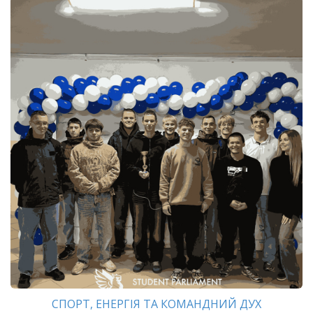
СПОРТ, ЕНЕРГІЯ ТА КОМАНДНИЙ ДУХ