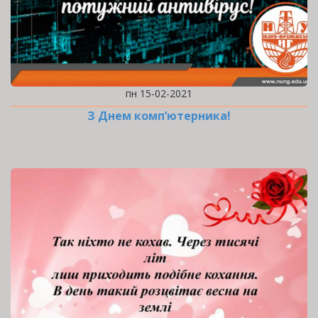
пн 15-02-2021
З Днем комп’ютерника!