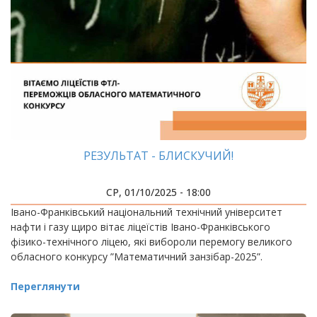
РЕЗУЛЬТАТ - БЛИСКУЧИЙ!
СР, 01/10/2025 - 18:00
Івано-Франківський національний технічний університет
нафти і газу щиро вітає ліцеїстів Івано-Франківського
фізико-технічного ліцею, які вибороли перемогу великого
обласного конкурсу ”Математичний занзібар-2025”.
Переглянути