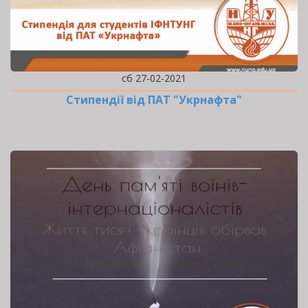
сб 27-02-2021
Стипендії від ПАТ "Укрнафта"