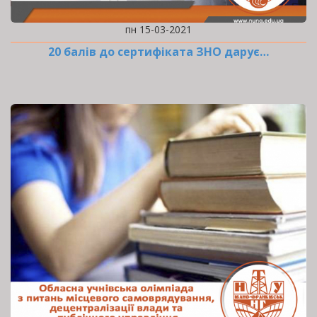
пн 15-03-2021
20 балів до сертифіката ЗНО дарує…