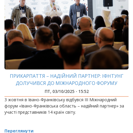
ПРИКАРПАТТЯ – НАДІЙНИЙ ПАРТНЕР: ІФНТУНГ
ДОЛУЧИВСЯ ДО МІЖНАРОДНОГО ФОРУМУ
ПТ, 03/10/2025 - 15:52
3 жовтня в Івано-Франківську відбувся ІІІ Міжнародний
форум «Івано-Франківська область – надійний партнер» за
участі представників 14 країн світу.
Переглянути