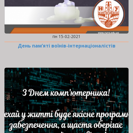
пн 15-02-2021
День пам’яті воїнів-інтернаціоналістів