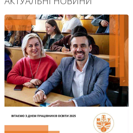
АКТУАЛЬНІ НОВИНИ