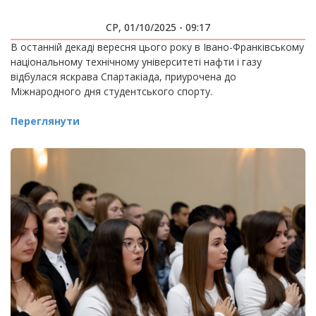
СР, 01/10/2025 - 09:17
В останній декаді вересня цього року в Івано-Франківському
національному технічному університеті нафти і газу
відбулася яскрава Спартакіада, приурочена до
Міжнародного дня студентського спорту.
Переглянути