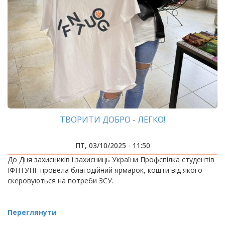
ТВОРИТИ ДОБРО - ЛЕГКО!
ПТ, 03/10/2025 - 11:50
До Дня захисників і захисниць України Профспілка студентів
ІФНТУНГ провела благодійний ярмарок, кошти від якого
скеровуються на потреби ЗСУ.
Переглянути