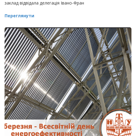
заклад відвідала делегація Івано-Фран
Переглянути