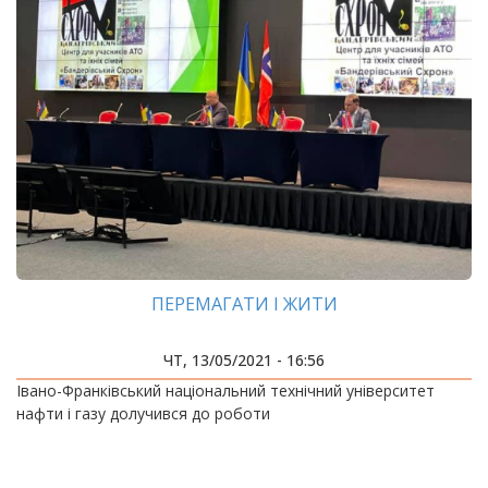
ПЕРЕМАГАТИ І ЖИТИ
ЧТ, 13/05/2021 - 16:56
Івано-Франківський національний технічний університет
нафти і газу долучився до роботи