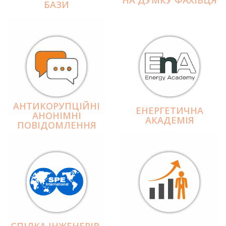
БАЗИ
АНТИКОРУПЦІЙНІ
ЕНЕРГЕТИЧНА
АНОНІМНІ
АКАДЕМІЯ
ПОВІДОМЛЕННЯ