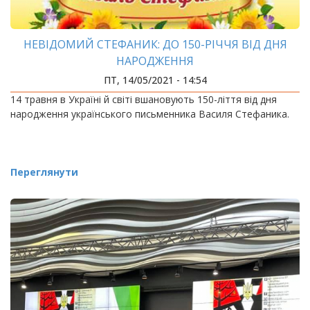
НЕВІДОМИЙ СТЕФАНИК: ДО 150-РІЧЧЯ ВІД ДНЯ
НАРОДЖЕННЯ
ПТ, 14/05/2021 - 14:54
14 травня в Україні й світі вшановують 150-ліття від дня
народження українського письменника Василя Стефаника.
Переглянути