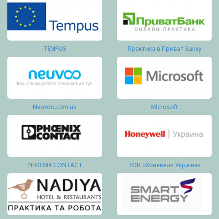
TEMPUS
Практика в Приват Банку
Neuvoo.com.ua
Microsoft
PHOENIX CONTACT
ТОВ «Хоневелл Україна»