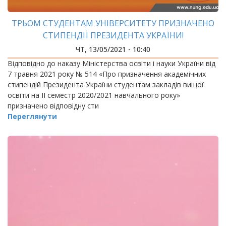
ТРЬОМ СТУДЕНТАМ УНІВЕРСИТЕТУ ПРИЗНАЧЕНО
СТИПЕНДІЇ ПРЕЗИДЕНТА УКРАЇНИ!
ЧТ, 13/05/2021 - 10:40
Відповідно до наказу Міністерства освіти і науки України від
7 травня 2021 року № 514 «Про призначення академічних
стипендій Президента України студентам закладів вищої
освіти на ІІ семестр 2020/2021 навчального року»
призначено відповідну сти
Переглянути