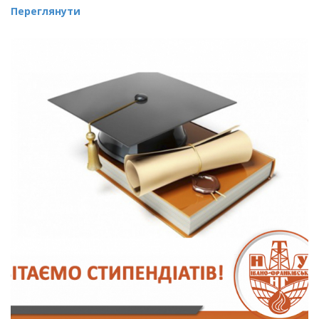
Переглянути