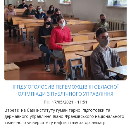
ІГПДУ ОГОЛОСИВ ПЕРЕМОЖЦІВ ІІІ ОБЛАСНОЇ
ОЛІМПІАДИ З ПУБЛІЧНОГО УПРАВЛІННЯ
ПН, 17/05/2021 - 11:51
Втретє на базі Інституту гуманітарної підготовки та
державного управління Івано-Франківського національного
технічного університету нафти і газу за організації