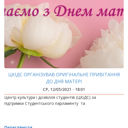
ЦКІДС ОРГАНІЗУВАВ ОРИГІНАЛЬНЕ ПРИВІТАННЯ
ДО ДНЯ МАТЕРІ
СР, 12/05/2021 - 18:01
Центр культури і дозвілля студентів (ЦКіДС) за
підтримки Студентського парламенту та
Переглянути