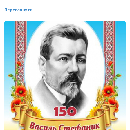
Переглянути