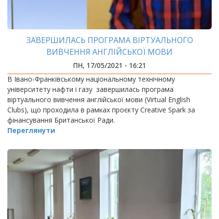
ЗАВЕРШИЛАСЬ ПРОГРАМА ВІРТУАЛЬНОГО
ВИВЧЕННЯ АНГЛІЙСЬКОЇ МОВИ
ПН, 17/05/2021 - 16:21
В Івано-Франківському національному технічному
університету нафти і газу завершилась програма
віртуального вивчення англійської мови (Virtual English
Clubs), що проходила в рамках проєкту Creative Spark за
фінансування Британської Ради.
Переглянути