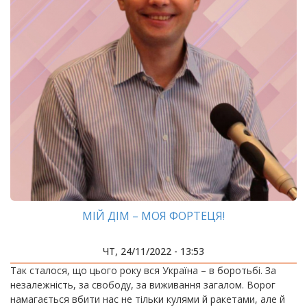
МІЙ ДІМ – МОЯ ФОРТЕЦЯ!
ЧТ, 24/11/2022 - 13:53
Так сталося, що цього року вся Україна – в боротьбі. За
незалежність, за свободу, за виживання загалом. Ворог
намагається вбити нас не тільки кулями й ракетами, але й