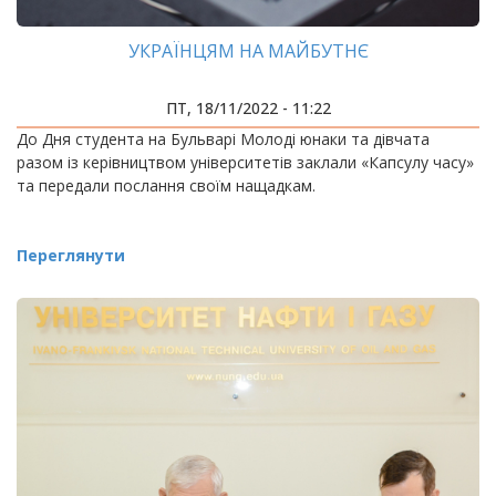
УКРАЇНЦЯМ НА МАЙБУТНЄ
ПТ, 18/11/2022 - 11:22
До Дня студента на Бульварі Молоді юнаки та дівчата
разом із керівництвом університетів заклали «Капсулу часу»
та передали послання своїм нащадкам.
Переглянути