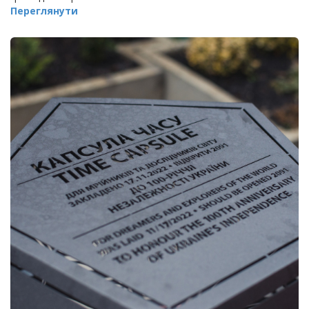
Переглянути