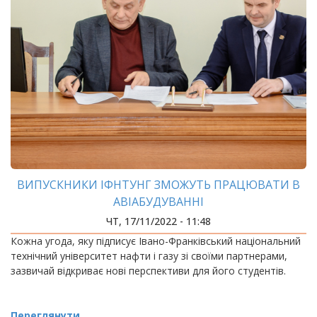
ВИПУСКНИКИ ІФНТУНГ ЗМОЖУТЬ ПРАЦЮВАТИ В
АВІАБУДУВАННІ
ЧТ, 17/11/2022 - 11:48
Кожна угода, яку підписує Івано-Франківський національний
технічний університет нафти і газу зі своїми партнерами,
зазвичай відкриває нові перспективи для його студентів.
Переглянути