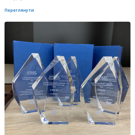
Переглянути