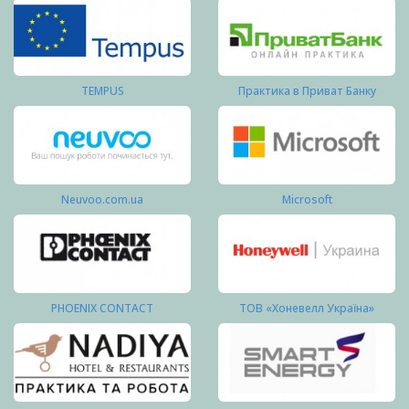
TEMPUS
Практика в Приват Банку
Neuvoo.com.ua
Microsoft
PHOENIX CONTACT
ТОВ «Хоневелл Україна»