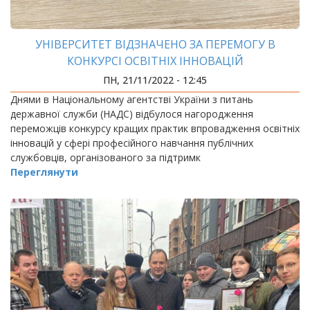
УНІВЕРСИТЕТ ВІДЗНАЧЕНО ЗА ПЕРЕМОГУ В
КОНКУРСІ ОСВІТНІХ ІННОВАЦІЙ
ПН, 21/11/2022 - 12:45
Днями в Національному агентстві України з питань
державної служби (НАДС) відбулося нагородження
переможців конкурсу кращих практик впровадження освітніх
інновацій у сфері професійного навчання публічних
службовців, організованого за підтримк
Переглянути