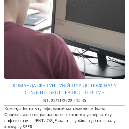
КОМАНДА ІФНТУНГ УВІЙШЛА ДО ПІВФІНАЛУ
СТУДЕНТСЬКОЇ ПЕРШОСТІ СВІТУ З
ПРОГРАМУВАННЯ ICPC
ВТ, 22/11/2022 - 15:45
Команда Інституту інформаційних технологій Івано-
Франківського національного технічного університету
нафти і газу — IFNTUOG_Espada — увійшла до півфіналу
конкурсу SEER