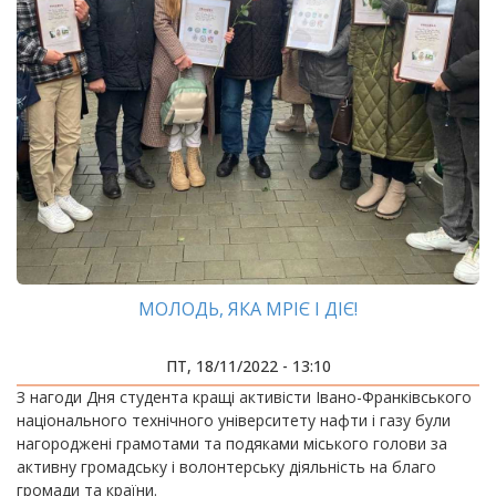
МОЛОДЬ, ЯКА МРІЄ І ДІЄ!
ПТ, 18/11/2022 - 13:10
З нагоди Дня студента кращі активісти Івано-Франківського
національного технічного університету нафти і газу були
нагороджені грамотами та подяками міського голови за
активну громадську і волонтерську діяльність на благо
громади та країни.