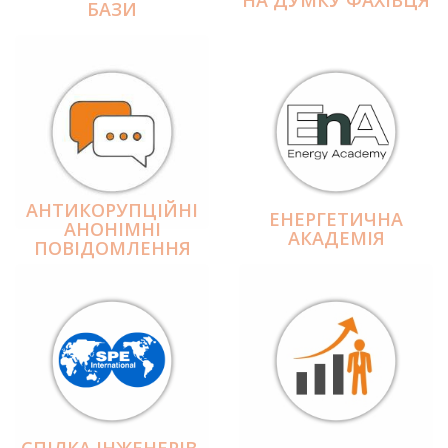
БАЗИ
АНТИКОРУПЦІЙНІ
ЕНЕРГЕТИЧНА
АНОНІМНІ
АКАДЕМІЯ
ПОВІДОМЛЕННЯ